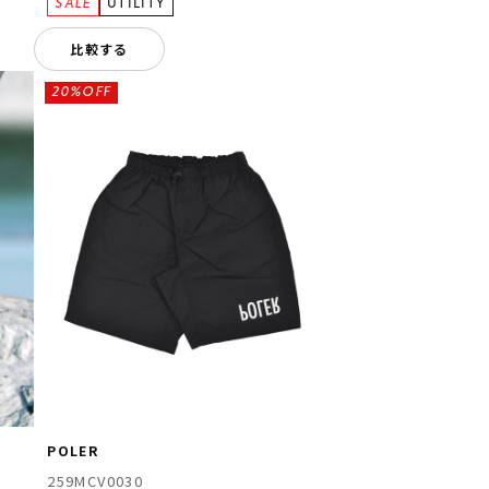
比較する
20%OFF
POLER
259MCV0030