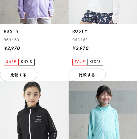
RUSTY
RUSTY
963463
963463
¥2,970
¥2,970
比較する
比較する