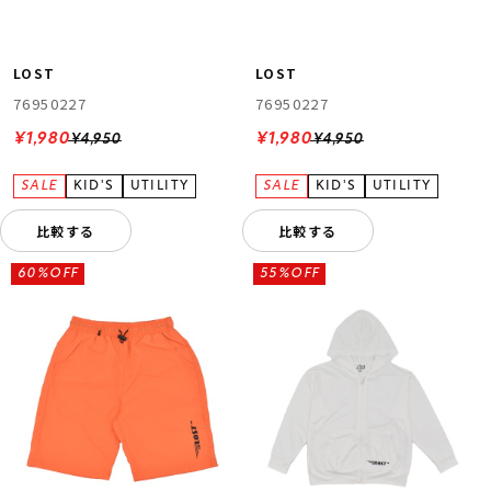
LOST
LOST
76950227
76950227
¥1,980
¥1,980
¥4,950
¥4,950
比較する
比較する
60%OFF
55%OFF