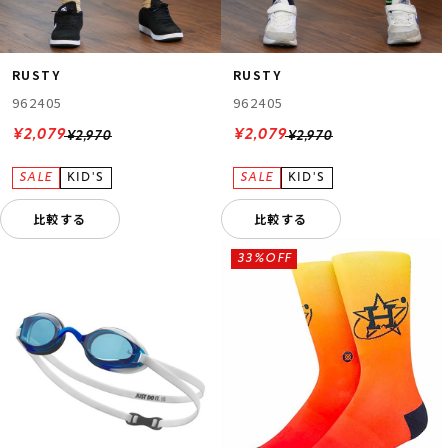
RUSTY
RUSTY
962405
962405
¥2,079
¥2,079
¥2,970
¥2,970
比較する
比較する
33%OFF