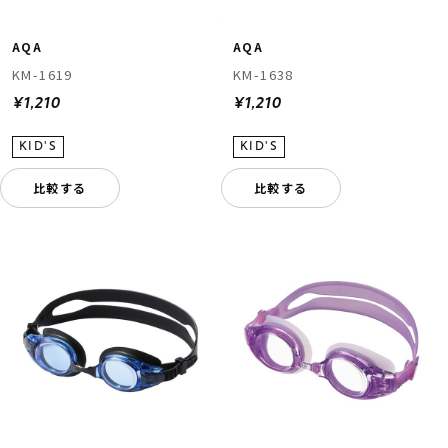
AQA
AQA
KM-1638
KM-1619
¥1,210
¥1,210
比較する
比較する