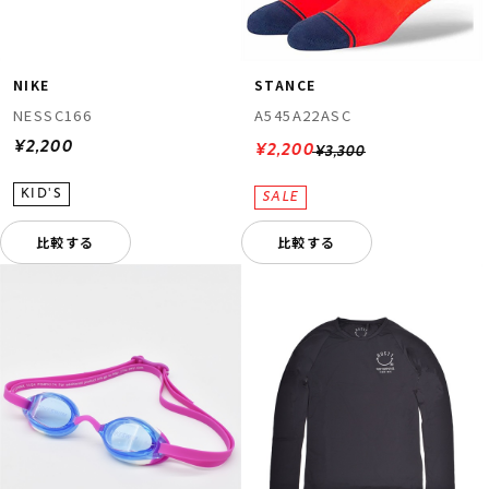
NIKE
STANCE
NESSC166
A545A22ASC
¥2,200
¥2,200
¥3,300
比較する
比較する