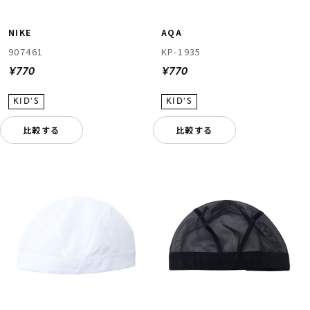
NIKE
AQA
907461
KP-1935
¥770
¥770
比較する
比較する
ムラサキスポーツ 公式アプリ
ポイント・クーポンもこのアプリで！