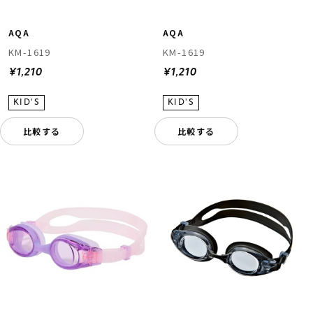
AQA
AQA
KM-1619
KM-1619
¥1,210
¥1,210
比較する
比較する