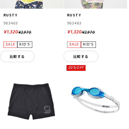
RUSTY
RUSTY
963463
963463
¥1,320
¥1,320
¥2,970
¥2,970
比較する
比較する
20%OFF