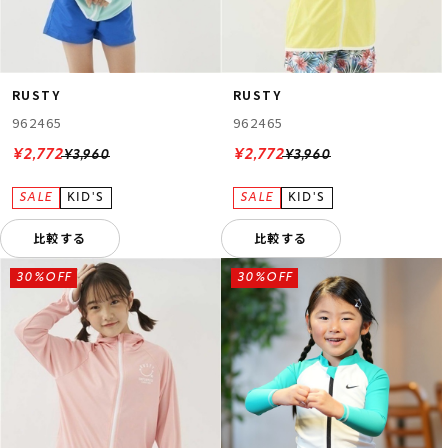
RUSTY
RUSTY
962465
962465
¥2,772
¥2,772
¥3,960
¥3,960
比較する
比較する
30%OFF
30%OFF