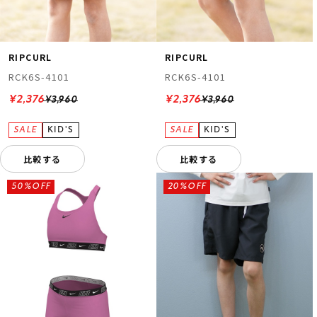
RIPCURL
RIPCURL
RCK6S-4101
RCK6S-4101
¥2,376
¥2,376
¥3,960
¥3,960
比較する
比較する
50%OFF
20%OFF