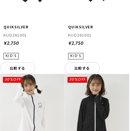
QUIKSILVER
QUIKSILVER
KUD261001
KUD261001
¥2,750
¥2,750
比較する
比較する
30%OFF
30%OFF