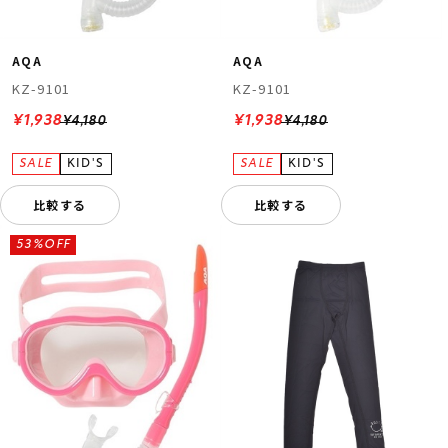
AQA
AQA
KZ-9101
KZ-9101
¥1,938
¥1,938
¥4,180
¥4,180
比較する
比較する
53%OFF