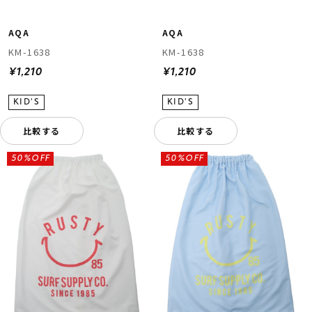
AQA
AQA
KM-1638
KM-1638
¥1,210
¥1,210
比較する
比較する
50%OFF
50%OFF