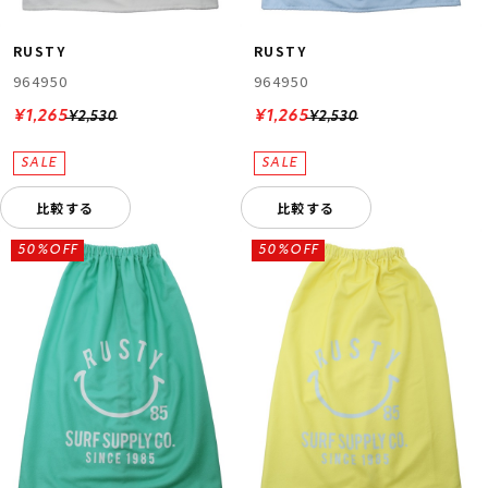
RUSTY
RUSTY
964950
964950
¥1,265
¥1,265
¥2,530
¥2,530
比較する
比較する
50%OFF
50%OFF