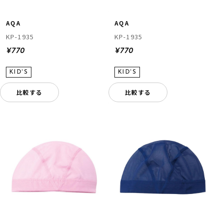
AQA
AQA
KP-1935
KP-1935
¥770
¥770
比較する
比較する