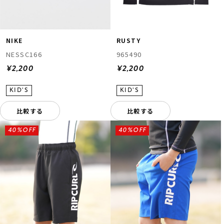
NIKE
RUSTY
NESSC166
965490
¥2,200
¥2,200
比較する
比較する
40%OFF
40%OFF