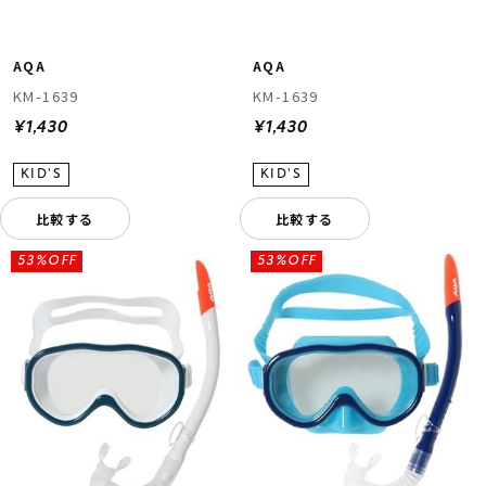
AQA
AQA
KM-1639
KM-1639
¥1,430
¥1,430
比較する
比較する
53%OFF
53%OFF