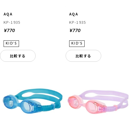
AQA
AQA
KP-1935
KP-1935
¥770
¥770
比較する
比較する