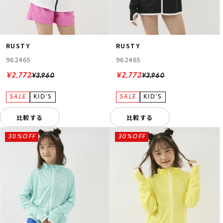
RUSTY
RUSTY
962465
962465
¥2,772
¥2,772
¥3,960
¥3,960
比較する
比較する
30%OFF
30%OFF