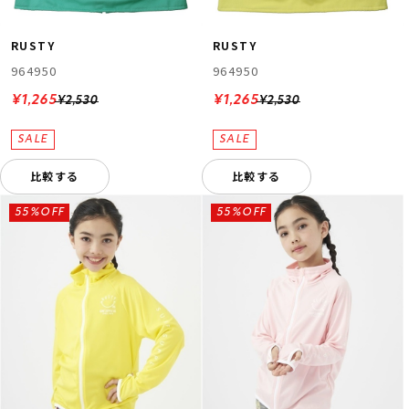
RUSTY
RUSTY
964950
964950
¥1,265
¥1,265
¥2,530
¥2,530
比較する
比較する
55%OFF
55%OFF