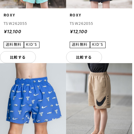
ROXY
ROXY
TSW262055
TSW262055
¥12,100
¥12,100
比較する
比較する