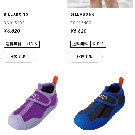
BILLABONG
BILLABONG
BG015400
BG015400
¥6,820
¥6,820
比較する
比較する