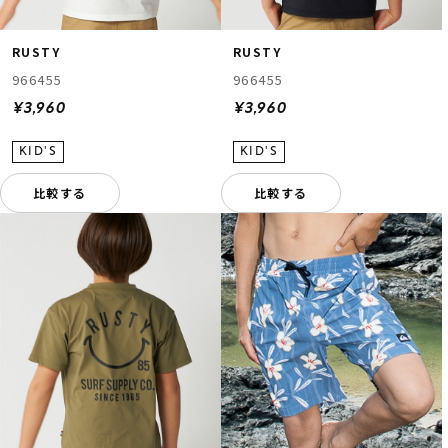
RUSTY
RUSTY
966455
966455
¥3,960
¥3,960
比較する
比較する