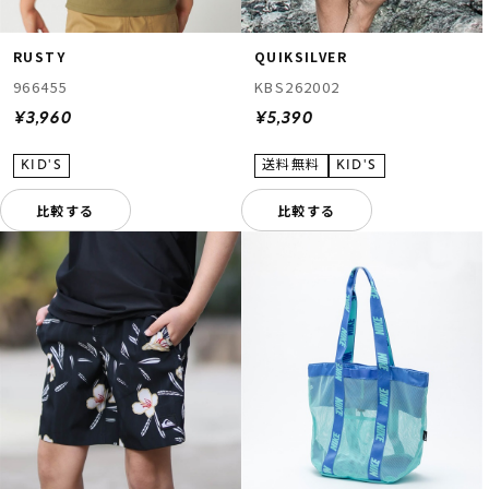
RUSTY
QUIKSILVER
966455
KBS262002
¥3,960
¥5,390
比較する
比較する