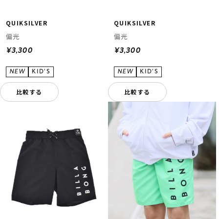
QUIKSILVER
QUIKSILVER
偏光
偏光
¥3,300
¥3,300
比較する
比較する
ムラサキスポーツ 公式アプリ
ポイント・クーポンもこのアプリで！