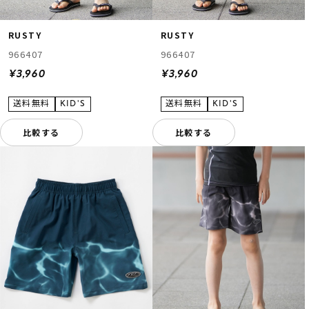
RUSTY
RUSTY
966407
966407
¥3,960
¥3,960
比較する
比較する