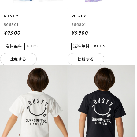
RUSTY
RUSTY
966801
966801
¥9,900
¥9,900
比較する
比較する