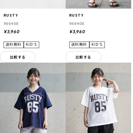
RUSTY
RUSTY
966408
966408
¥3,960
¥3,960
比較する
比較する