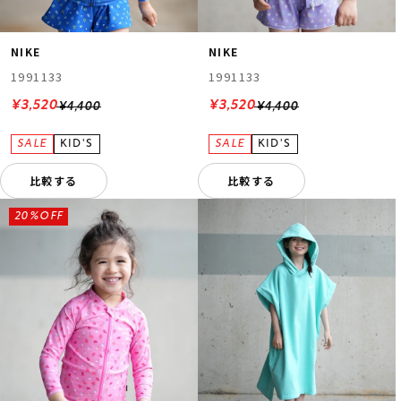
NIKE
NIKE
1991133
1991133
¥3,520
¥3,520
¥4,400
¥4,400
比較する
比較する
20%OFF