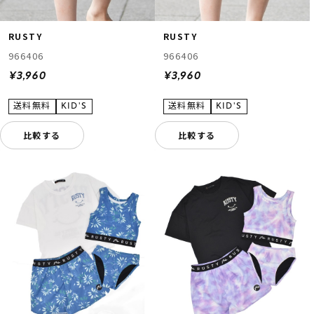
RUSTY
RUSTY
966406
966406
¥3,960
¥3,960
比較する
比較する