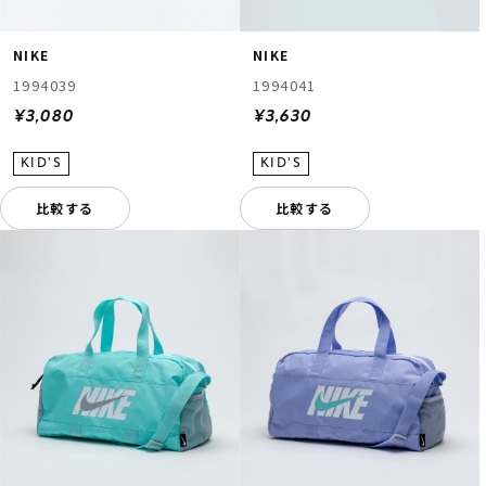
NIKE
NIKE
1994039
1994041
¥3,080
¥3,630
比較する
比較する