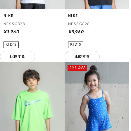
NIKE
NIKE
NESSG828
NESSG828
¥3,960
¥3,960
比較する
比較する
20%OFF