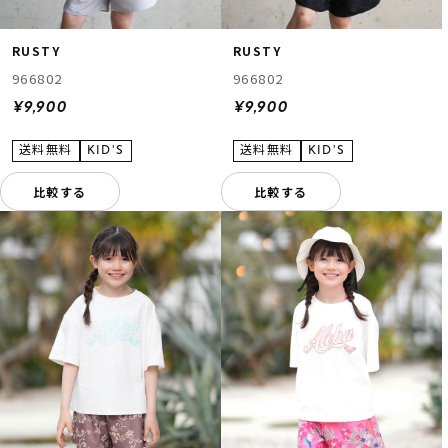
RUSTY
RUSTY
966802
966802
¥9,900
¥9,900
比較する
比較する