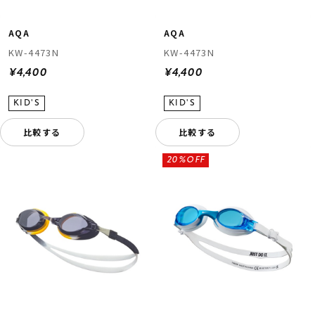
AQA
AQA
KW-4473N
KW-4473N
¥4,400
¥4,400
比較する
比較する
20%OFF