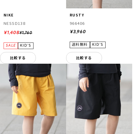
NIKE
RUSTY
NESSD138
966406
¥3,960
¥1,408
¥1,760
比較する
比較する