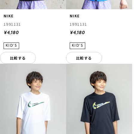
NIKE
NIKE
1991131
1991131
¥4,180
¥4,180
比較する
比較する