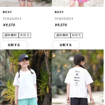
ROXY
ROXY
TSW262054
TSW262054
¥9,570
¥9,570
比較する
比較する