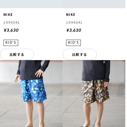
NIKE
NIKE
1994041
1994041
¥3,630
¥3,630
比較する
比較する