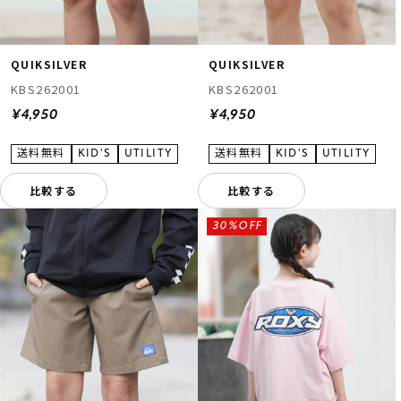
QUIKSILVER
QUIKSILVER
KBS262001
KBS262001
¥4,950
¥4,950
比較する
比較する
30%OFF