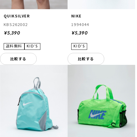
QUIKSILVER
NIKE
KBS262002
1994044
¥5,390
¥5,390
比較する
比較する