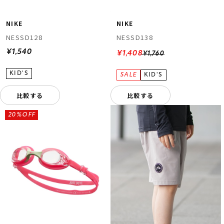
NIKE
NIKE
NESSD128
NESSD138
¥1,540
¥1,408
¥1,760
比較する
比較する
20%OFF