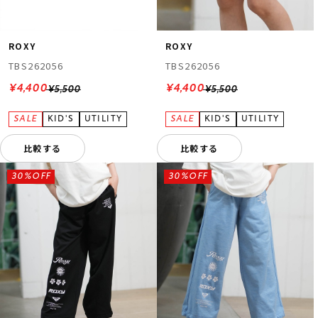
ROXY
ROXY
TBS262056
TBS262056
¥4,400
¥4,400
¥5,500
¥5,500
比較する
比較する
30%OFF
30%OFF