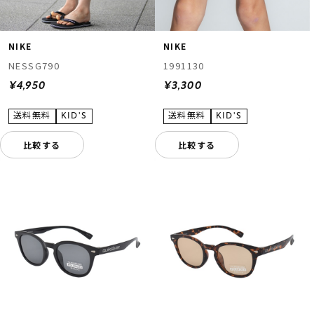
NIKE
NIKE
NESSG790
1991130
¥4,950
¥3,300
比較する
比較する