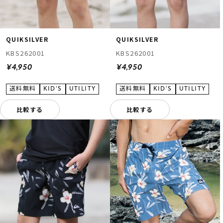
QUIKSILVER
QUIKSILVER
KBS262001
KBS262001
¥4,950
¥4,950
比較する
比較する