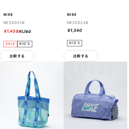
NIKE
NIKE
NESSD138
NESSD128
¥1,540
¥1,408
¥1,760
比較する
比較する