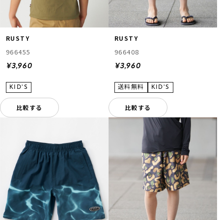
RUSTY
RUSTY
966455
966408
¥3,960
¥3,960
比較する
比較する