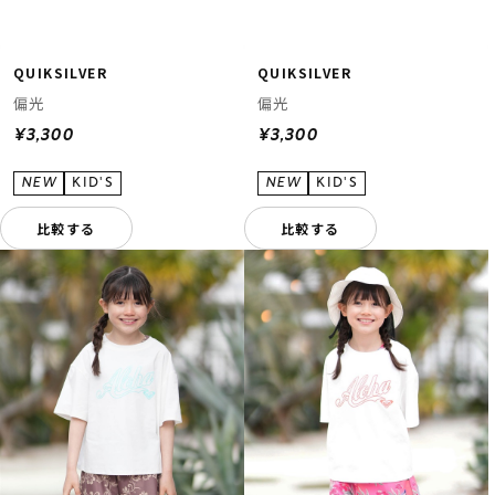
QUIKSILVER
QUIKSILVER
偏光
偏光
¥3,300
¥3,300
比較する
比較する