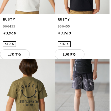
RUSTY
RUSTY
966455
966455
¥3,960
¥3,960
比較する
比較する