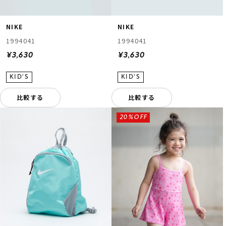
NIKE
NIKE
1994041
1994041
¥3,630
¥3,630
比較する
比較する
20%OFF