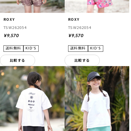
ROXY
ROXY
TSW262054
TSW262054
¥9,570
¥9,570
比較する
比較する