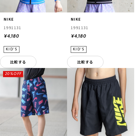
NIKE
NIKE
1991131
1991131
¥4,180
¥4,180
比較する
比較する
20%OFF