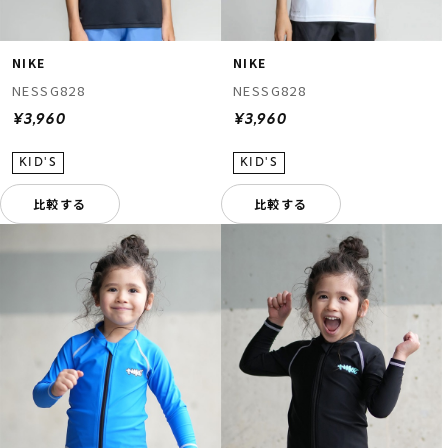
NIKE
NIKE
NESSG828
NESSG828
¥3,960
¥3,960
比較する
比較する