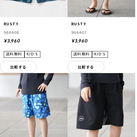
RUSTY
RUSTY
966408
966407
¥3,960
¥3,960
比較する
比較する