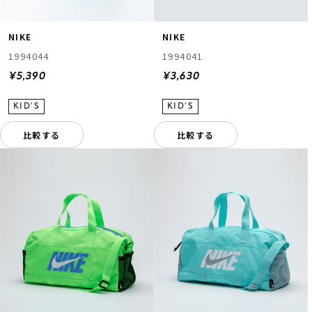
NIKE
NIKE
1994044
1994041
¥5,390
¥3,630
比較する
比較する