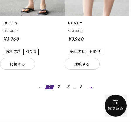
RUSTY
RUSTY
966407
966406
¥3,960
¥3,960
比較する
比較する
...
1
2
3
8