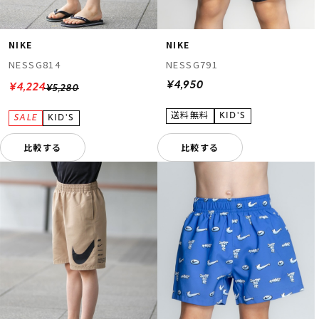
NIKE
NIKE
NESSG814
NESSG791
¥4,950
¥4,224
¥5,280
比較する
比較する