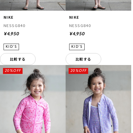
NIKE
NIKE
NESSG840
NESSG840
¥4,950
¥4,950
比較する
比較する
20%OFF
20%OFF