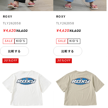
ROXY
ROXY
TLY262058
TLY262058
¥4,620
¥4,620
¥6,600
¥6,600
比較する
比較する
30%OFF
30%OFF