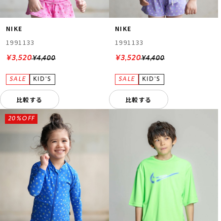
NIKE
NIKE
1991133
1991133
¥3,520
¥3,520
¥4,400
¥4,400
比較する
比較する
20%OFF