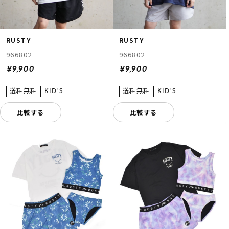
RUSTY
RUSTY
966802
966802
¥9,900
¥9,900
比較する
比較する