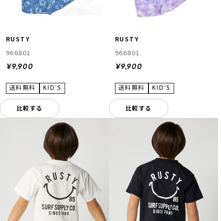
RUSTY
RUSTY
966801
966801
¥9,900
¥9,900
比較する
比較する