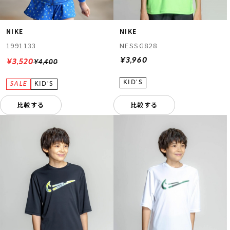
NIKE
NIKE
1991133
NESSG828
¥3,960
¥3,520
¥4,400
比較する
比較する