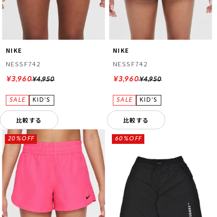
NIKE
NIKE
NESSF742
NESSF742
¥3,960
¥3,960
¥4,950
¥4,950
比較する
比較する
20%OFF
60%OFF