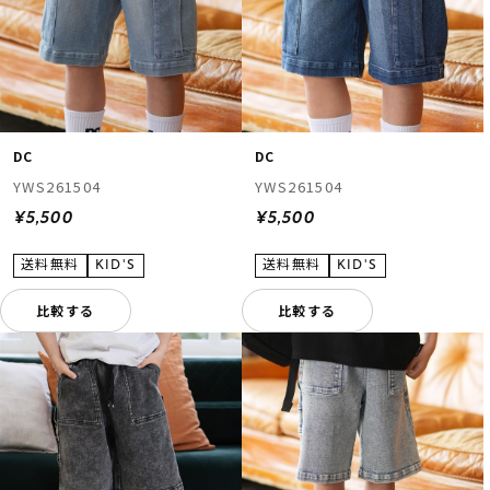
DC
DC
YWS261504
YWS261504
¥5,500
¥5,500
比較する
比較する