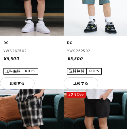
DC
DC
YWS262502
YWS262502
¥5,500
¥5,500
比較する
比較する
30%OFF