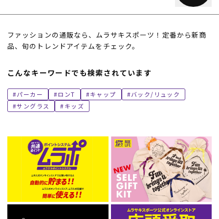
ファッションの通販なら、ムラサキスポーツ！定番から新商
品、旬のトレンドアイテムをチェック。
こんなキーワードでも検索されています
パーカー
ロンT
キャップ
バック/リュック
サングラス
キッズ