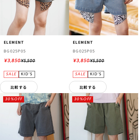
ELEMENT
ELEMENT
BG025P05
BG025P05
¥3,850
¥3,850
¥5,500
¥5,500
比較する
比較する
30%OFF
30%OFF