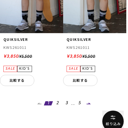
QUIKSILVER
QUIKSILVER
KWS261011
KWS261011
¥3,850
¥3,850
¥5,500
¥5,500
比較する
比較する
...
1
2
3
5