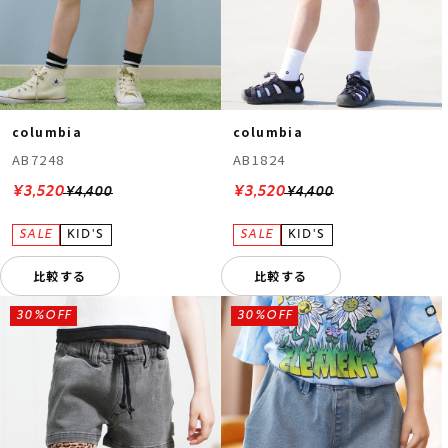
columbia
columbia
AB7248
AB1824
¥3,520
¥3,520
¥4,400
¥4,400
比較する
比較する
30%OFF
30%OFF