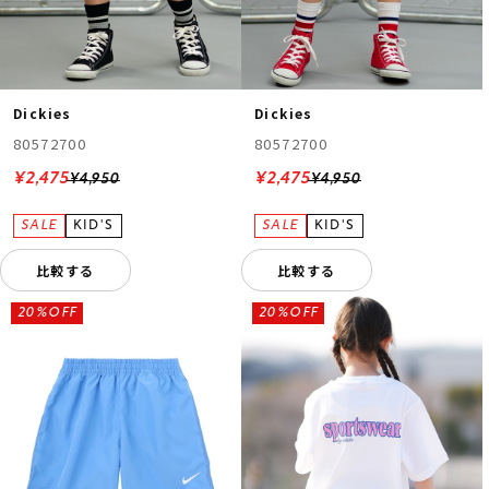
Dickies
Dickies
80572700
80572700
¥2,475
¥2,475
¥4,950
¥4,950
比較する
比較する
20%OFF
20%OFF