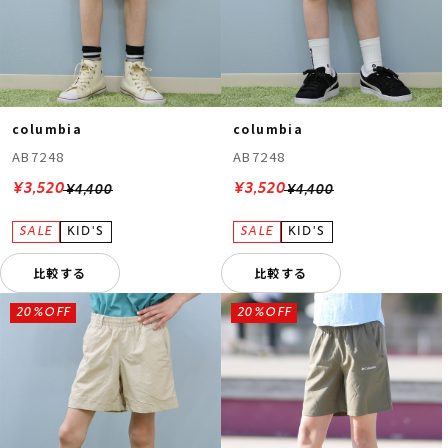
columbia
columbia
AB7248
AB7248
¥3,520
¥3,520
¥4,400
¥4,400
比較する
比較する
20%OFF
20%OFF