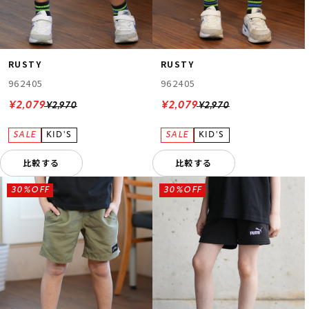
RUSTY
RUSTY
962405
962405
¥2,079
¥2,079
¥2,970
¥2,970
比較する
比較する
30%OFF
30%OFF