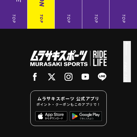
TOP
TOP
TOP
TOP
TOP
PAGE TOP
ムラサキスポーツ 公式アプリ
ポイント・クーポンもこのアプリで！