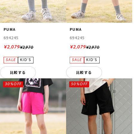
PUMA
PUMA
694245
694245
¥2,079
¥2,079
¥2,970
¥2,970
比較する
比較する
30%OFF
50%OFF