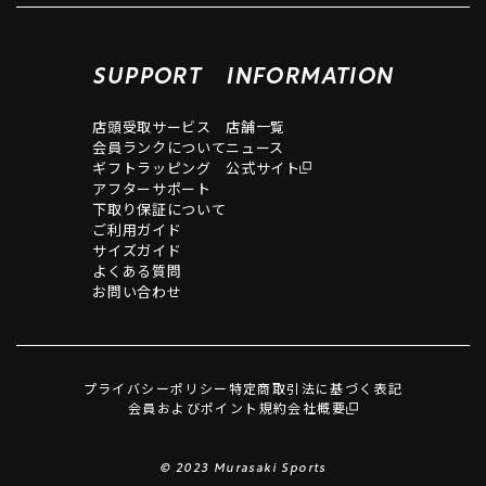
SUPPORT
INFORMATION
店頭受取サービス
店舗一覧
会員ランクについて
ニュース
ギフトラッピング
公式サイト
アフターサポート
下取り保証について
ご利用ガイド
サイズガイド
よくある質問
お問い合わせ
プライバシーポリシー
特定商取引法に基づく表記
会員およびポイント規約
会社概要
© 2023 Murasaki Sports