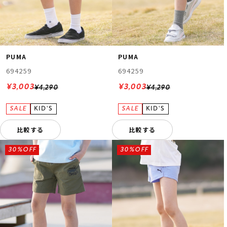
PUMA
PUMA
694259
694259
¥3,003
¥3,003
¥4,290
¥4,290
比較する
比較する
30%OFF
30%OFF