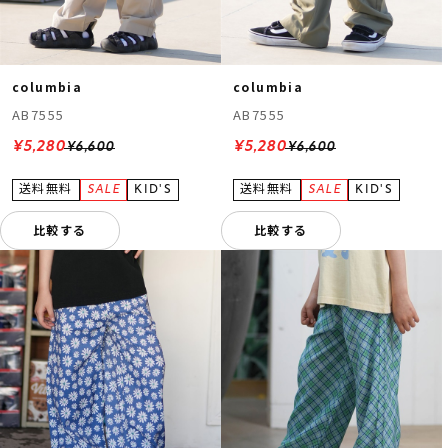
columbia
columbia
AB7555
AB7555
¥5,280
¥5,280
¥6,600
¥6,600
比較する
比較する