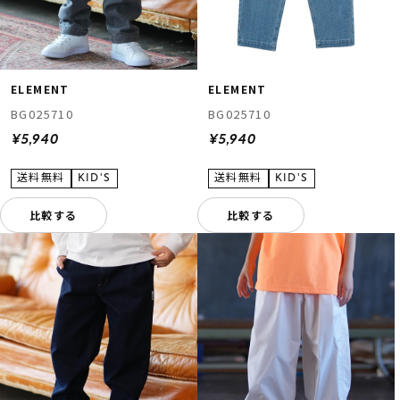
ELEMENT
ELEMENT
BG025710
BG025710
¥5,940
¥5,940
比較する
比較する