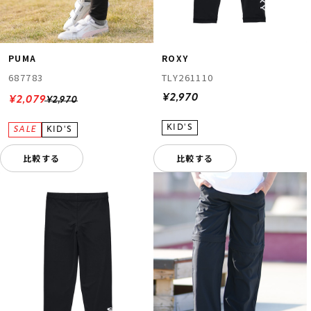
PUMA
ROXY
687783
TLY261110
¥2,970
¥2,079
¥2,970
比較する
比較する