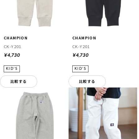
CHAMPION
CHAMPION
CK-Y201
CK-Y201
¥4,730
¥4,730
比較する
比較する