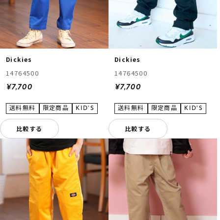
Dickies
Dickies
14764500
14764500
¥7,700
¥7,700
比較する
比較する