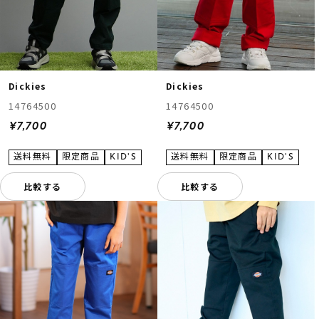
Dickies
Dickies
14764500
14764500
¥7,700
¥7,700
比較する
比較する