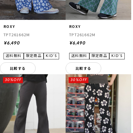
ROXY
ROXY
TPT261662M
TPT261662M
¥6,490
¥6,490
比較する
比較する
30%OFF
30%OFF