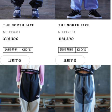
THE NORTH FACE
THE NORTH FACE
NBJ32601
NBJ32601
¥14,300
¥14,300
比較する
比較する