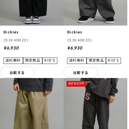
Dickies
Dickies
253K40M201
253K40M201
¥6,930
¥6,930
比較する
比較する
40%OFF