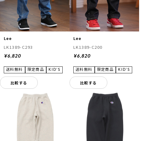
Lee
Lee
LK1389-C293
LK1389-C200
¥6,820
¥6,820
比較する
比較する