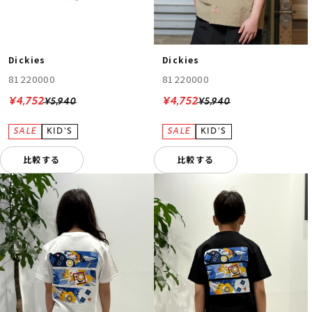
Dickies
Dickies
81220000
81220000
¥4,752
¥4,752
¥5,940
¥5,940
比較する
比較する