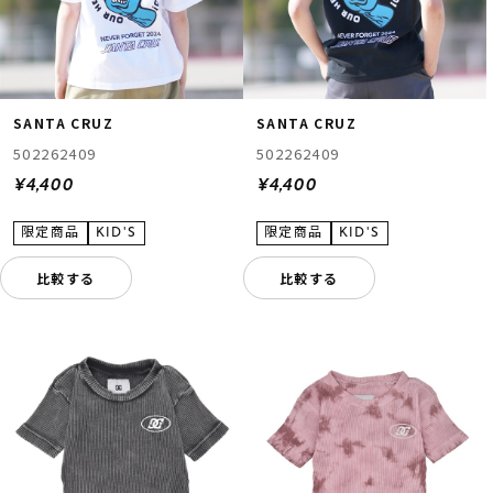
SANTA CRUZ
SANTA CRUZ
502262409
502262409
¥4,400
¥4,400
比較する
比較する