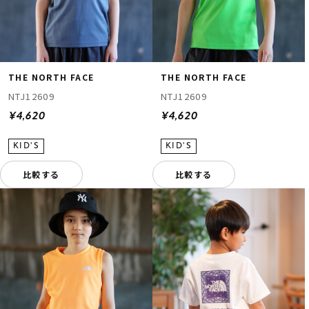
THE NORTH FACE
THE NORTH FACE
NTJ12609
NTJ12609
¥4,620
¥4,620
比較する
比較する