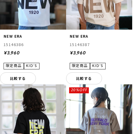
NEW ERA
NEW ERA
15146386
15146387
¥3,960
¥3,960
比較する
比較する
20%OFF