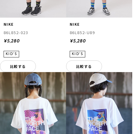
NIKE
NIKE
86L852-023
86L852-U89
¥5,280
¥5,280
比較する
比較する