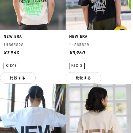
NEW ERA
NEW ERA
14865828
14865829
¥3,960
¥3,960
比較する
比較する