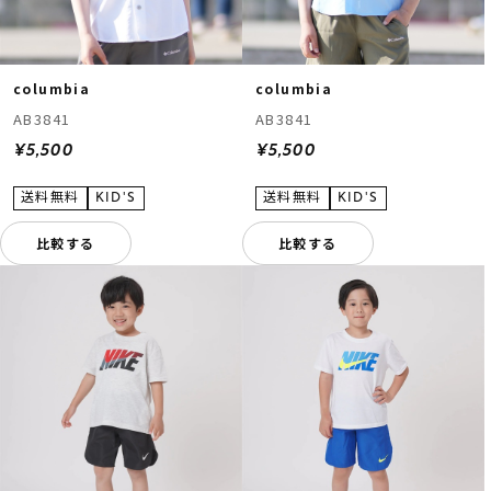
columbia
columbia
AB3841
AB3841
¥5,500
¥5,500
比較する
比較する