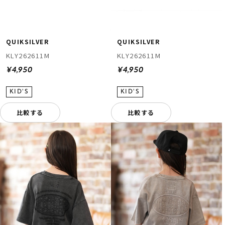
QUIKSILVER
QUIKSILVER
KLY262611M
KLY262611M
¥4,950
¥4,950
比較する
比較する