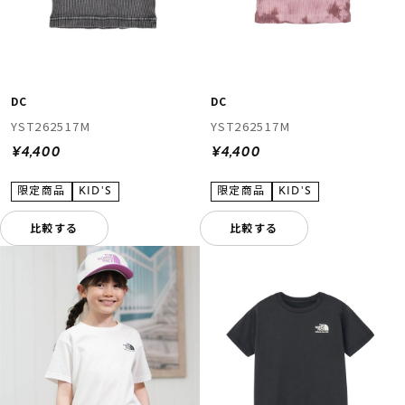
DC
DC
YST262517M
YST262517M
¥4,400
¥4,400
比較する
比較する