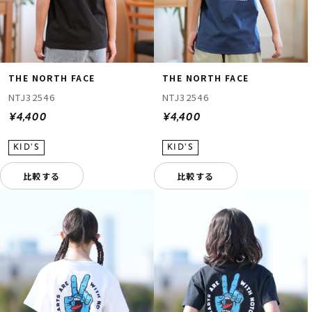
THE NORTH FACE
THE NORTH FACE
NTJ32546
NTJ32546
¥4,400
¥4,400
比較する
比較する