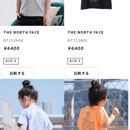
THE NORTH FACE
THE NORTH FACE
NTJ32648
NTT32605
¥4,400
¥4,400
比較する
比較する