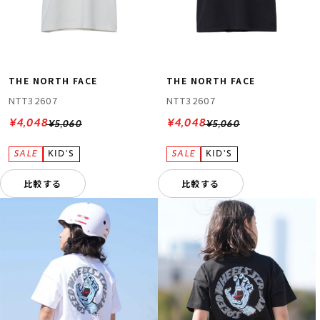
THE NORTH FACE
THE NORTH FACE
NTT32607
NTT32607
¥4,048
¥4,048
¥5,060
¥5,060
比較する
比較する