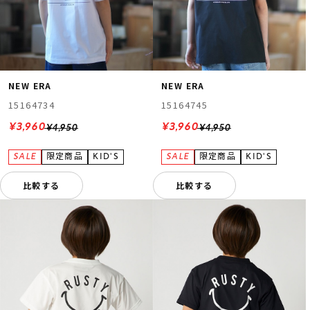
NEW ERA
NEW ERA
15164734
15164745
¥3,960
¥3,960
¥4,950
¥4,950
比較する
比較する