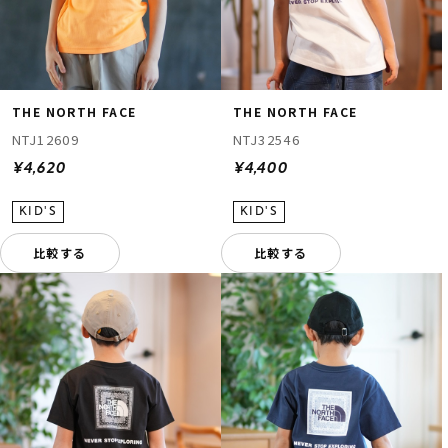
THE NORTH FACE
THE NORTH FACE
NTJ12609
NTJ32546
¥4,620
¥4,400
比較する
比較する