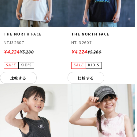
THE NORTH FACE
THE NORTH FACE
NTJ32607
NTJ32607
¥4,224
¥4,224
¥5,280
¥5,280
比較する
比較する