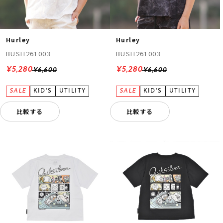
Hurley
Hurley
BUSH261003
BUSH261003
¥5,280
¥5,280
¥6,600
¥6,600
比較する
比較する