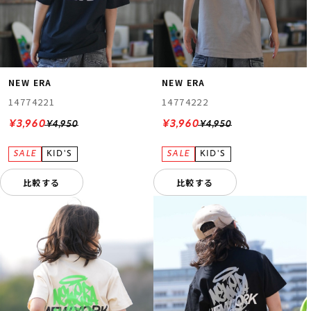
NEW ERA
NEW ERA
14774221
14774222
¥3,960
¥3,960
¥4,950
¥4,950
比較する
比較する