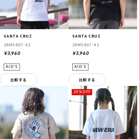
SANTA CRUZ
SANTA CRUZ
26MS607-42
26MS607-42
¥3,960
¥3,960
比較する
比較する
20%OFF