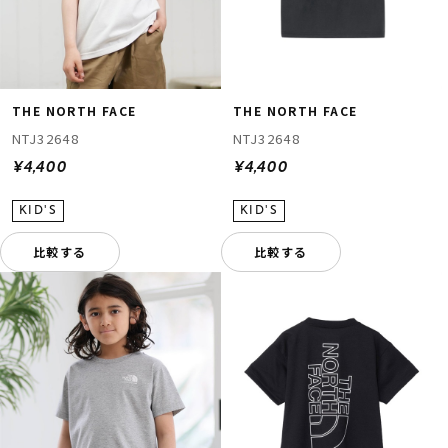
THE NORTH FACE
THE NORTH FACE
NTJ32648
NTJ32648
¥4,400
¥4,400
比較する
比較する