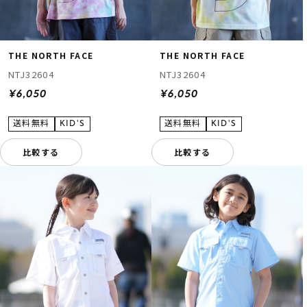
THE NORTH FACE
THE NORTH FACE
NTJ32604
NTJ32604
¥6,050
¥6,050
比較する
比較する