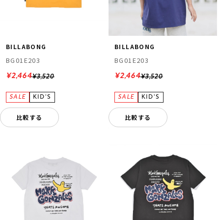
BILLABONG
BILLABONG
BG01E203
BG01E203
¥2,464
¥2,464
¥3,520
¥3,520
比較する
比較する