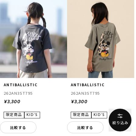
ANTIBALLISTIC
ANTIBALLISTIC
262AN3ST795
262AN3ST795
¥3,300
¥3,300
比較する
比較する