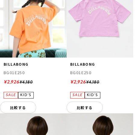
BILLABONG
BILLABONG
BG01E250
BG01E250
¥2,926
¥2,926
¥4,180
¥4,180
比較する
比較する