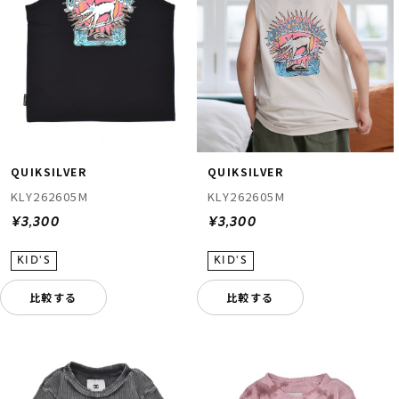
QUIKSILVER
QUIKSILVER
KLY262605M
KLY262605M
¥3,300
¥3,300
比較する
比較する