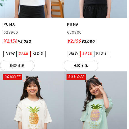
PUMA
PUMA
629900
629900
¥2,156
¥2,156
¥3,080
¥3,080
比較する
比較する
30%OFF
30%OFF