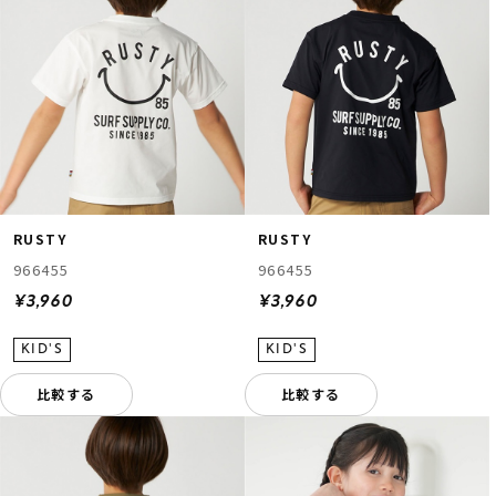
RUSTY
RUSTY
966455
966455
¥3,960
¥3,960
比較する
比較する