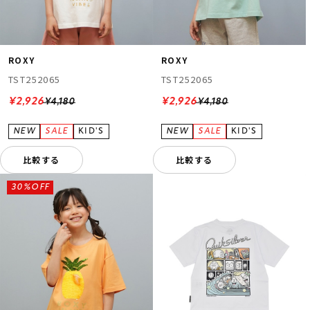
ROXY
ROXY
TST252065
TST252065
¥2,926
¥2,926
¥4,180
¥4,180
比較する
比較する
30%OFF