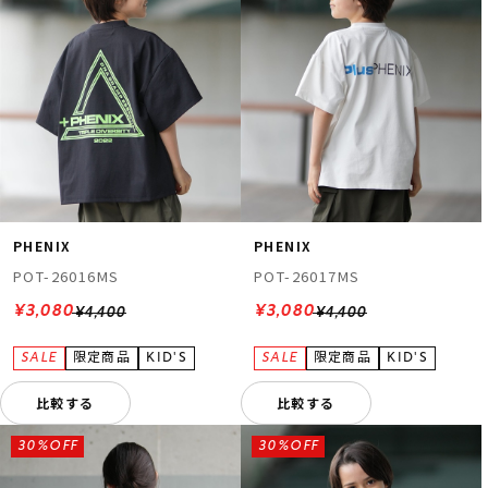
PHENIX
PHENIX
POT-26016MS
POT-26017MS
¥3,080
¥3,080
¥4,400
¥4,400
比較する
比較する
30%OFF
30%OFF