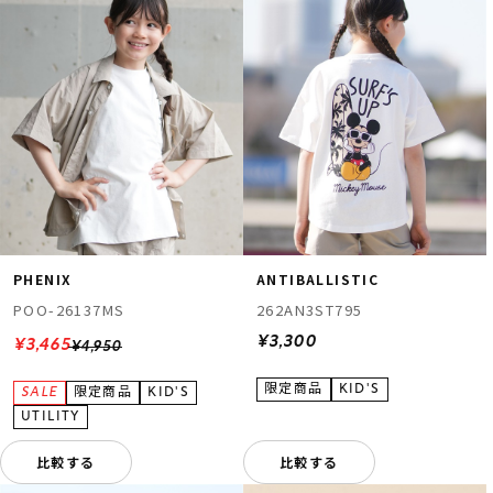
PHENIX
ANTIBALLISTIC
POO-26137MS
262AN3ST795
¥3,300
¥3,465
¥4,950
比較する
比較する