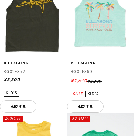
BILLABONG
BILLABONG
BG01E352
BG01E360
¥3,300
¥2,640
¥3,300
比較する
比較する
20%OFF
30%OFF