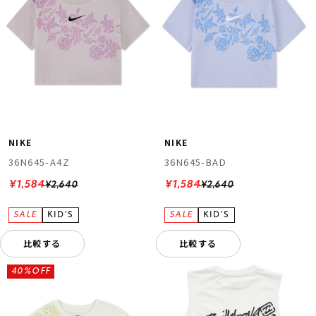
NIKE
NIKE
36N645-A4Z
36N645-BAD
¥1,584
¥1,584
¥2,640
¥2,640
比較する
比較する
40%OFF