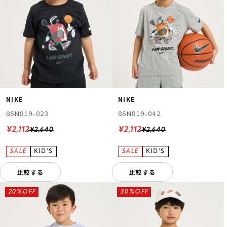
NIKE
NIKE
86N819-023
86N819-042
¥2,112
¥2,112
¥2,640
¥2,640
比較する
比較する
20%OFF
30%OFF