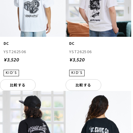
DC
DC
YST262506
YST262506
¥3,520
¥3,520
比較する
比較する