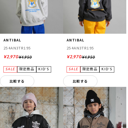
ANTIBAL
ANTIBAL
254AN3TR195
254AN3TR195
¥2,970
¥2,970
¥4,950
¥4,950
比較する
比較する