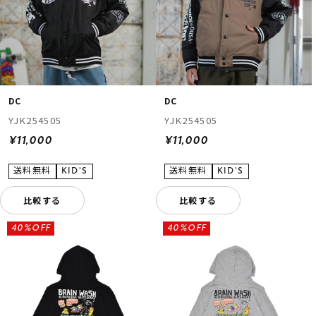
DC
DC
YJK254505
YJK254505
¥11,000
¥11,000
比較する
比較する
40%OFF
40%OFF