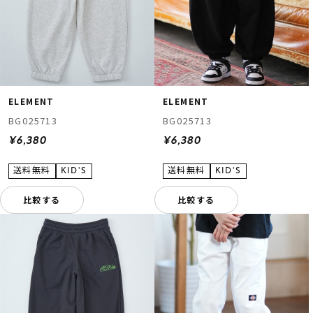
ELEMENT
ELEMENT
BG025713
BG025713
¥6,380
¥6,380
比較する
比較する