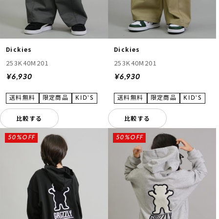
Dickies
Dickies
253K40M201
253K40M201
¥6,930
¥6,930
比較する
比較する
50%OFF
50%OFF