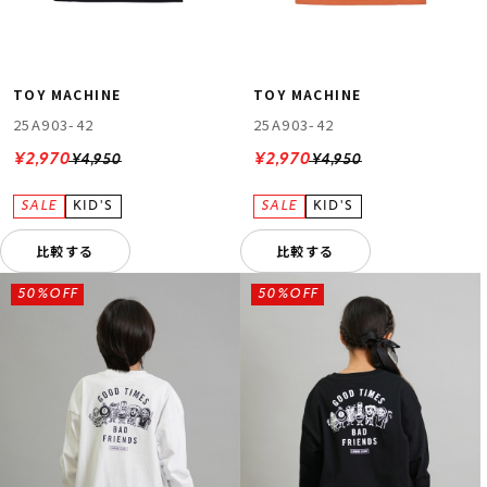
TOY MACHINE
TOY MACHINE
25A903-42
25A903-42
¥2,970
¥2,970
¥4,950
¥4,950
比較する
比較する
50%OFF
50%OFF