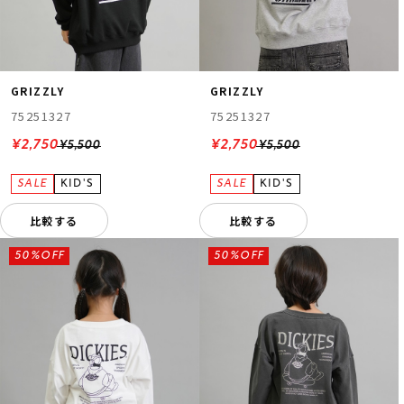
GRIZZLY
GRIZZLY
75251327
75251327
¥2,750
¥2,750
¥5,500
¥5,500
比較する
比較する
50%OFF
50%OFF