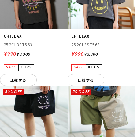
CHILLAX
CHILLAX
252CL3ST563
252CL3ST563
¥990
¥990
¥3,300
¥3,300
比較する
比較する
50%OFF
50%OFF