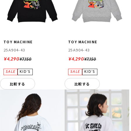
TOY MACHINE
TOY MACHINE
25A904-43
25A904-43
¥4,290
¥4,290
¥7,150
¥7,150
比較する
比較する