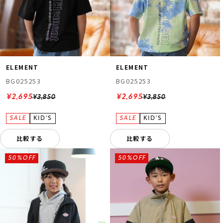
ELEMENT
ELEMENT
BG025253
BG025253
¥2,695
¥2,695
¥3,850
¥3,850
比較する
比較する
50%OFF
50%OFF