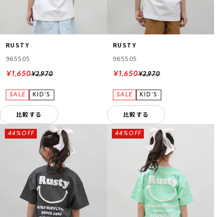
RUSTY
RUSTY
965505
965505
¥1,650
¥1,650
¥2,970
¥2,970
比較する
比較する
44%OFF
44%OFF