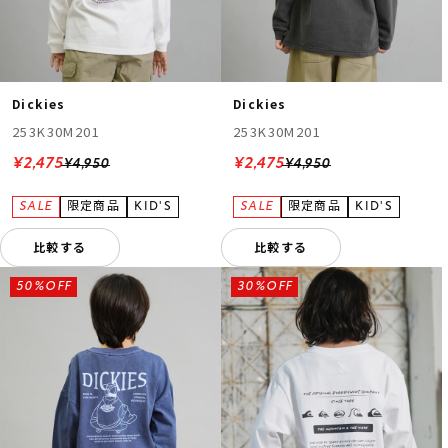
Dickies
Dickies
253K30M201
253K30M201
¥2,475
¥2,475
¥4,950
¥4,950
比較する
比較する
50%OFF
30%OFF