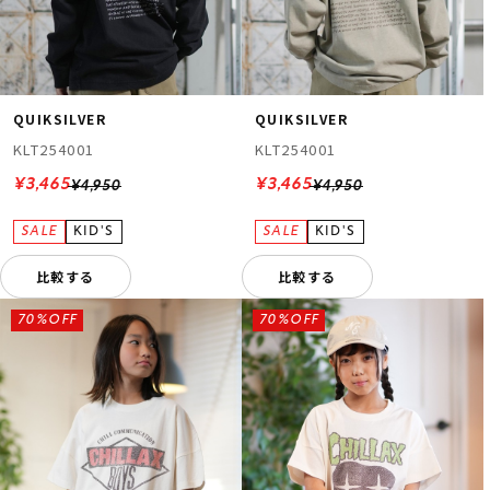
QUIKSILVER
QUIKSILVER
KLT254001
KLT254001
¥3,465
¥3,465
¥4,950
¥4,950
比較する
比較する
70%OFF
70%OFF