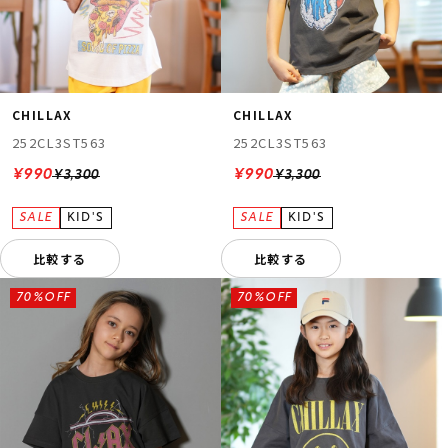
CHILLAX
CHILLAX
252CL3ST563
252CL3ST563
¥990
¥990
¥3,300
¥3,300
比較する
比較する
70%OFF
70%OFF