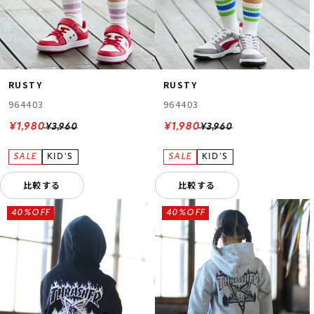
RUSTY
RUSTY
964403
964403
¥1,980
¥1,980
¥3,960
¥3,960
比較する
比較する
40%OFF
40%OFF