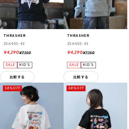
THRASHER
THRASHER
25A403-43
25A403-43
¥4,290
¥4,290
¥7,150
¥7,150
比較する
比較する
58%OFF
58%OFF