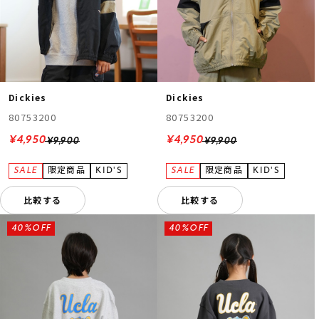
Dickies
Dickies
80753200
80753200
¥4,950
¥4,950
¥9,900
¥9,900
比較する
比較する
40%OFF
40%OFF