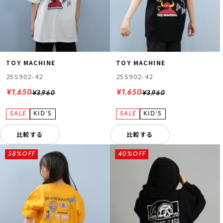
TOY MACHINE
TOY MACHINE
25S902-42
25S902-42
¥1,650
¥1,650
¥3,960
¥3,960
比較する
比較する
58%OFF
40%OFF