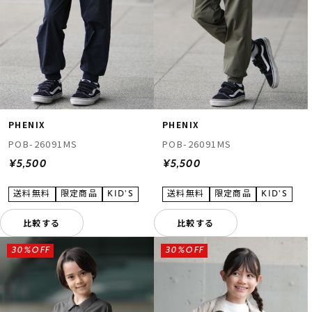
PHENIX
PHENIX
POB-26091MS
POB-26091MS
¥5,500
¥5,500
比較する
比較する
30%OFF
30%OFF