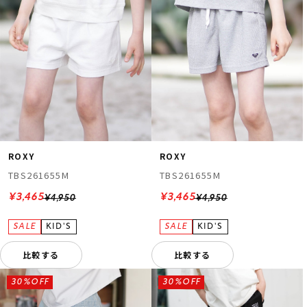
ROXY
ROXY
TBS261655M
TBS261655M
¥3,465
¥3,465
¥4,950
¥4,950
比較する
比較する
30%OFF
30%OFF