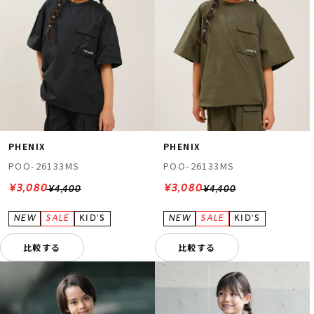
PHENIX
PHENIX
POO-26133MS
POO-26133MS
¥3,080
¥3,080
¥4,400
¥4,400
比較する
比較する