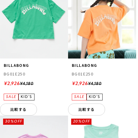
BILLABONG
BILLABONG
BG01E250
BG01E250
¥2,926
¥2,926
¥4,180
¥4,180
比較する
比較する
30%OFF
20%OFF