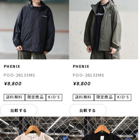
PHENIX
PHENIX
POO-26133MS
POO-26133MS
¥8,800
¥8,800
比較する
比較する