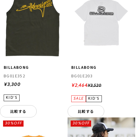
BILLABONG
BILLABONG
BG01E352
BG01E203
¥3,300
¥2,464
¥3,520
比較する
比較する
30%OFF
30%OFF