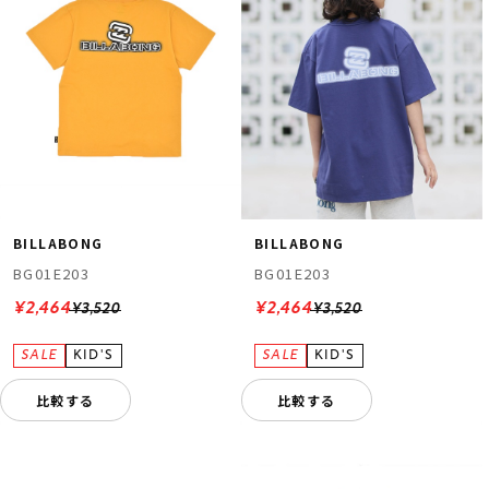
BILLABONG
BILLABONG
BG01E203
BG01E203
¥2,464
¥2,464
¥3,520
¥3,520
比較する
比較する