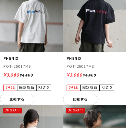
PHENIX
PHENIX
POT-26017MS
POT-26017MS
¥3,080
¥3,080
¥4,400
¥4,400
比較する
比較する
30%OFF
30%OFF