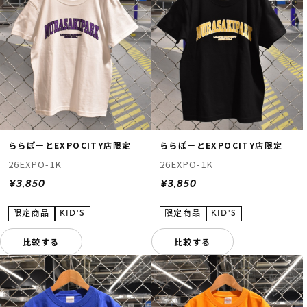
ららぽーとEXPOCITY店限定
ららぽーとEXPOCITY店限定
26EXPO-1K
26EXPO-1K
¥3,850
¥3,850
比較する
比較する