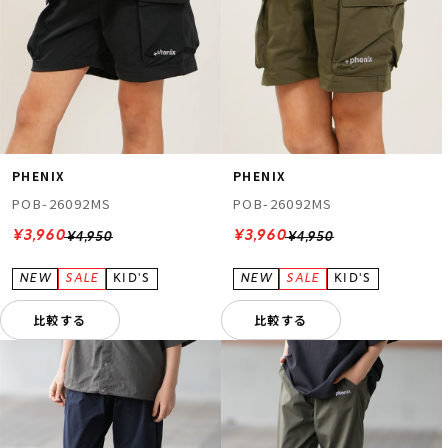
PHENIX
PHENIX
POB-26092MS
POB-26092MS
¥3,960
¥3,960
¥4,950
¥4,950
比較する
比較する