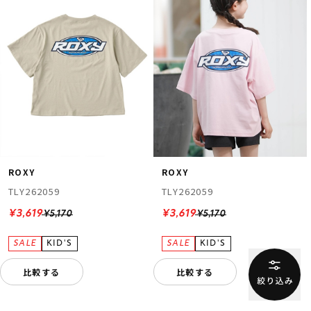
ROXY
ROXY
TLY262059
TLY262059
¥3,619
¥3,619
¥5,170
¥5,170
比較する
比較する