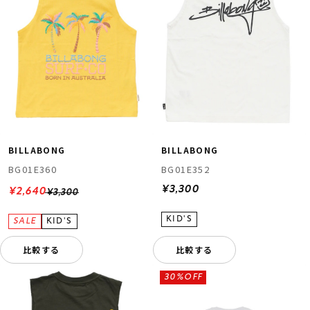
BILLABONG
BILLABONG
BG01E360
BG01E352
¥3,300
¥2,640
¥3,300
比較する
比較する
30%OFF