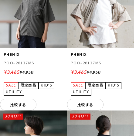
PHENIX
PHENIX
POO-26137MS
POO-26137MS
¥3,465
¥3,465
¥4,950
¥4,950
比較する
比較する
30%OFF
30%OFF