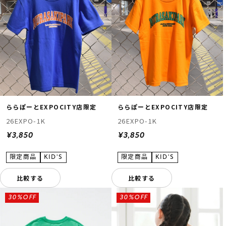
ららぽーとEXPOCITY店限定
ららぽーとEXPOCITY店限定
26EXPO-1K
26EXPO-1K
¥3,850
¥3,850
比較する
比較する
30%OFF
30%OFF