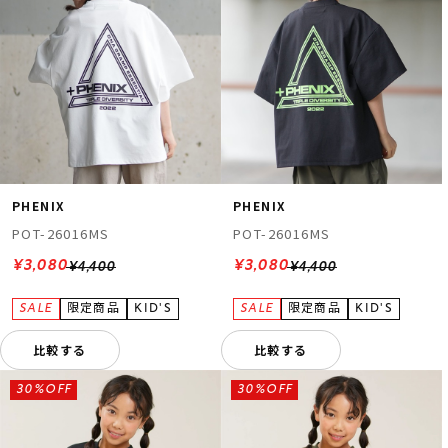
PHENIX
PHENIX
POT-26016MS
POT-26016MS
¥3,080
¥3,080
¥4,400
¥4,400
比較する
比較する
30%OFF
30%OFF