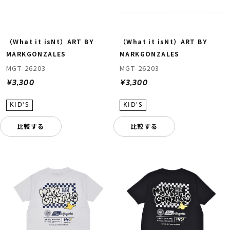
（What it isNt）ART BY
（What it isNt）ART BY
MARKGONZALES
MARKGONZALES
MGT-26203
MGT-26203
¥3,300
¥3,300
ムラサキスポーツ 公式アプリ
ポイント・クーポンもこのアプリで！
比較する
比較する