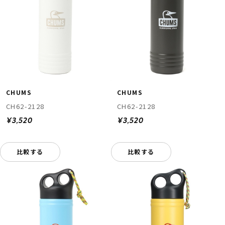
CHUMS
CHUMS
CH62-2128
CH62-2128
¥3,520
¥3,520
比較する
比較する