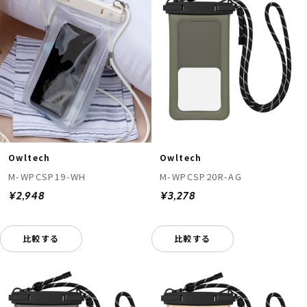
Owltech
Owltech
M-WPCSP19-WH
M-WPCSP20R-AG
¥2,948
¥3,278
比較する
比較する