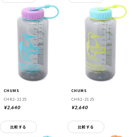
CHUMS
CHUMS
CH62-2125
CH62-2125
¥2,640
¥2,640
比較する
比較する