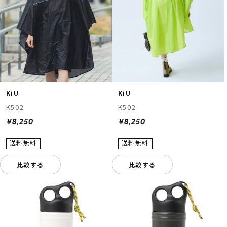
KiU
KiU
K502
K502
¥8,250
¥8,250
比較する
比較する