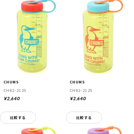
CHUMS
CHUMS
CH62-2125
CH62-2125
¥2,640
¥2,640
比較する
比較する