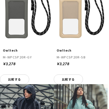
Owltech
Owltech
M-WPCSP20R-GY
M-WPCSP20R-SB
¥3,278
¥3,278
比較する
比較する