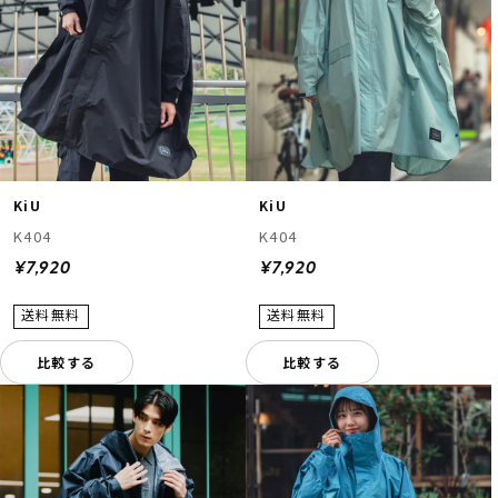
KiU
KiU
K404
K404
¥7,920
¥7,920
比較する
比較する