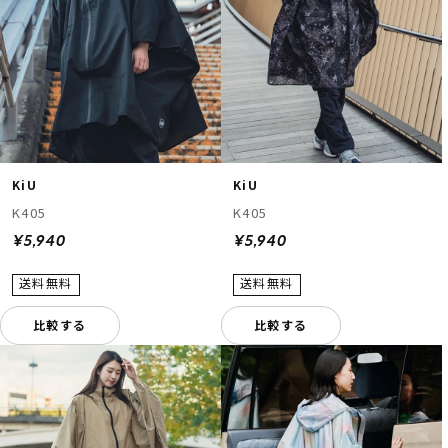
KiU
KiU
K405
K405
¥5,940
¥5,940
比較する
比較する