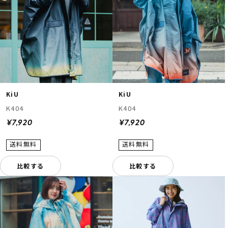
KiU
KiU
K404
K404
¥7,920
¥7,920
比較する
比較する