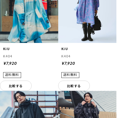
KiU
KiU
K404
K404
¥7,920
¥7,920
比較する
比較する