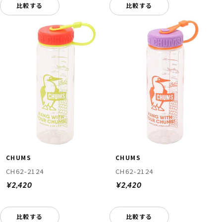
比較する
比較する
CHUMS
CHUMS
CH62-2124
CH62-2124
¥2,420
¥2,420
比較する
比較する