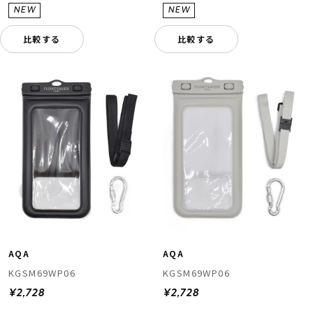
比較する
比較する
AQA
AQA
KGSM69WP06
KGSM69WP06
¥2,728
¥2,728