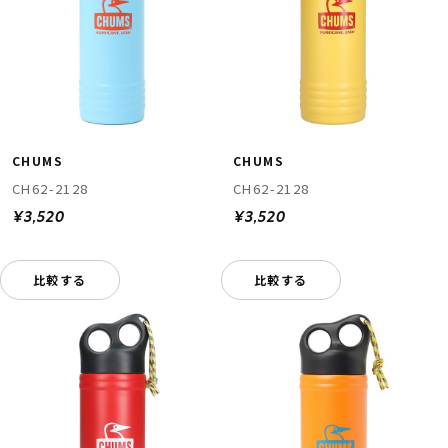
CHUMS
CHUMS
CH62-2128
CH62-2128
¥3,520
¥3,520
比較する
比較する