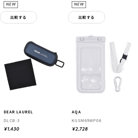
比較する
比較する
DEAR LAUREL
AQA
DLCB-3
KGSM69WP06
¥1,430
¥2,728