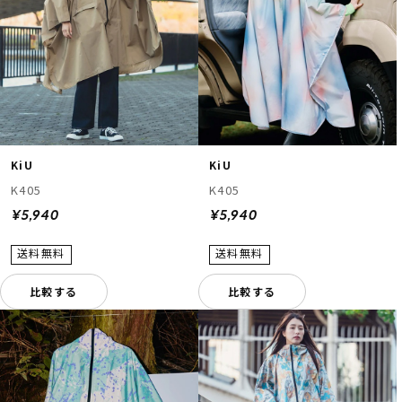
KiU
KiU
K405
K405
¥5,940
¥5,940
比較する
比較する