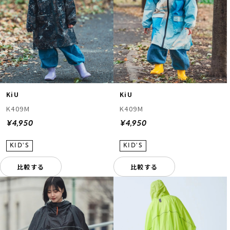
KiU
KiU
K409M
K409M
¥4,950
¥4,950
比較する
比較する