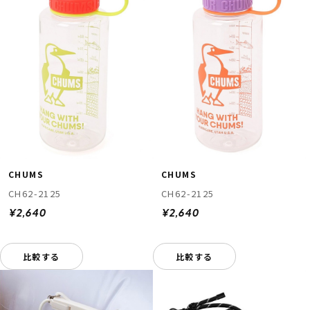
CHUMS
CHUMS
CH62-2125
CH62-2125
¥2,640
¥2,640
比較する
比較する