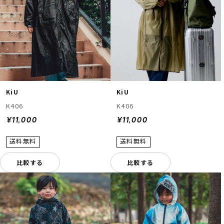
KiU
KiU
K406
K406
¥11,000
¥11,000
比較する
比較する