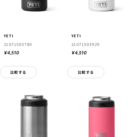
YETI
YETI
21071503780
21071503929
¥4,510
¥4,510
比較する
比較する