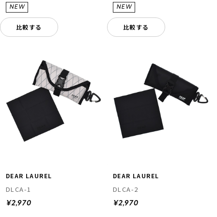
比較する
比較する
DEAR LAUREL
DEAR LAUREL
DLCA-1
DLCA-2
¥2,970
¥2,970