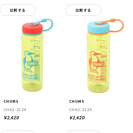
比較する
比較する
CHUMS
CHUMS
CH62-2124
CH62-2124
¥2,420
¥2,420