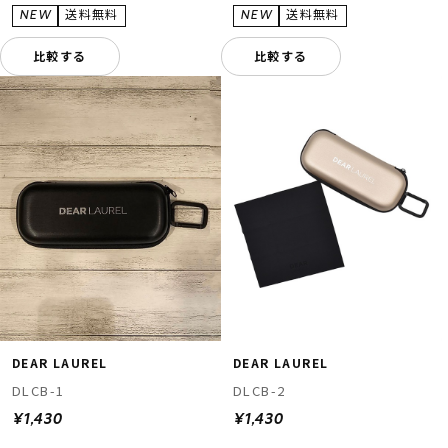
比較する
比較する
DEAR LAUREL
DEAR LAUREL
DLCB-1
DLCB-2
¥1,430
¥1,430