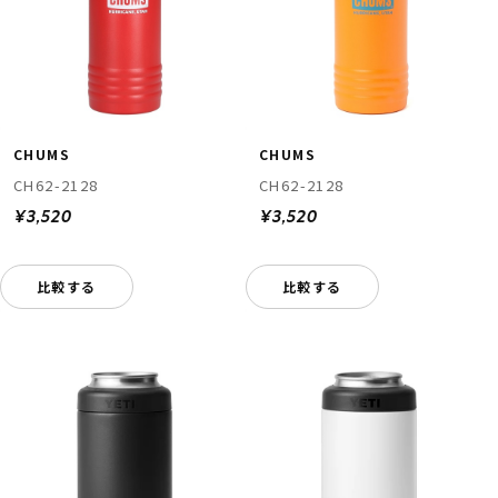
CHUMS
CHUMS
CH62-2128
CH62-2128
¥3,520
¥3,520
比較する
比較する