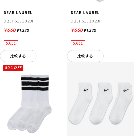
DEAR LAUREL
DEAR LAUREL
D23F6131023P
D23F6131023P
¥660
¥660
¥1,320
¥1,320
比較する
比較する
50%OFF