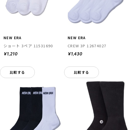
NEW ERA
NEW ERA
ショート 3ペア 11531690
CREW 3P 12674027
¥1,210
¥1,430
比較する
比較する