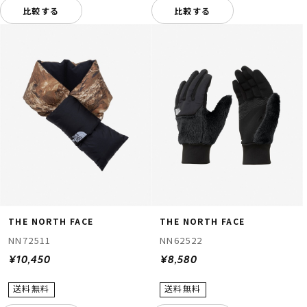
比較する
比較する
THE NORTH FACE
THE NORTH FACE
NN72511
NN62522
¥10,450
¥8,580