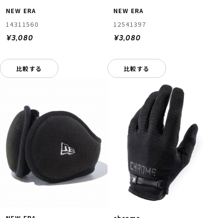
NEW ERA
NEW ERA
14311560
12541397
¥3,080
¥3,080
比較する
比較する
NEW ERA
chrome