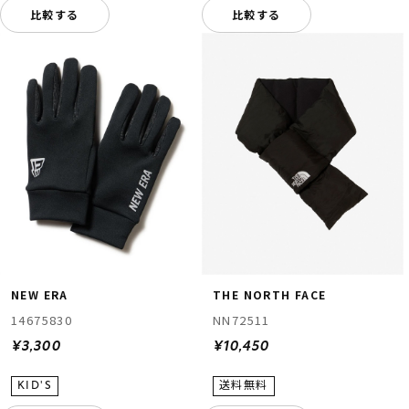
比較する
比較する
NEW ERA
THE NORTH FACE
14675830
NN72511
¥3,300
¥10,450