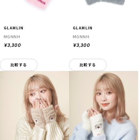
GLAMLIN
GLAMLIN
MGNNH
MGNNH
¥3,300
¥3,300
比較する
比較する