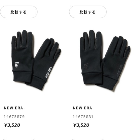
比較する
比較する
NEW ERA
NEW ERA
14675879
14675881
¥3,520
¥3,520