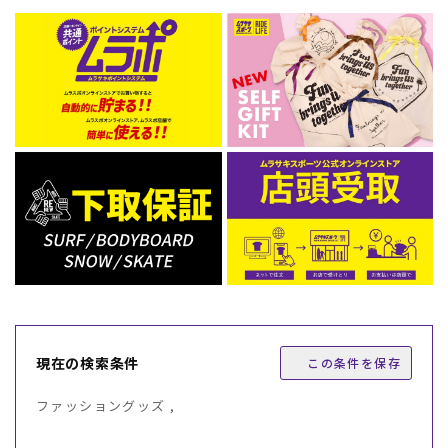
現在の検索条件
この条件を保存
ファッショングッズ ,