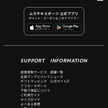
ムラサキスポーツ 公式アプリ
ポイント・クーポンもこのアプリで！
SUPPORT
INFORMATION
店頭受取サービス
店舗一覧
会員ランクについて
ニュース
ギフトラッピング
公式サイト
アフターサポート
下取り保証について
ご利用ガイド
サイズガイド
よくある質問