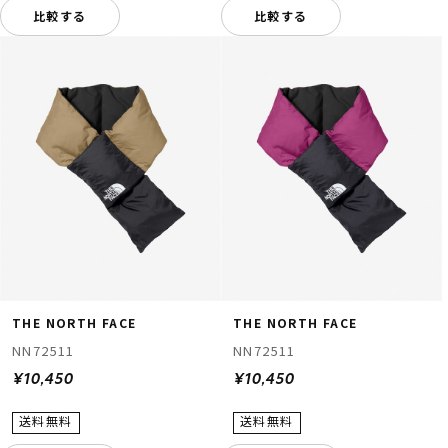
比較する
比較する
THE NORTH FACE
THE NORTH FACE
NN72511
NN72511
¥10,450
¥10,450