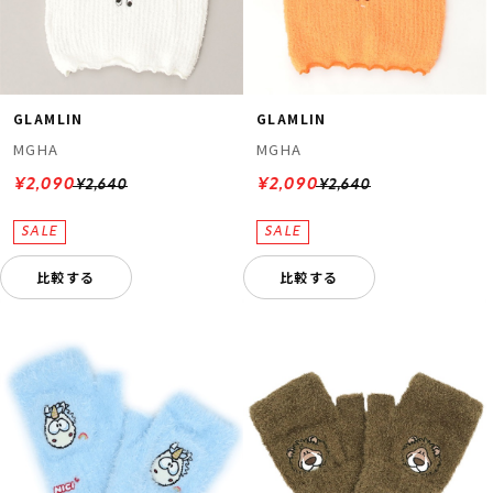
GLAMLIN
GLAMLIN
MGHA
MGHA
¥2,090
¥2,090
¥2,640
¥2,640
比較する
比較する