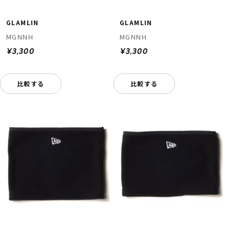
GLAMLIN
GLAMLIN
MGNNH
MGNNH
¥3,300
¥3,300
比較する
比較する