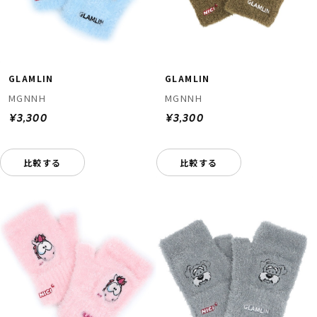
GLAMLIN
GLAMLIN
MGNNH
MGNNH
¥3,300
¥3,300
比較する
比較する