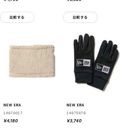
比較する
比較する
NEW ERA
NEW ERA
14670017
14675878
¥4,180
¥3,740