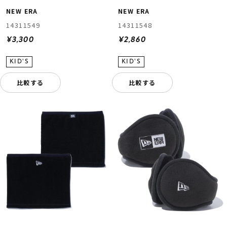
NEW ERA
NEW ERA
14311549
14311548
¥3,300
¥2,860
比較する
比較する