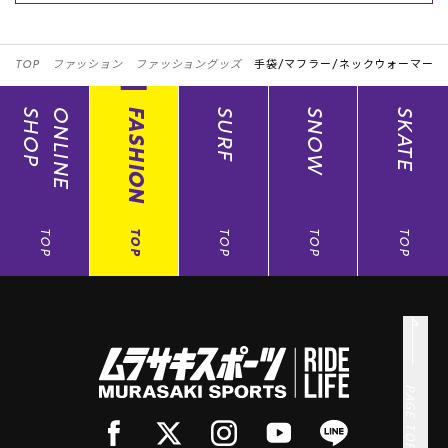
TOP
ファッション
ファッショングッズ
手袋/マフラー/ネックウォーマー
SHOP
ONLINE
FASHION
SURF
SNOW
SKATE
TOP
TOP
TOP
TOP
TOP
PAGE TOP