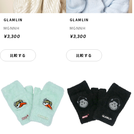
GLAMLIN
GLAMLIN
MGNNH
MGNNH
¥3,300
¥3,300
比較する
比較する