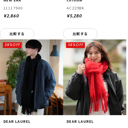
11117940
AC229BK
¥2,860
¥5,280
比較する
比較する
38%OFF
38%OFF
DEAR LAUREL
DEAR LAUREL