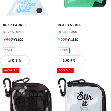
DEAR LAUREL
DEAR LAUREL
DL25S10603
DL25S10601
¥440
¥550
¥1,100
¥1,650
比較する
比較する
66%OFF
66%OFF