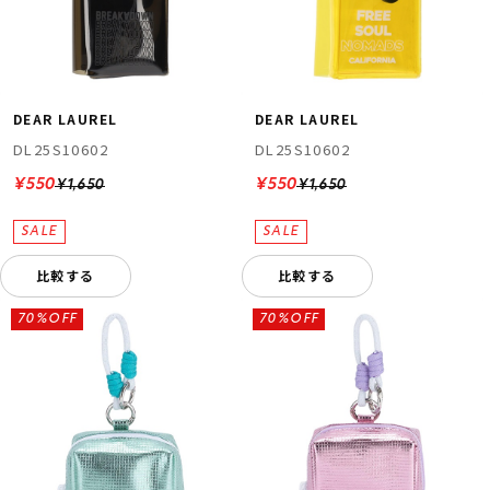
DEAR LAUREL
DEAR LAUREL
DL25S10602
DL25S10602
¥550
¥550
¥1,650
¥1,650
比較する
比較する
70%OFF
70%OFF