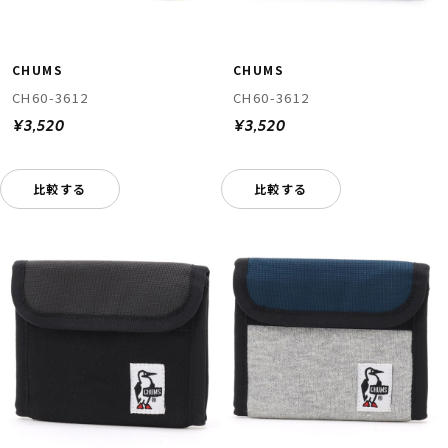
CHUMS
CHUMS
CH60-3612
CH60-3612
¥3,520
¥3,520
比較する
比較する