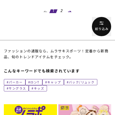
1
2
ファッションの通販なら、ムラサキスポーツ！定番から新商
品、旬のトレンドアイテムをチェック。
こんなキーワードでも検索されています
パーカー
ロンT
キャップ
バック/リュック
サングラス
キッズ