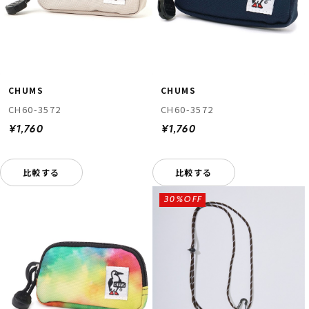
CHUMS
CHUMS
CH60-3572
CH60-3572
¥1,760
¥1,760
比較する
比較する
30%OFF