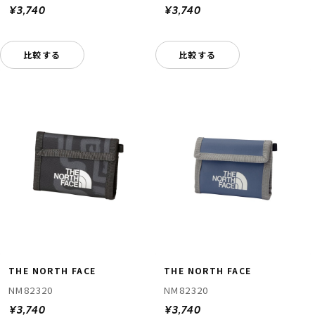
¥3,740
¥3,740
比較する
比較する
THE NORTH FACE
THE NORTH FACE
NM82320
NM82320
¥3,740
¥3,740