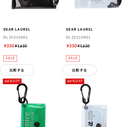
DEAR LAUREL
DEAR LAUREL
DL25S10601
DL25S10601
¥550
¥550
¥1,650
¥1,650
比較する
比較する
66%OFF
66%OFF