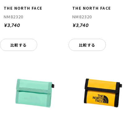
THE NORTH FACE
THE NORTH FACE
NM82320
NM82320
¥3,740
¥3,740
比較する
比較する