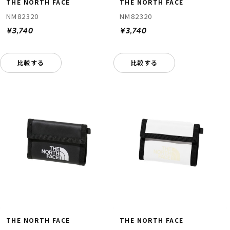
THE NORTH FACE
THE NORTH FACE
NM82320
NM82320
¥3,740
¥3,740
比較する
比較する
THE NORTH FACE
THE NORTH FACE