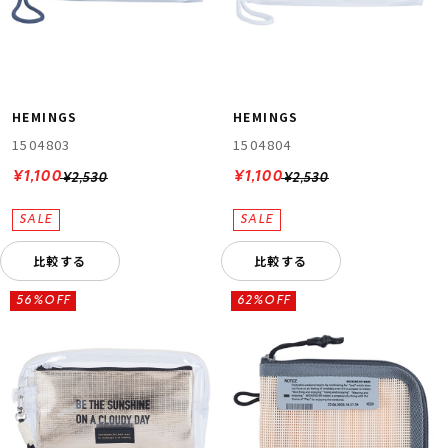
HEMINGS
HEMINGS
1504803
1504804
¥1,100
¥1,100
¥2,530
¥2,530
比較する
比較する
56%OFF
62%OFF