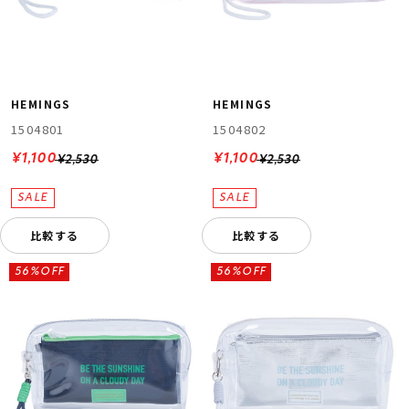
HEMINGS
HEMINGS
1504801
1504802
¥1,100
¥1,100
¥2,530
¥2,530
比較する
比較する
56%OFF
56%OFF