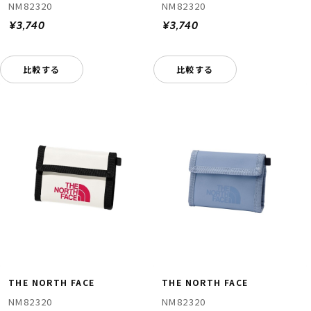
NM82320
NM82320
¥3,740
¥3,740
比較する
比較する
THE NORTH FACE
THE NORTH FACE
NM82320
NM82320