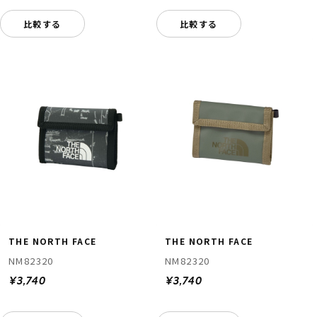
比較する
比較する
THE NORTH FACE
THE NORTH FACE
NM82320
NM82320
¥3,740
¥3,740