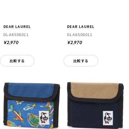
DEAR LAUREL
DEAR LAUREL
DLA6S06011
DLA6S06011
¥2,970
¥2,970
比較する
比較する