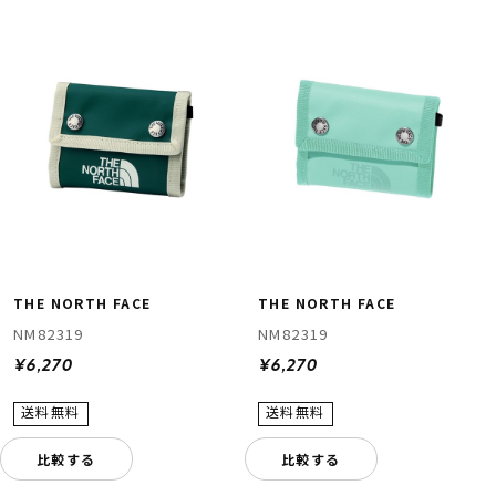
THE NORTH FACE
THE NORTH FACE
NM82319
NM82319
¥6,270
¥6,270
比較する
比較する