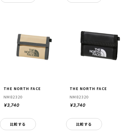
THE NORTH FACE
THE NORTH FACE
NM82320
NM82320
¥3,740
¥3,740
比較する
比較する