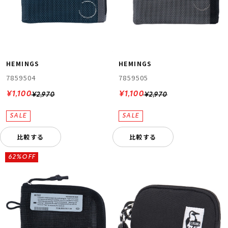
HEMINGS
HEMINGS
7859504
7859505
¥1,100
¥1,100
¥2,970
¥2,970
比較する
比較する
62%OFF