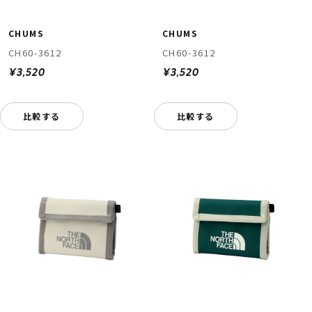
CHUMS
CHUMS
CH60-3612
CH60-3612
¥3,520
¥3,520
比較する
比較する