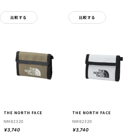
比較する
比較する
THE NORTH FACE
THE NORTH FACE
NM82320
NM82320
¥3,740
¥3,740