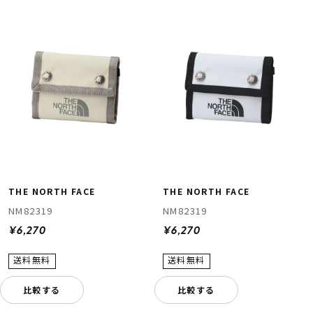
THE NORTH FACE
THE NORTH FACE
NM82319
NM82319
¥6,270
¥6,270
比較する
比較する