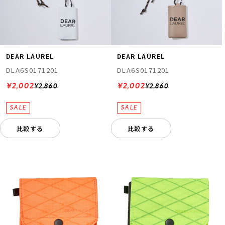
DEAR LAUREL
DEAR LAUREL
DLA6S0171201
DLA6S0171201
¥2,002
¥2,002
¥2,860
¥2,860
比較する
比較する