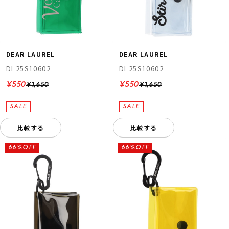
DEAR LAUREL
DEAR LAUREL
DL25S10602
DL25S10602
¥550
¥550
¥1,650
¥1,650
比較する
比較する
66%OFF
66%OFF