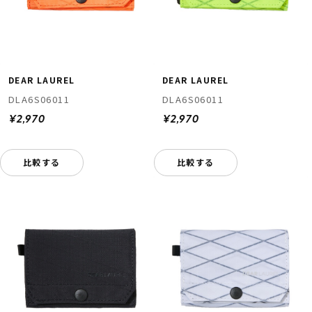
DEAR LAUREL
DEAR LAUREL
DLA6S06011
DLA6S06011
¥2,970
¥2,970
比較する
比較する