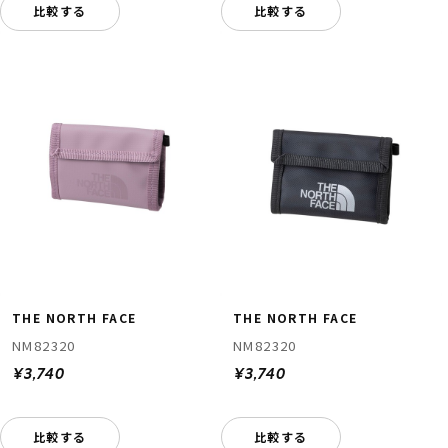
比較する
比較する
THE NORTH FACE
THE NORTH FACE
NM82320
NM82320
¥3,740
¥3,740
比較する
比較する