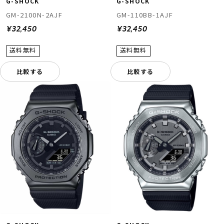
G-SHOCK
G-SHOCK
GM-2100N-2AJF
GM-110BB-1AJF
¥32,450
¥32,450
比較する
比較する