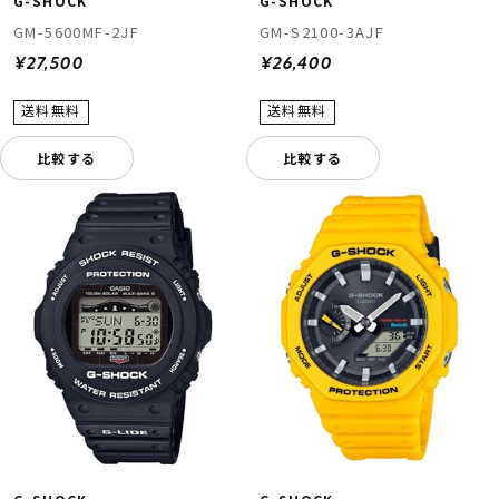
G-SHOCK
G-SHOCK
GM-5600MF-2JF
GM-S2100-3AJF
¥27,500
¥26,400
比較する
比較する