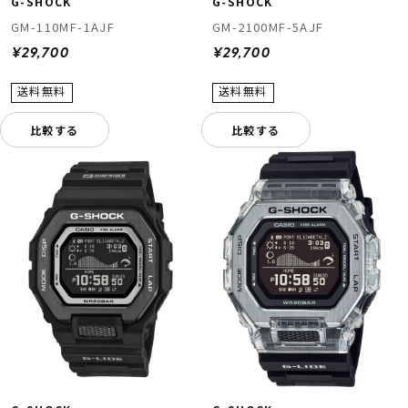
G-SHOCK
G-SHOCK
GM-110MF-1AJF
GM-2100MF-5AJF
¥29,700
¥29,700
比較する
比較する