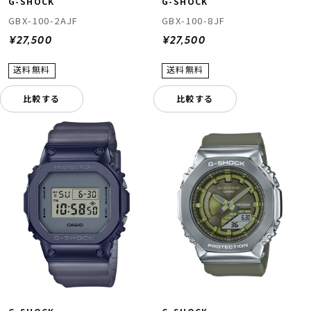
G-SHOCK
G-SHOCK
GBX-100-2AJF
GBX-100-8JF
¥27,500
¥27,500
比較する
比較する