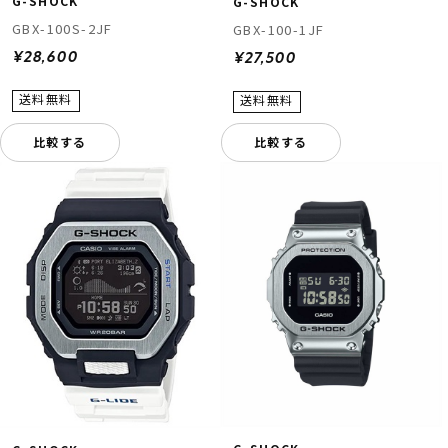
G-SHOCK
G-SHOCK
GBX-100S-2JF
GBX-100-1JF
¥28,600
¥27,500
比較する
比較する