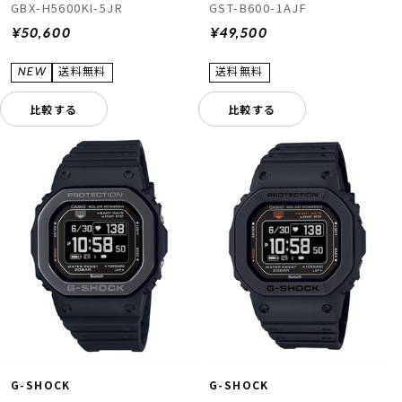
GBX-H5600KI-5JR
GST-B600-1AJF
¥50,600
¥49,500
比較する
比較する
G-SHOCK
G-SHOCK