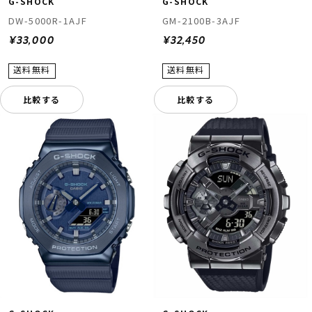
G-SHOCK
G-SHOCK
DW-5000R-1AJF
GM-2100B-3AJF
¥33,000
¥32,450
比較する
比較する