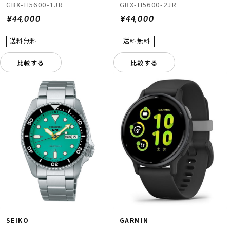
GBX-H5600-1JR
GBX-H5600-2JR
¥44,000
¥44,000
比較する
比較する
SEIKO
GARMIN