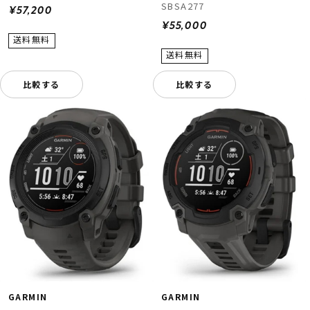
SBSA277
¥57,200
¥55,000
比較する
比較する
GARMIN
GARMIN