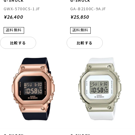
G-SHOCK
G-SHOCK
GWX-5700CS-1JF
GA-B2100C-9AJF
¥26,400
¥25,850
比較する
比較する