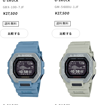
G-SHOCK
G-SHOCK
GM-5600U-1JF
GBX-100-7JF
¥27,500
¥27,500
比較する
比較する