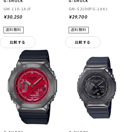
G-SHOCK
G-SHOCK
GM-S2100PG-1A4J
GM-110-1AJF
¥29,700
¥30,250
比較する
比較する