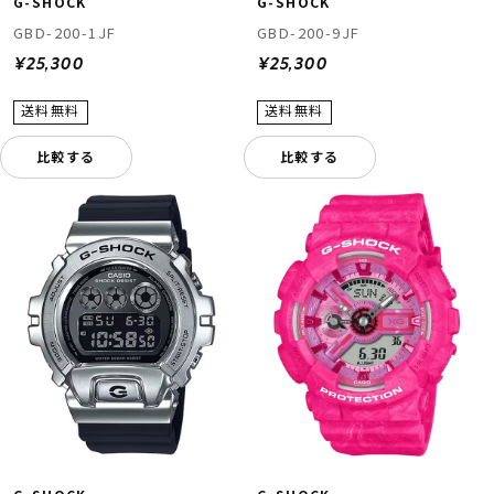
G-SHOCK
G-SHOCK
GBD-200-1JF
GBD-200-9JF
¥25,300
¥25,300
比較する
比較する