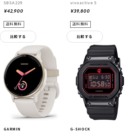
SBSA229
vivoactive 5
¥42,900
¥39,800
比較する
比較する
GARMIN
G-SHOCK