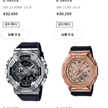
G-SHOCK
G-SHOCK
GM-2100BB-1AJF
GM-2100-1AJF
¥32,450
¥30,250
比較する
比較する