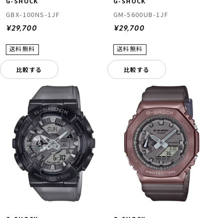
G-SHOCK
G-SHOCK
GM-5600UB-1JF
GBX-100NS-1JF
¥29,700
¥29,700
比較する
比較する