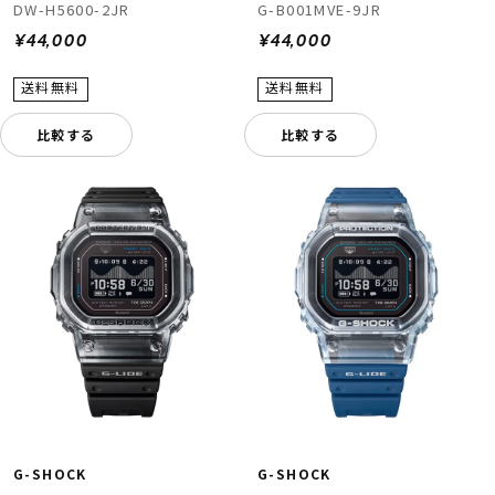
G-B001MVE-9JR
DW-H5600-2JR
¥44,000
¥44,000
比較する
比較する
G-SHOCK
G-SHOCK