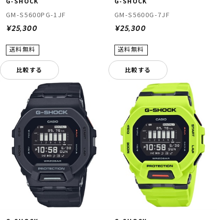
G-SHOCK
G-SHOCK
GM-S5600PG-1JF
GM-S5600G-7JF
¥25,300
¥25,300
比較する
比較する