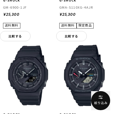
G-SHOCK
G-SHOCK
GM-6900-1JF
GMA-S110XG-4AJR
¥25,300
¥25,300
比較する
比較する