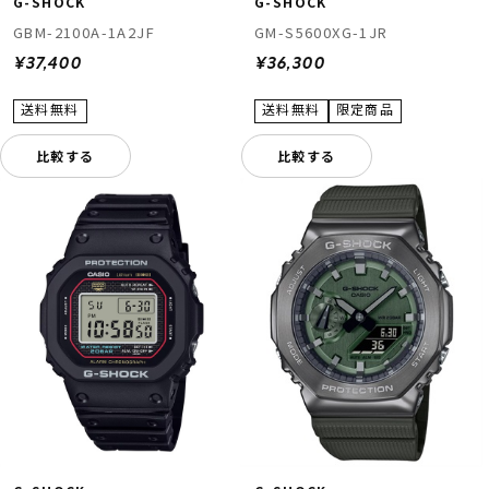
G-SHOCK
G-SHOCK
GBM-2100A-1A2JF
GM-S5600XG-1JR
¥37,400
¥36,300
比較する
比較する