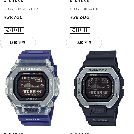
G-SHOCK
G-SHOCK
GBX-100SFJ-1JR
GBX-100S-1JF
¥29,700
¥28,600
比較する
比較する