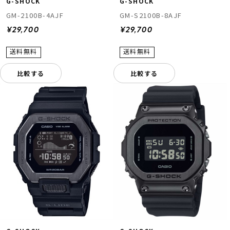
G-SHOCK
G-SHOCK
GM-2100B-4AJF
GM-S2100B-8AJF
¥29,700
¥29,700
比較する
比較する