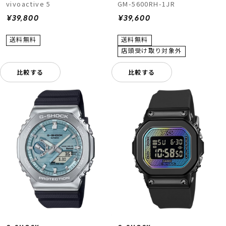
vivoactive 5
GM-5600RH-1JR
¥39,800
¥39,600
比較する
比較する