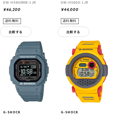
DW-H5600MB-1JR
DW-H5600-1JR
¥46,200
¥44,000
比較する
比較する
G-SHOCK
G-SHOCK