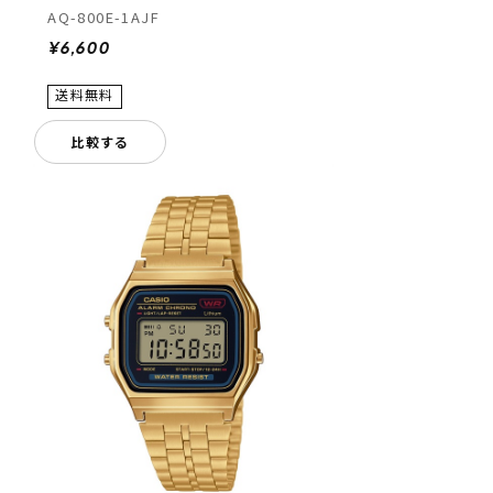
AQ-800E-1AJF
¥6,600
比較する