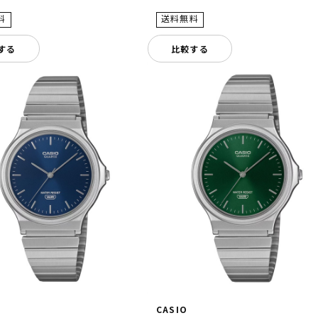
する
比較する
CASIO