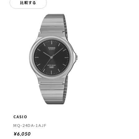
比較する
CASIO
MQ-24DA-1AJF
¥6,050