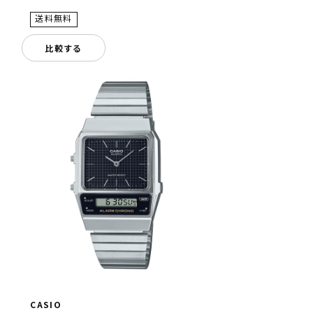
比較する
CASIO