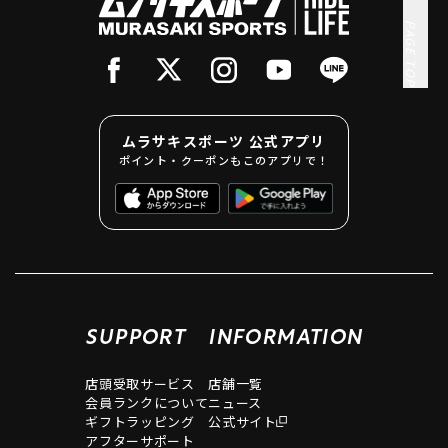
PAGE TOP
ムラサキスポーツ 公式アプリ
ポイント・クーポンもこのアプリで！
SUPPORT
INFORMATION
店頭受取サービス
店舗一覧
会員ランクについて
ニュース
ギフトラッピング
公式サイト
アフターサポート