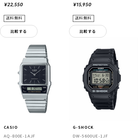
¥22,550
¥15,950
比較する
比較する
CASIO
G-SHOCK
AQ-800E-1AJF
DW-5600UE-1JF