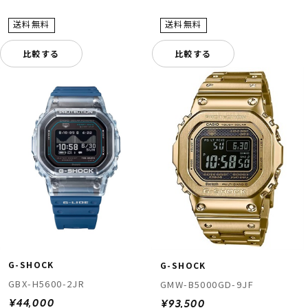
比較する
比較する
G-SHOCK
G-SHOCK
GBX-H5600-2JR
GMW-B5000GD-9JF
¥44,000
¥93,500