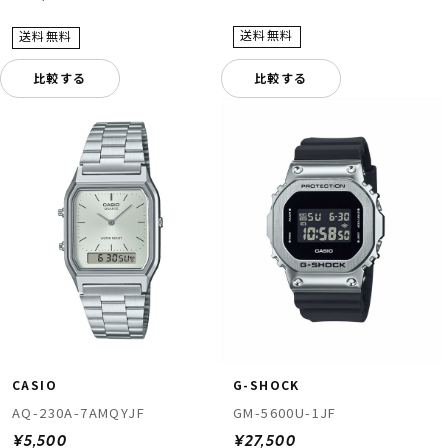
比較する
比較する
CASIO
G-SHOCK
AQ-230A-7AMQYJF
GM-5600U-1JF
¥5,500
¥27,500