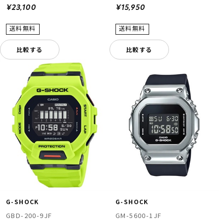
¥23,100
¥15,950
比較する
比較する
G-SHOCK
G-SHOCK
GBD-200-9JF
GM-5600-1JF