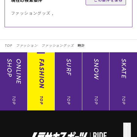
ファッショングッズ ,
TOP
ファッション
ファッショングッズ
時計
SHOP
ONLINE
FASHION
SURF
SNOW
SKATE
TOP
TOP
TOP
TOP
TOP