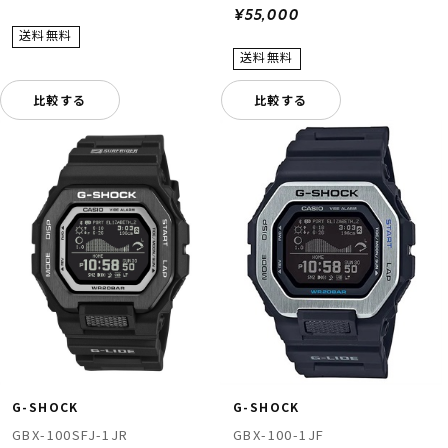
¥55,000
比較する
比較する
G-SHOCK
G-SHOCK
GBX-100SFJ-1JR
GBX-100-1JF