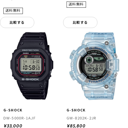
比較する
比較する
G-SHOCK
G-SHOCK
DW-5000R-1AJF
GW-8202K-2JR
¥33,000
¥85,800