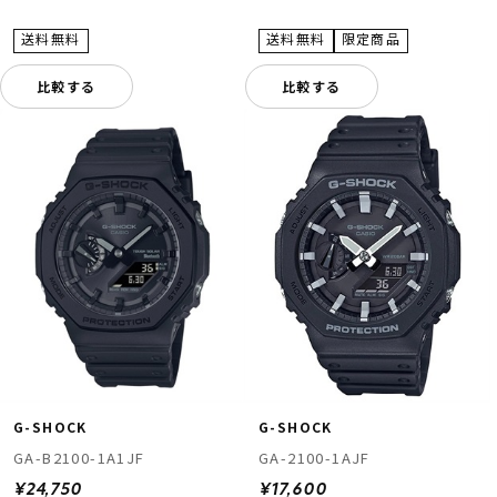
比較する
比較する
G-SHOCK
G-SHOCK
GA-B2100-1A1JF
GA-2100-1AJF
¥24,750
¥17,600