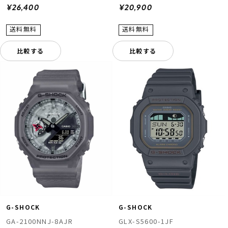
¥20,900
¥26,400
比較する
比較する
G-SHOCK
G-SHOCK
GA-2100NNJ-8AJR
GLX-S5600-1JF