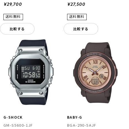
¥29,700
¥27,500
比較する
比較する
G-SHOCK
BABY-G
GM-S5600-1JF
BGA-290-5AJF