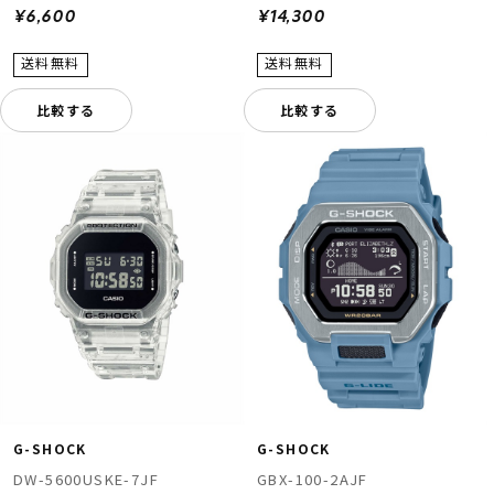
¥6,600
¥14,300
比較する
比較する
G-SHOCK
G-SHOCK
DW-5600USKE-7JF
GBX-100-2AJF