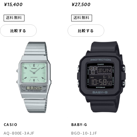
¥15,400
¥27,500
比較する
比較する
CASIO
BABY-G
AQ-800E-3AJF
BGD-10-1JF