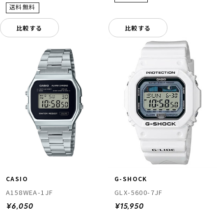
比較する
比較する
CASIO
G-SHOCK
A158WEA-1JF
GLX-5600-7JF
¥6,050
¥15,950