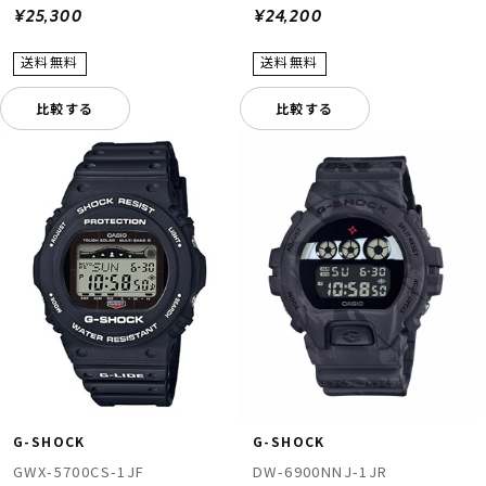
¥25,300
¥24,200
比較する
比較する
G-SHOCK
G-SHOCK
DW-6900NNJ-1JR
GWX-5700CS-1JF