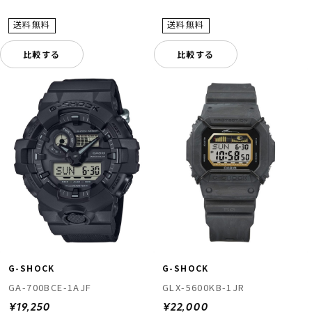
比較する
比較する
G-SHOCK
G-SHOCK
GA-700BCE-1AJF
GLX-5600KB-1JR
¥19,250
¥22,000