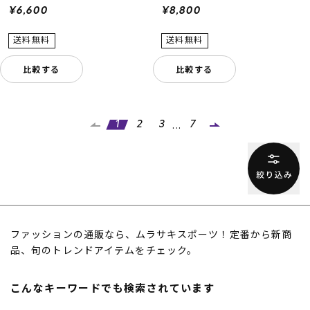
¥6,600
¥8,800
比較する
比較する
...
1
2
3
7
ファッションの通販なら、ムラサキスポーツ！定番から新商
品、旬のトレンドアイテムをチェック。
こんなキーワードでも検索されています