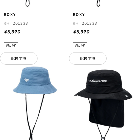
ROXY
ROXY
RHT261333
RHT261333
¥5,390
¥5,390
比較する
比較する