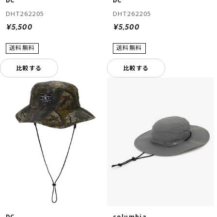
DHT262205
DHT262205
¥5,500
¥5,500
比較する
比較する
DC
columbia