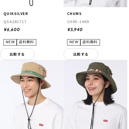
QUIKSILVER
CHUMS
QSA261717
CH05-1469
¥6,600
¥5,940
比較する
比較する