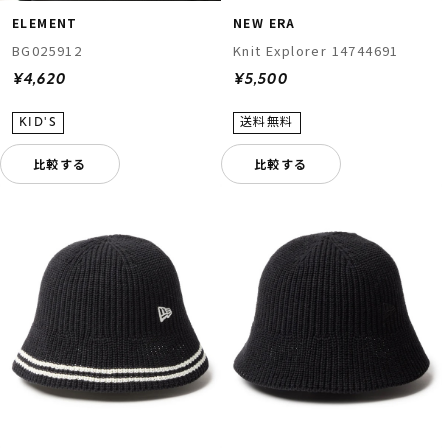
ELEMENT
NEW ERA
BG025912
Knit Explorer 14744691
¥4,620
¥5,500
比較する
比較する