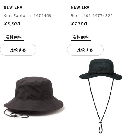
NEW ERA
NEW ERA
Knit Explorer 14744694
Bucket01 14774322
¥5,500
¥7,700
比較する
比較する