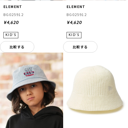
ELEMENT
ELEMENT
BG025912
BG025912
¥4,620
¥4,620
比較する
比較する