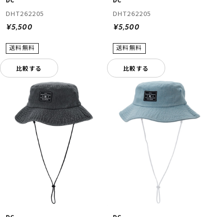
DHT262205
DHT262205
¥5,500
¥5,500
比較する
比較する
DC
DC