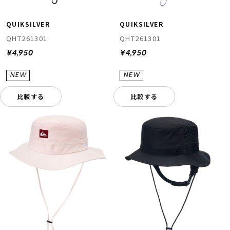
QUIKSILVER
QUIKSILVER
QHT261301
QHT261301
¥4,950
¥4,950
比較する
比較する
ムラサキスポーツ 公式アプリ
ポイント・クーポンもこのアプリで！