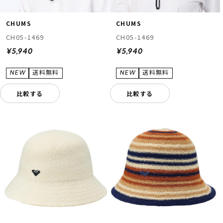
CHUMS
CHUMS
CH05-1469
CH05-1469
¥5,940
¥5,940
比較する
比較する