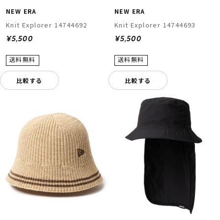
NEW ERA
NEW ERA
Knit Explorer 14744692
Knit Explorer 14744693
¥5,500
¥5,500
比較する
比較する