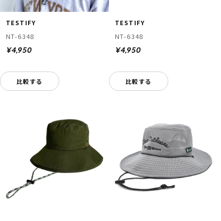
TESTIFY
TESTIFY
NT-6348
NT-6348
¥4,950
¥4,950
比較する
比較する