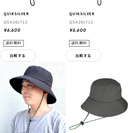
QUIKSILVER
QUIKSILVER
QSA261712
QSA261712
¥6,600
¥6,600
比較する
比較する