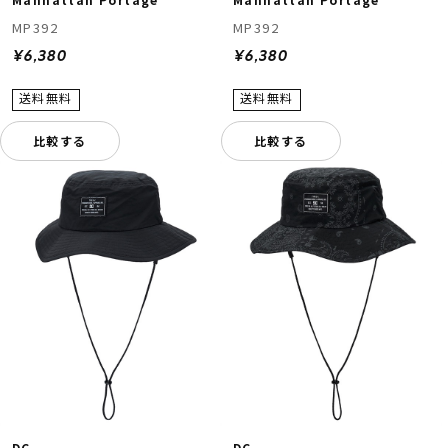
MP392
MP392
¥6,380
¥6,380
比較する
比較する
DC
DC