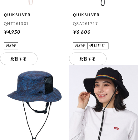
QUIKSILVER
QUIKSILVER
QHT261301
QSA261717
¥4,950
¥6,600
比較する
比較する