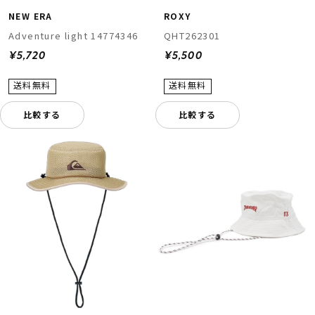
NEW ERA
ROXY
Adventure light 14774346
QHT262301
¥5,720
¥5,500
比較する
比較する