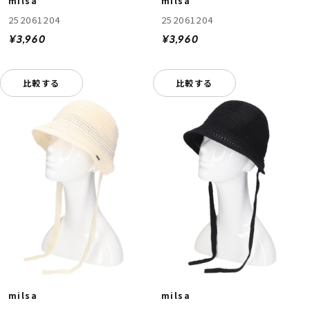
milsa
milsa
252061204
252061204
¥3,960
¥3,960
比較する
比較する
milsa
milsa