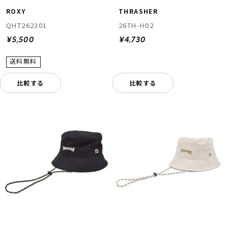
ROXY
THRASHER
QHT262301
26TH-H02
¥5,500
¥4,730
比較する
比較する