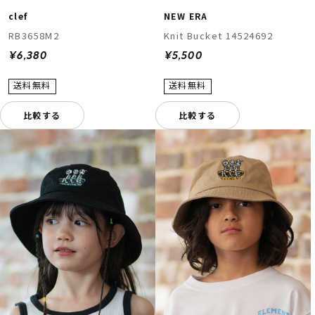
clef
NEW ERA
RB3658M2
Knit Bucket 14524692
¥6,380
¥5,500
比較する
比較する