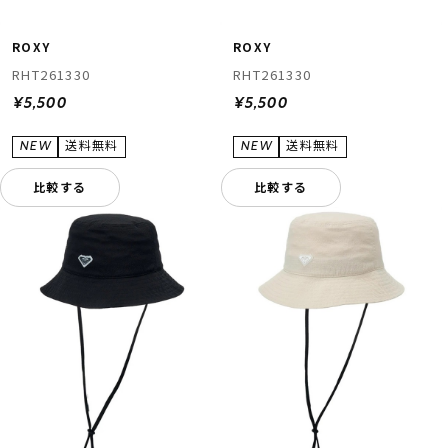
ROXY
ROXY
RHT261330
RHT261330
¥5,500
¥5,500
比較する
比較する