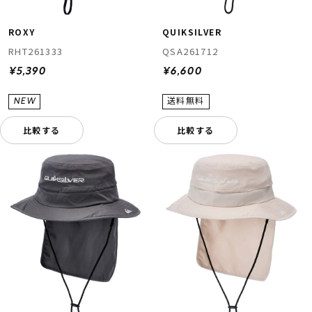
ROXY
QUIKSILVER
RHT261333
QSA261712
¥5,390
¥6,600
比較する
比較する