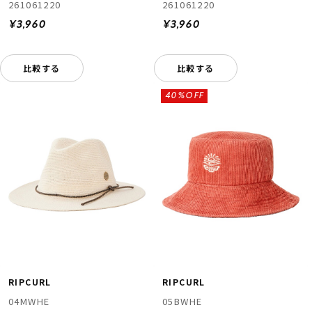
261061220
261061220
¥3,960
¥3,960
比較する
比較する
40%OFF
RIPCURL
RIPCURL
04MWHE
05BWHE