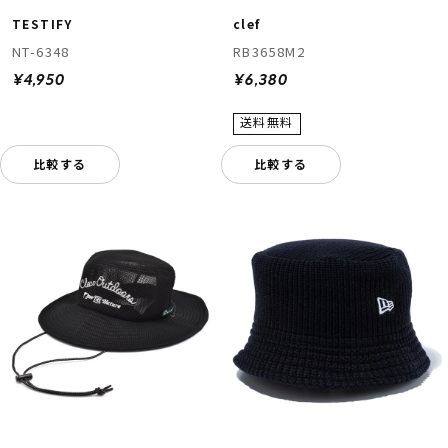
TESTIFY
clef
NT-6348
RB3658M2
¥4,950
¥6,380
比較する
比較する