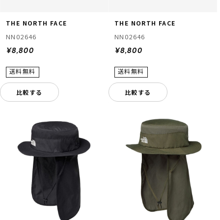
THE NORTH FACE
THE NORTH FACE
NN02646
NN02646
¥8,800
¥8,800
比較する
比較する