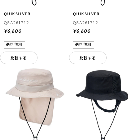
QUIKSILVER
QUIKSILVER
QSA261712
QSA261712
¥6,600
¥6,600
比較する
比較する