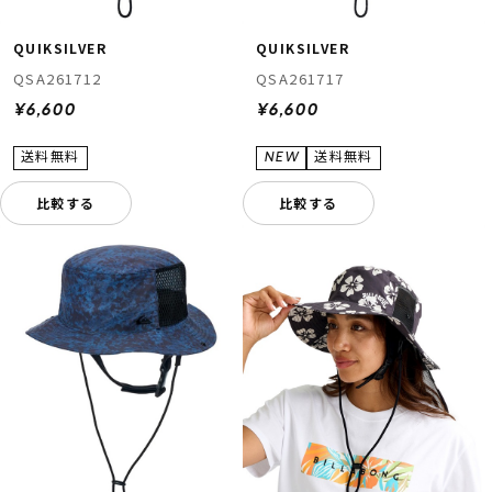
QUIKSILVER
QUIKSILVER
QSA261712
QSA261717
¥6,600
¥6,600
比較する
比較する