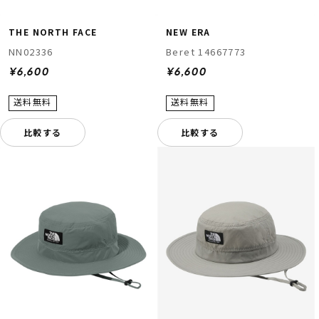
THE NORTH FACE
NEW ERA
NN02336
Beret 14667773
¥6,600
¥6,600
比較する
比較する