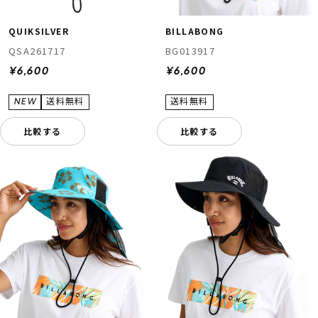
QUIKSILVER
BILLABONG
QSA261717
BG013917
¥6,600
¥6,600
比較する
比較する