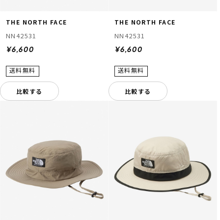
THE NORTH FACE
THE NORTH FACE
NN42531
NN42531
¥6,600
¥6,600
比較する
比較する