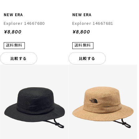
NEW ERA
NEW ERA
Explorer 14667680
Explorer 14667681
¥8,800
¥8,800
比較する
比較する