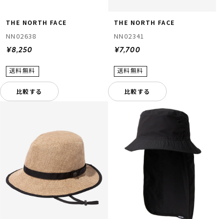
THE NORTH FACE
THE NORTH FACE
NN02638
NN02341
¥8,250
¥7,700
比較する
比較する