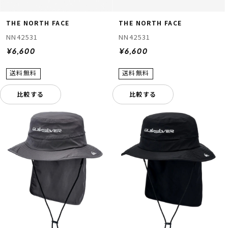
THE NORTH FACE
THE NORTH FACE
NN42531
NN42531
¥6,600
¥6,600
比較する
比較する