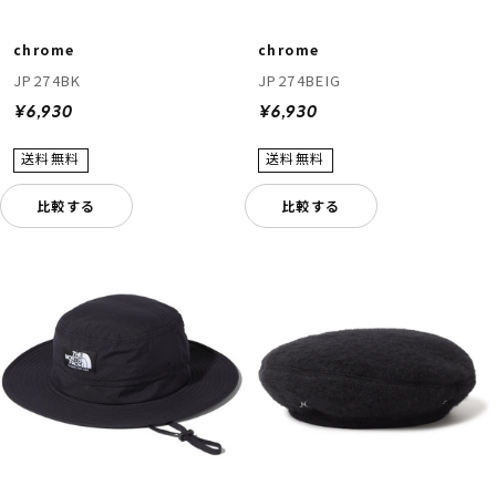
chrome
chrome
JP274BK
JP274BEIG
¥6,930
¥6,930
比較する
比較する