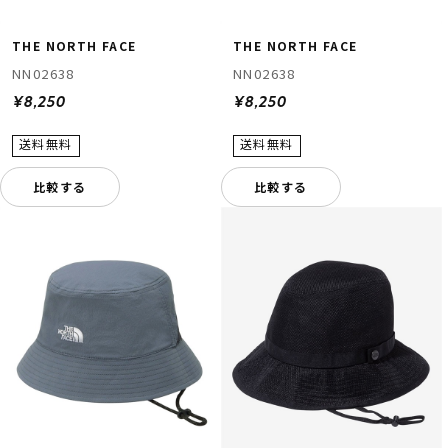
THE NORTH FACE
THE NORTH FACE
NN02638
NN02638
¥8,250
¥8,250
比較する
比較する