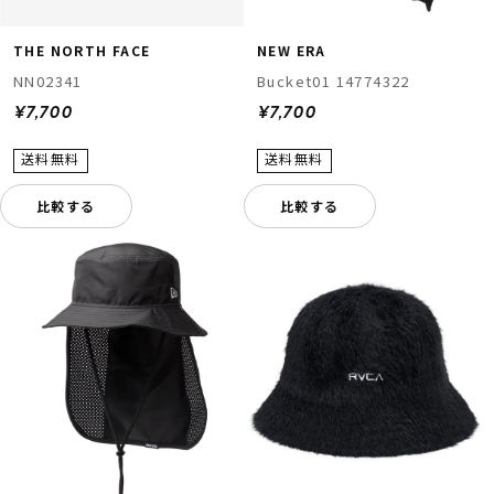
THE NORTH FACE
NEW ERA
NN02341
Bucket01 14774322
¥7,700
¥7,700
比較する
比較する