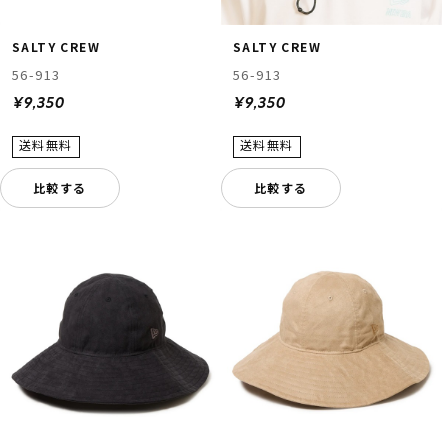
SALTY CREW
SALTY CREW
56-913
56-913
¥9,350
¥9,350
比較する
比較する