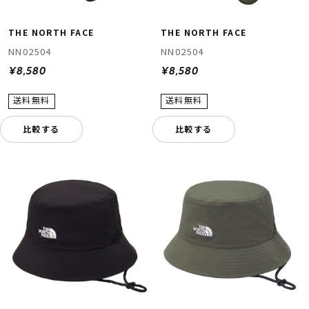
THE NORTH FACE
THE NORTH FACE
NN02504
NN02504
¥8,580
¥8,580
比較する
比較する