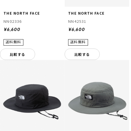
THE NORTH FACE
THE NORTH FACE
NN02336
NN42531
¥6,600
¥6,600
比較する
比較する