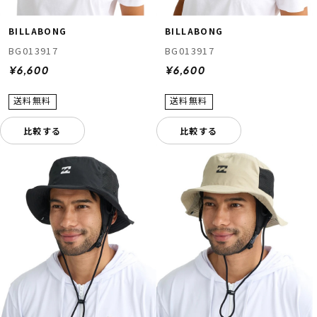
BILLABONG
BILLABONG
BG013917
BG013917
¥6,600
¥6,600
比較する
比較する