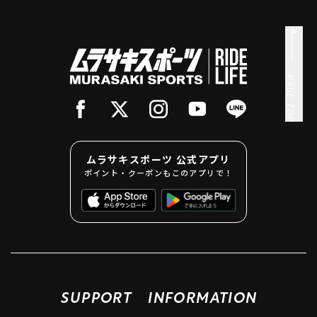
PAGE TOP
ムラサキスポーツ 公式アプリ
ポイント・クーポンもこのアプリで！
SUPPORT
INFORMATION