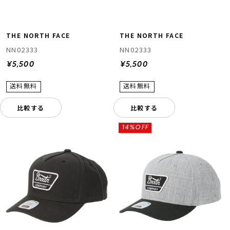
THE NORTH FACE
THE NORTH FACE
NN02333
NN02333
¥5,500
¥5,500
比較する
比較する
14%OFF