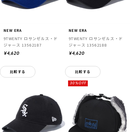
NEW ERA
NEW ERA
9TWENTY ロサンゼルス・ド
9TWENTY ロサンゼルス・ド
ジャース 13562187
ジャース 13562188
¥4,620
¥4,620
比較する
比較する
30%OFF