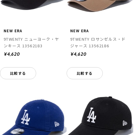
NEW ERA
NEW ERA
9TWENTY ニューヨーク・ヤ
9TWENTY ロサンゼルス・ド
ンキース 13562183
ジャース 13562186
¥4,620
¥4,620
比較する
比較する