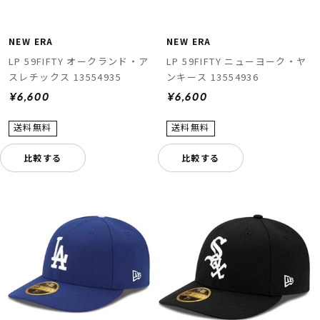
NEW ERA
NEW ERA
LP 59FIFTY オークランド・ア
LP 59FIFTY ニューヨーク・ヤ
スレチックス 13554935
ンキース 13554936
¥6,600
¥6,600
比較する
比較する