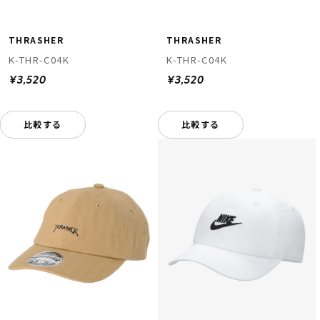
THRASHER
THRASHER
K-THR-C04K
K-THR-C04K
¥3,520
¥3,520
比較する
比較する