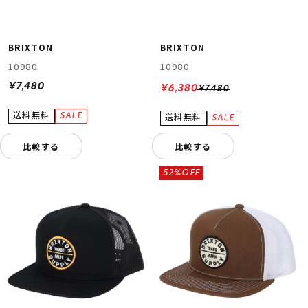
BRIXTON
BRIXTON
10980
10980
¥7,480
¥6,380
¥7,480
比較する
比較する
52%OFF