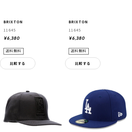
BRIXTON
BRIXTON
11645
11645
¥6,380
¥6,380
比較する
比較する