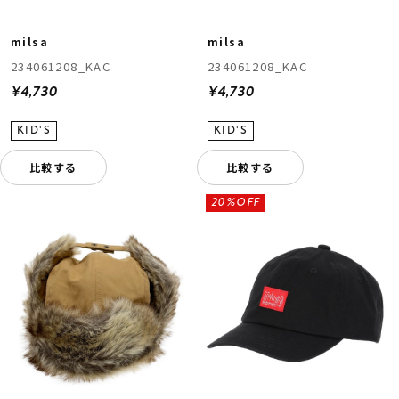
milsa
milsa
234061208_KAC
234061208_KAC
¥4,730
¥4,730
比較する
比較する
20%OFF