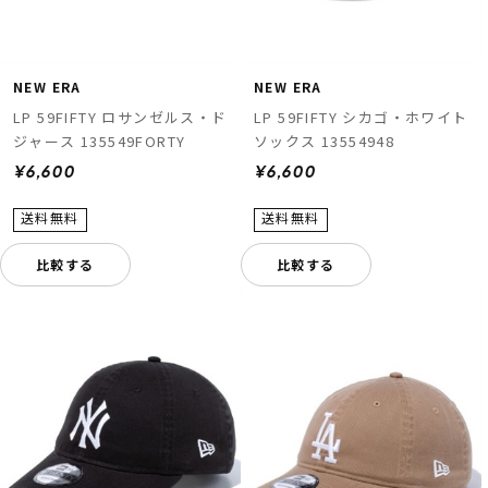
NEW ERA
NEW ERA
LP 59FIFTY ロサンゼルス・ド
LP 59FIFTY シカゴ・ホワイト
ジャース 135549FORTY
ソックス 13554948
¥6,600
¥6,600
比較する
比較する