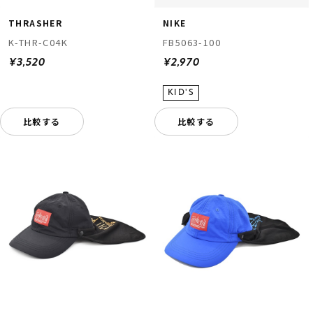
THRASHER
NIKE
K-THR-C04K
FB5063-100
¥3,520
¥2,970
比較する
比較する