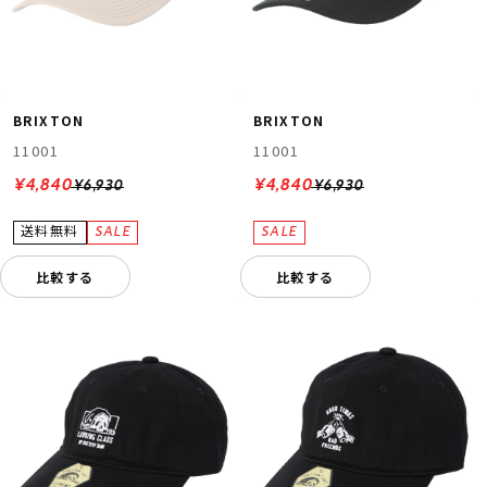
BRIXTON
BRIXTON
11001
11001
¥4,840
¥4,840
¥6,930
¥6,930
比較する
比較する