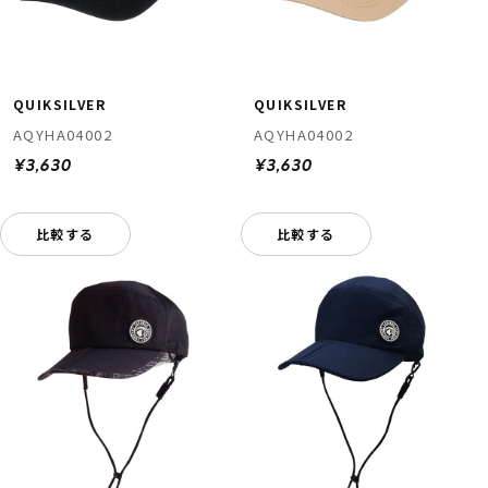
QUIKSILVER
QUIKSILVER
AQYHA04002
AQYHA04002
¥3,630
¥3,630
比較する
比較する