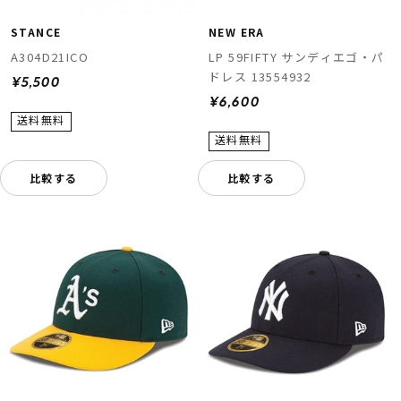
STANCE
NEW ERA
A304D21ICO
LP 59FIFTY サンディエゴ・パ
ドレス 13554932
¥5,500
¥6,600
比較する
比較する