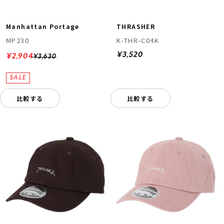
Manhattan Portage
THRASHER
MP230
K-THR-C04K
¥3,520
¥2,904
¥3,630
比較する
比較する