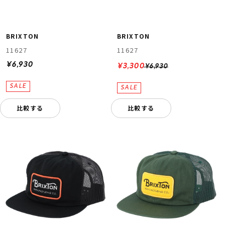
BRIXTON
BRIXTON
11627
11627
¥6,930
¥3,300
¥6,930
比較する
比較する