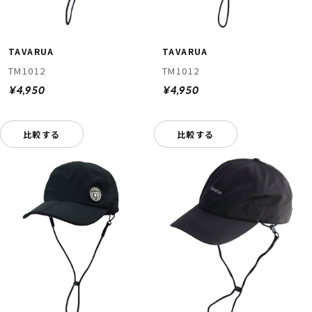
TAVARUA
TAVARUA
TM1012
TM1012
¥4,950
¥4,950
比較する
比較する