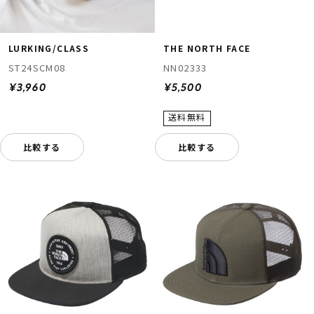
LURKING/CLASS
THE NORTH FACE
ST24SCM08
NN02333
¥3,960
¥5,500
比較する
比較する