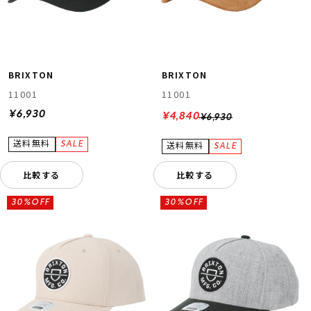
BRIXTON
BRIXTON
11001
11001
¥6,930
¥4,840
¥6,930
比較する
比較する
30%OFF
30%OFF