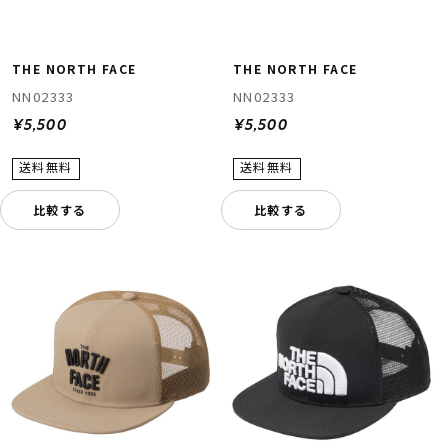
THE NORTH FACE
THE NORTH FACE
NN02333
NN02333
¥5,500
¥5,500
比較する
比較する