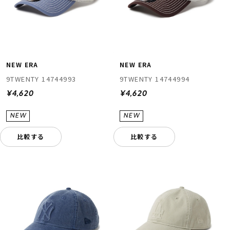
NEW ERA
NEW ERA
9TWENTY 14744993
9TWENTY 14744994
¥4,620
¥4,620
比較する
比較する