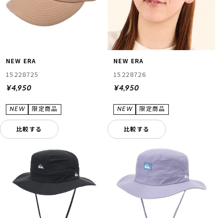
NEW ERA
NEW ERA
15228725
15228726
¥4,950
¥4,950
比較する
比較する