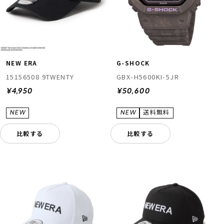
NEW ERA
G-SHOCK
15156508 9TWENTY
GBX-H5600KI-5JR
¥4,950
¥50,600
比較する
比較する