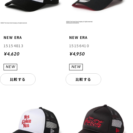
NEW ERA
NEW ERA
15154813
15156410
¥4,620
¥4,950
比較する
比較する