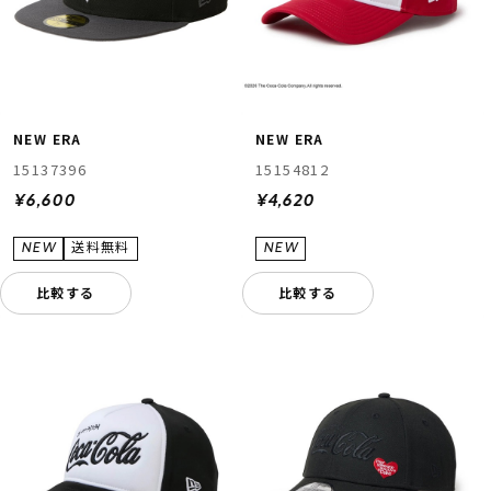
NEW ERA
NEW ERA
15137396
15154812
¥6,600
¥4,620
比較する
比較する