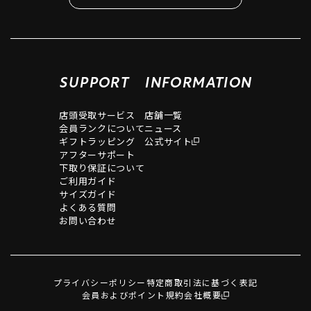
SUPPORT
INFORMATION
店頭受取サービス
店舗一覧
会員ランクについて
ニュース
ギフトラッピング
公式サイト
アフターサポート
下取り保証について
ご利用ガイド
サイズガイド
よくある質問
お問い合わせ
プライバシーポリシー
特定商取引法に基づく表記
会員およびポイント規約
会社概要