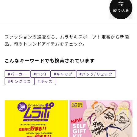
ファッションの通販なら、ムラサキスポーツ！定番から新商
品、旬のトレンドアイテムをチェック。
こんなキーワードでも検索されています
パーカー
ロンT
キャップ
バック/リュック
サングラス
キッズ