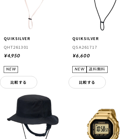
QUIKSILVER
QUIKSILVER
QHT261301
QSA261717
¥4,950
¥6,600
比較する
比較する