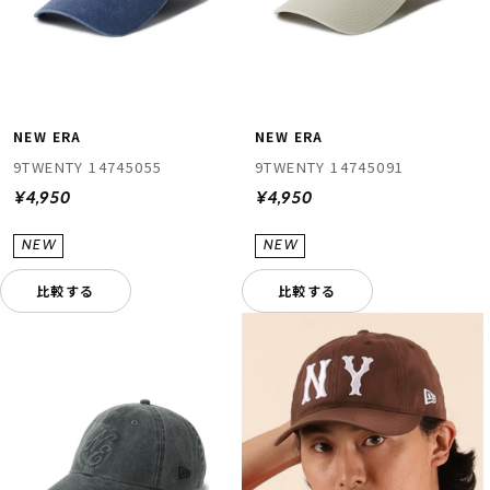
NEW ERA
NEW ERA
9TWENTY 14745055
9TWENTY 14745091
¥4,950
¥4,950
比較する
比較する