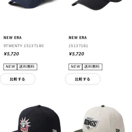
NEW ERA
NEW ERA
9TWENTY 15137180
15137181
¥5,720
¥5,720
比較する
比較する