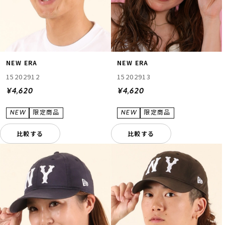
NEW ERA
NEW ERA
15202912
15202913
¥4,620
¥4,620
比較する
比較する