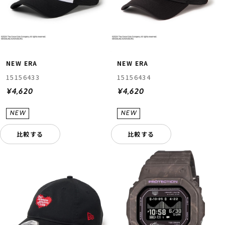
NEW ERA
NEW ERA
15156433
15156434
¥4,620
¥4,620
比較する
比較する