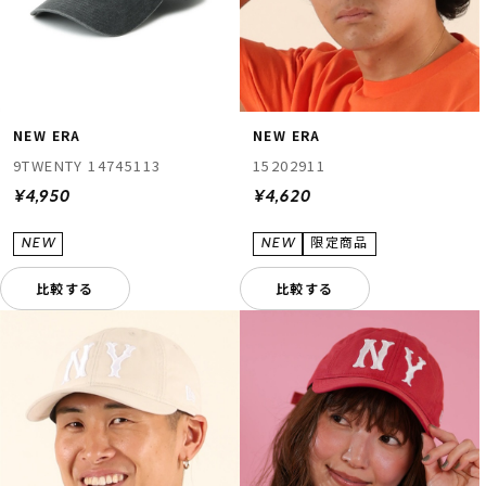
NEW ERA
NEW ERA
9TWENTY 14745113
15202911
¥4,950
¥4,620
比較する
比較する