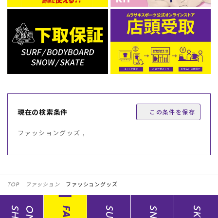
現在の検索条件
この条件を保存
ファッショングッズ ,
TOP
ファッション
ファッショングッズ