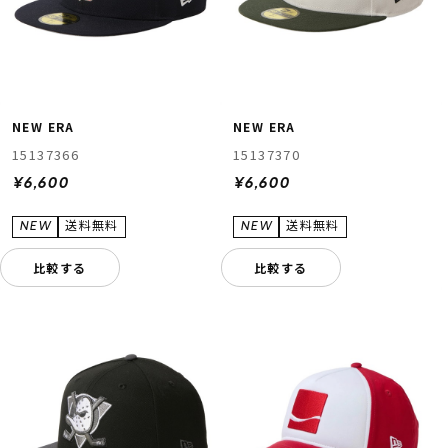
NEW ERA
NEW ERA
15137366
15137370
¥6,600
¥6,600
比較する
比較する