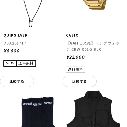
QUIKSILVER
CASIO
QSA261717
【8月1日発売】リングウォッ
チ CRW-001G-9JR
¥6,600
¥22,000
比較する
比較する