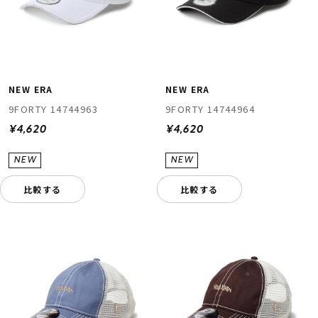
NEW ERA
NEW ERA
9FORTY 14744963
9FORTY 14744964
¥4,620
¥4,620
比較する
比較する