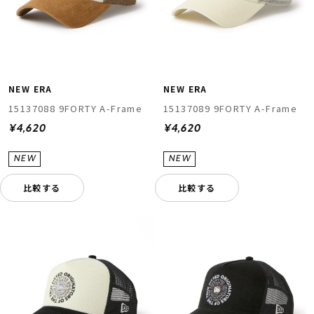
NEW ERA
NEW ERA
15137088 9FORTY A-Frame
15137089 9FORTY A-Frame
¥4,620
¥4,620
ムラサキスポーツ 公式アプリ
ポイント・クーポンもこのアプリで！
比較する
比較する