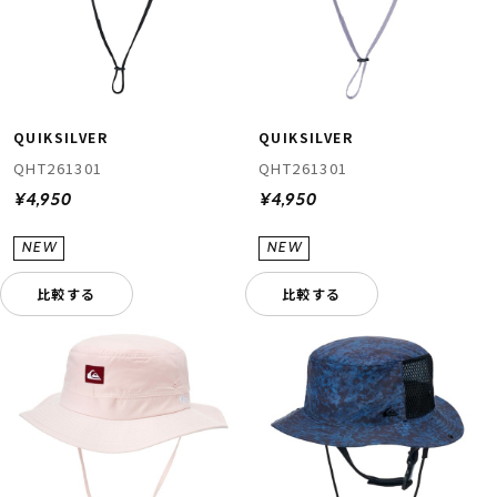
QUIKSILVER
QUIKSILVER
QHT261301
QHT261301
¥4,950
¥4,950
比較する
比較する