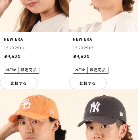
NEW ERA
NEW ERA
15202914
15202915
¥4,620
¥4,620
比較する
比較する