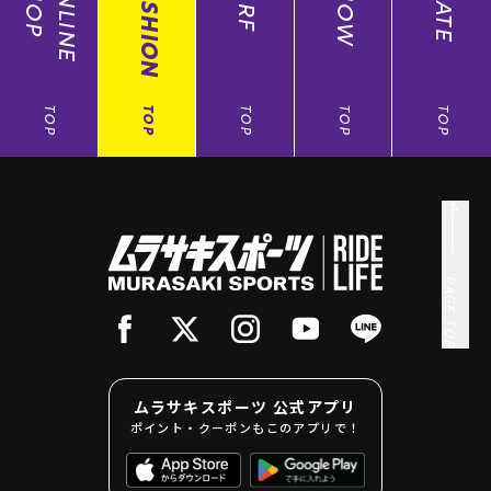
SHOP
ONLINE
FASHION
SURF
SNOW
SKATE
TOP
TOP
TOP
TOP
TOP
PAGE TOP
ムラサキスポーツ 公式アプリ
ポイント・クーポンもこのアプリで！