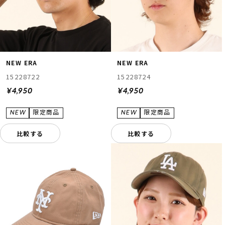
NEW ERA
NEW ERA
15228722
15228724
¥4,950
¥4,950
比較する
比較する