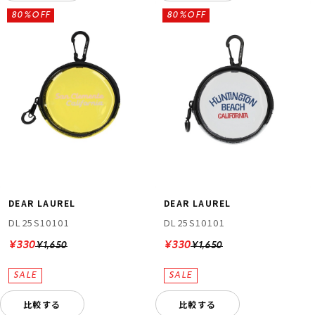
80%OFF
80%OFF
DEAR LAUREL
DEAR LAUREL
DL25S10101
DL25S10101
¥330
¥330
¥1,650
¥1,650
比較する
比較する