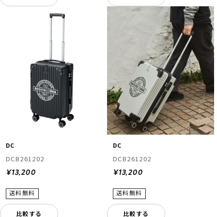
DC
DC
DCB261202
DCB261202
¥13,200
¥13,200
比較する
比較する