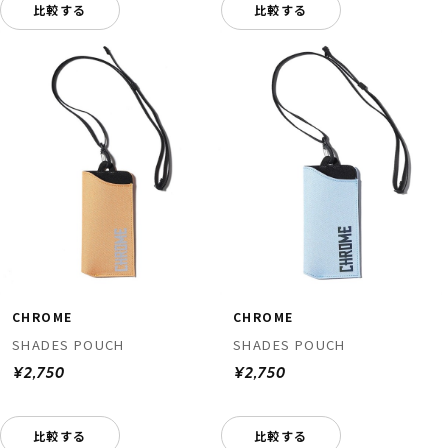
比較する
比較する
CHROME
CHROME
SHADES POUCH
SHADES POUCH
¥2,750
¥2,750
比較する
比較する