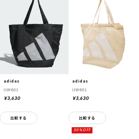
adidas
adidas
UW601
UW601
¥3,630
¥3,630
比較する
比較する
30%OFF