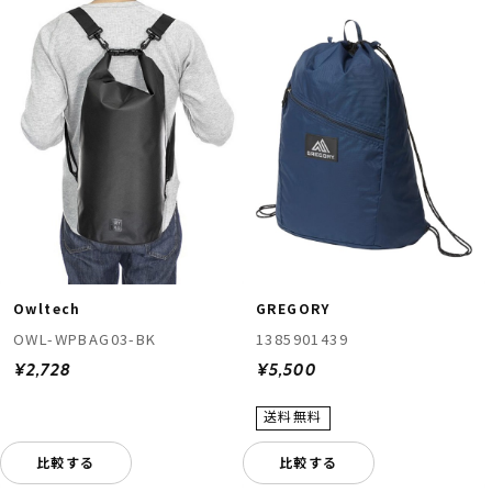
Owltech
GREGORY
OWL-WPBAG03-BK
1385901439
¥2,728
¥5,500
比較する
比較する