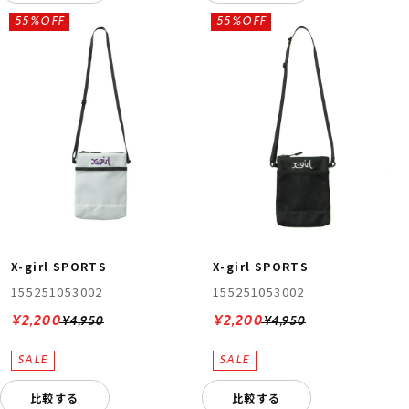
55%OFF
55%OFF
X-girl SPORTS
X-girl SPORTS
155251053002
155251053002
¥2,200
¥2,200
¥4,950
¥4,950
比較する
比較する