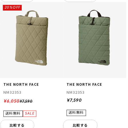
20%OFF
THE NORTH FACE
THE NORTH FACE
NM32353
NM32353
¥7,590
¥6,050
¥7,590
比較する
比較する