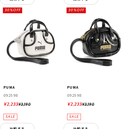
30%OFF
30%OFF
PUMA
PUMA
092598
092598
¥2,233
¥2,233
¥3,190
¥3,190
比較する
比較する