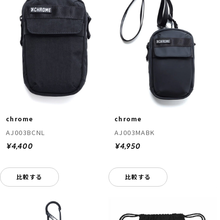
chrome
chrome
AJ003BCNL
AJ003MABK
¥4,400
¥4,950
比較する
比較する