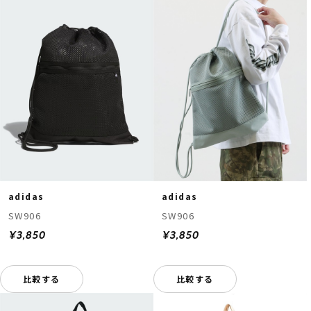
adidas
adidas
SW906
SW906
¥3,850
¥3,850
比較する
比較する