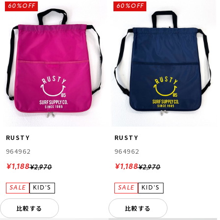
60%OFF
60%OFF
RUSTY
RUSTY
964962
964962
¥1,188
¥1,188
¥2,970
¥2,970
比較する
比較する