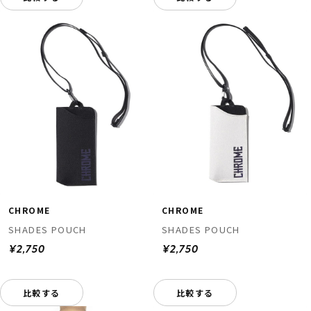
CHROME
CHROME
SHADES POUCH
SHADES POUCH
¥2,750
¥2,750
比較する
比較する