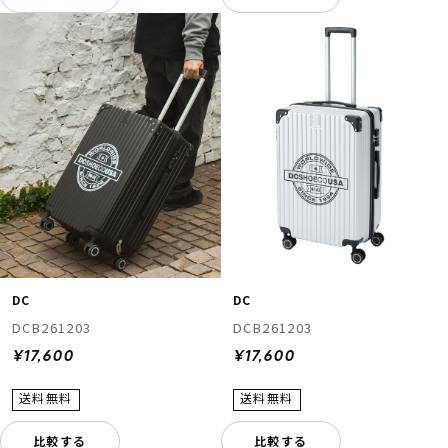
DC
DC
DCB261203
DCB261203
¥17,600
¥17,600
比較する
比較する