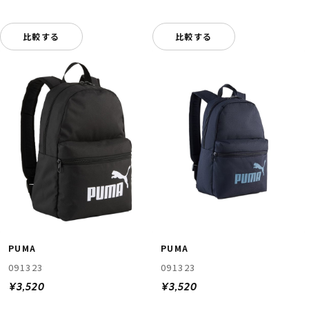
比較する
比較する
PUMA
PUMA
091323
091323
¥3,520
¥3,520