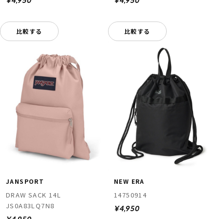
¥4,950
¥4,950
比較する
比較する
JANSPORT
NEW ERA
DRAW SACK 14L
14750914
JS0A83LQ7N8
¥4,950