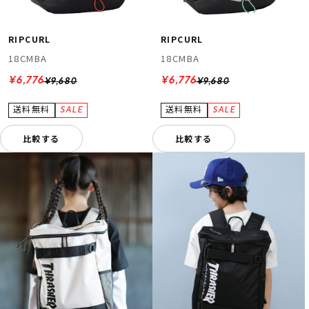
RIPCURL
RIPCURL
18CMBA
18CMBA
¥6,776
¥6,776
¥9,680
¥9,680
比較する
比較する