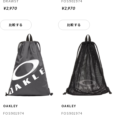
DRAWST
FOS901974
¥2,970
¥2,970
比較する
比較する
OAKLEY
OAKLEY
FOS901974
FOS901974