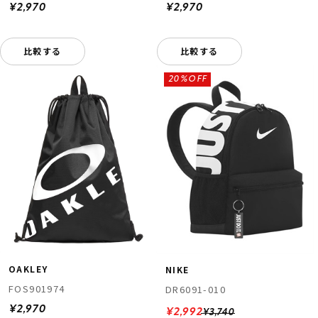
¥2,970
¥2,970
比較する
比較する
20%OFF
OAKLEY
NIKE
FOS901974
DR6091-010
¥2,970
¥2,992
¥3,740