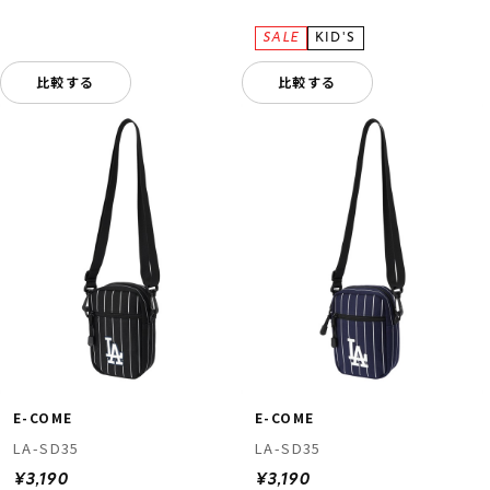
比較する
比較する
E-COME
E-COME
LA-SD35
LA-SD35
¥3,190
¥3,190