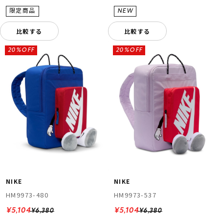
比較する
比較する
20%OFF
20%OFF
NIKE
NIKE
HM9973-480
HM9973-537
¥5,104
¥5,104
¥6,380
¥6,380