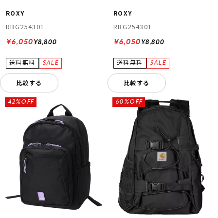
ROXY
ROXY
RBG254301
RBG254301
¥6,050
¥6,050
¥8,800
¥8,800
比較する
比較する
42%OFF
60%OFF