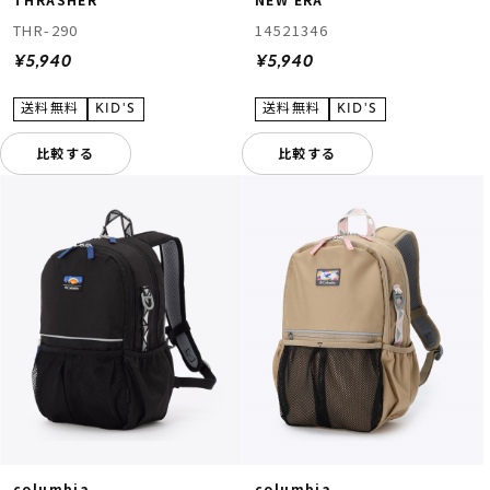
THR-290
14521346
¥5,940
¥5,940
比較する
比較する
columbia
columbia