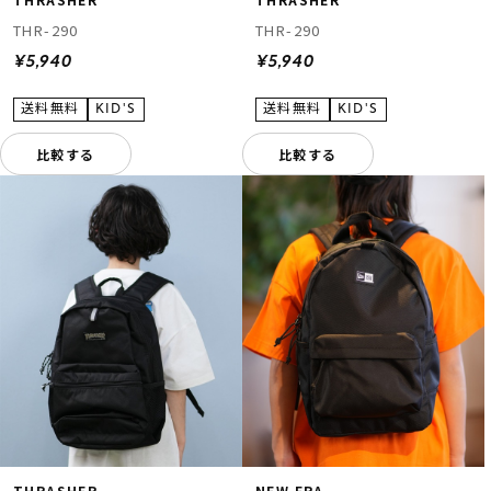
THR-290
THR-290
¥5,940
¥5,940
比較する
比較する
THRASHER
NEW ERA