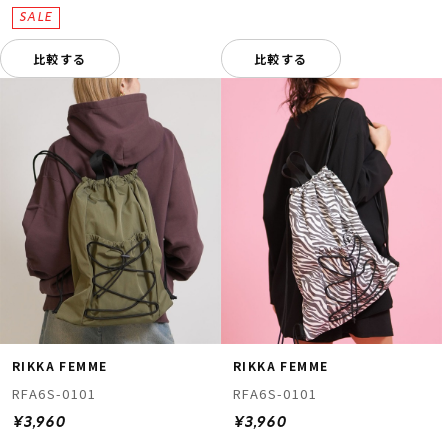
比較する
比較する
RIKKA FEMME
RIKKA FEMME
RFA6S-0101
RFA6S-0101
¥3,960
¥3,960