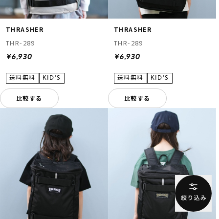
THRASHER
THRASHER
THR-289
THR-289
¥6,930
¥6,930
比較する
比較する