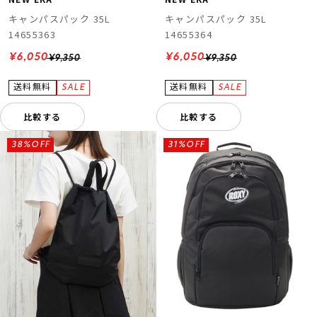
キャンパスパック 35L
キャンパスパック 35L
14655363
14655364
¥6,050
¥6,050
¥9,350
¥9,350
比較する
比較する
38%OFF
31%OFF