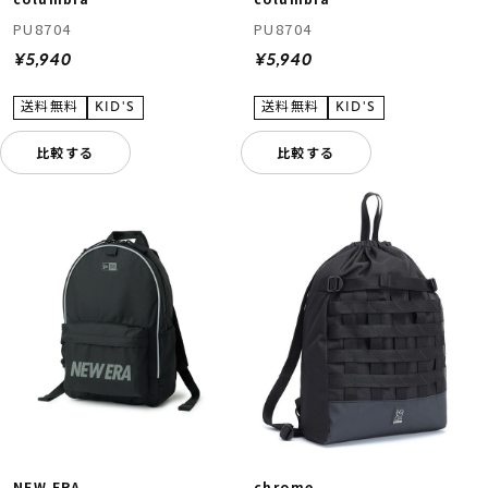
PU8704
PU8704
¥5,940
¥5,940
比較する
比較する
NEW ERA
chrome