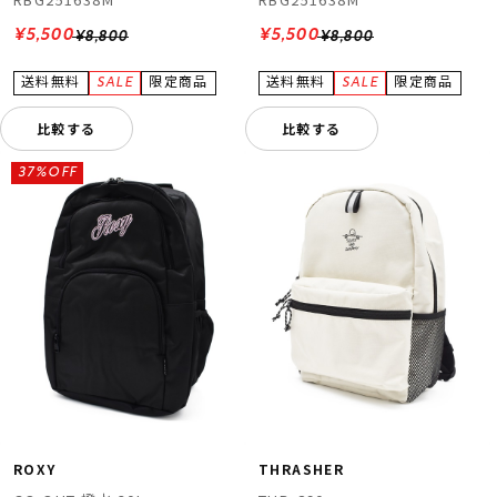
¥5,500
¥5,500
¥8,800
¥8,800
比較する
比較する
37%OFF
ROXY
THRASHER