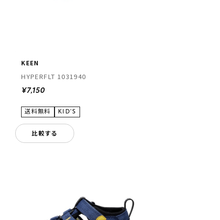
KEEN
HYPERFLT 1031940
¥7,150
比較する