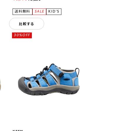
比較する
30%OFF