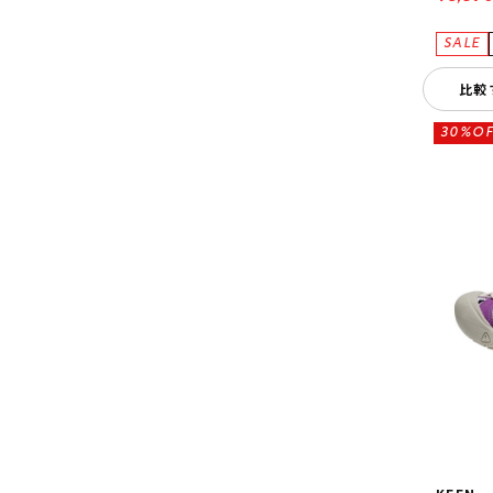
比較
30%OF