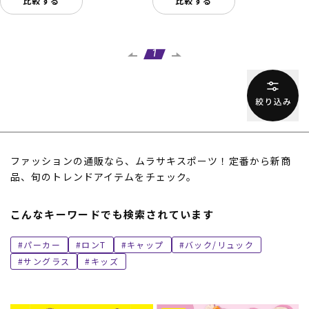
比較する
比較する
1
ファッションの通販なら、ムラサキスポーツ！定番から新商
品、旬のトレンドアイテムをチェック。
こんなキーワードでも検索されています
パーカー
ロンT
キャップ
バック/リュック
サングラス
キッズ