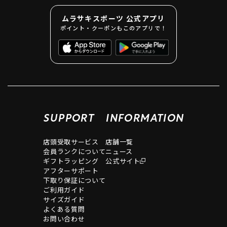
ムラサキスポーツ 公式アプリ
ポイント・クーポンもこのアプリで！
SUPPORT
INFORMATION
店頭受取サービス
店舗一覧
会員ランクについて
ニュース
ギフトラッピング
公式サイト
アフターサポート
下取り保証について
ご利用ガイド
サイズガイド
よくある質問
お問い合わせ