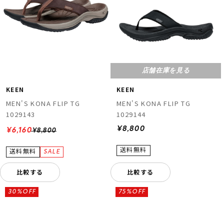
店舗在庫を見る
KEEN
KEEN
MEN'S KONA FLIP TG
MEN'S KONA FLIP TG
1029143
1029144
¥8,800
¥6,160
¥8,800
比較する
比較する
30%OFF
75%OFF