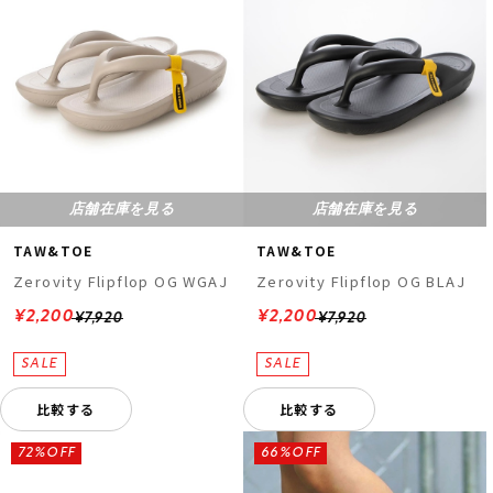
店舗在庫を見る
店舗在庫を見る
TAW&TOE
TAW&TOE
Zerovity Flipflop OG WGAJ
Zerovity Flipflop OG BLAJ
¥2,200
¥2,200
¥7,920
¥7,920
比較する
比較する
72%OFF
66%OFF