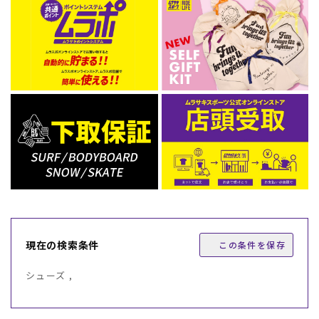
現在の検索条件
この条件を保存
シューズ ,