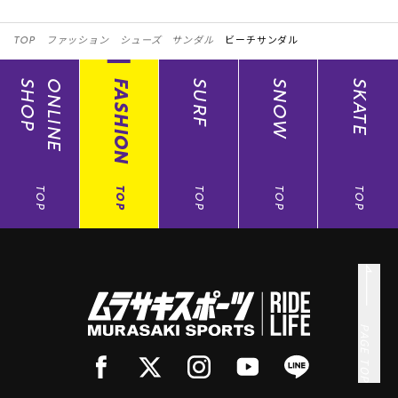
TOP
ファッション
シューズ
サンダル
ビーチサンダル
SHOP
ONLINE
FASHION
SURF
SNOW
SKATE
TOP
TOP
TOP
TOP
TOP
PAGE TOP