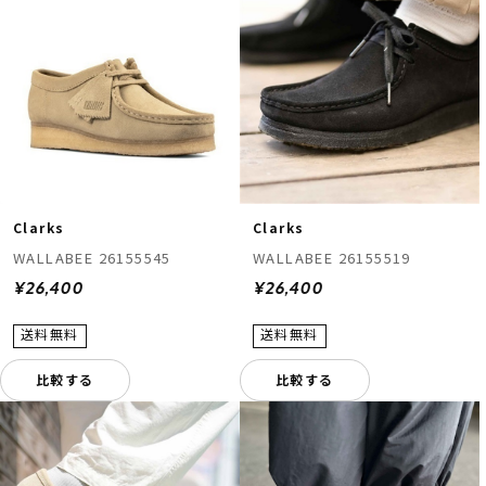
Clarks
Clarks
WALLABEE 26155545
WALLABEE 26155519
¥26,400
¥26,400
比較する
比較する