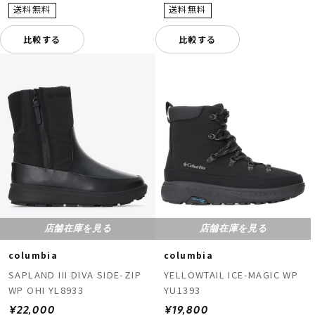
比較する
比較する
店舗在庫を見る
店舗在庫を見る
columbia
columbia
SAPLAND III DIVA SIDE-ZIP
YELLOWTAIL ICE-MAGIC WP
WP OHI YL8933
YU1393
¥22,000
¥19,800