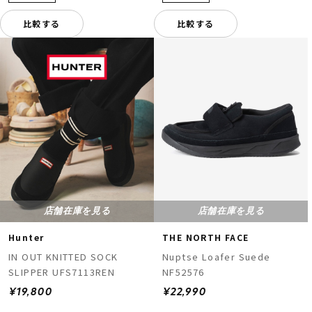
比較する
比較する
店舗在庫を見る
店舗在庫を見る
Hunter
THE NORTH FACE
IN OUT KNITTED SOCK
Nuptse Loafer Suede
SLIPPER UFS7113REN
NF52576
¥19,800
¥22,990