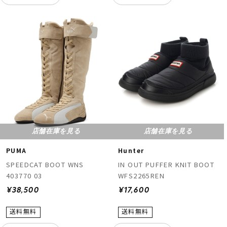
店舗在庫を見る
店舗在庫を見る
PUMA
Hunter
SPEEDCAT BOOT WNS
IN OUT PUFFER KNIT BOOT
403770 03
WFS2265REN
¥38,500
¥17,600