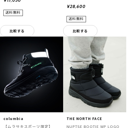
¥17,050
¥28,600
比較する
比較する
columbia
THE NORTH FACE
【ムラサキスポーツ限定】
NUPTSE BOOTIE WP LOGO