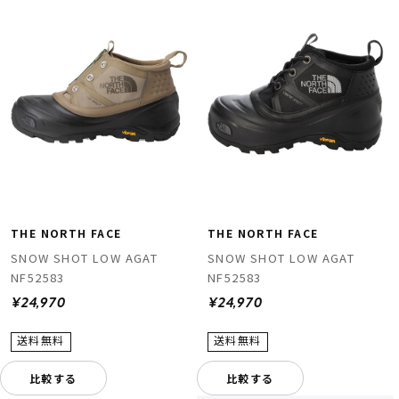
ムラサキスポーツ 公式アプリ
ポイント・クーポンもこのアプリで！
THE NORTH FACE
THE NORTH FACE
SNOW SHOT LOW AGAT
SNOW SHOT LOW AGAT
NF52583
NF52583
¥24,970
¥24,970
比較する
比較する