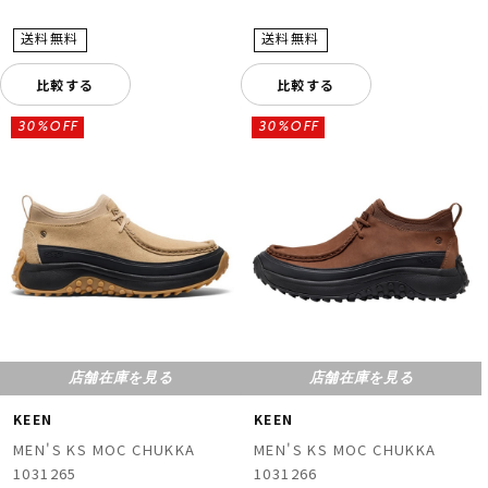
比較する
比較する
30%OFF
30%OFF
店舗在庫を見る
店舗在庫を見る
KEEN
KEEN
MEN'S KS MOC CHUKKA
MEN'S KS MOC CHUKKA
1031265
1031266