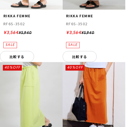
RIKKA FEMME
RIKKA FEMME
RF6S-3502
RF6S-3502
¥3,564
¥3,564
¥5,940
¥5,940
比較する
比較する
40%OFF
40%OFF