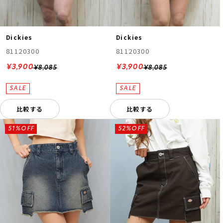
Dickies
Dickies
81120300
81120300
¥3,900
¥3,900
¥8,085
¥8,085
比較する
比較する
51%OFF
52%OFF