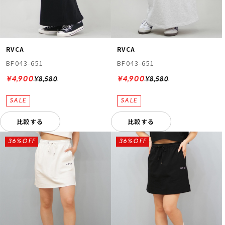
RVCA
RVCA
BF043-651
BF043-651
¥4,900
¥4,900
¥8,580
¥8,580
比較する
比較する
36%OFF
36%OFF