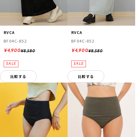
RVCA
RVCA
BF04C-852
BF04C-852
¥4,900
¥4,900
¥8,580
¥8,580
比較する
比較する