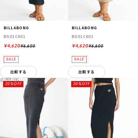
BILLABONG
BILLABONG
BG01C601
BG01C601
¥4,620
¥4,620
¥6,600
¥6,600
比較する
比較する
20%OFF
20%OFF