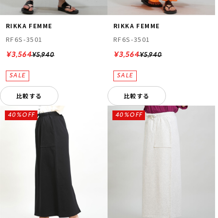
RIKKA FEMME
RIKKA FEMME
RF6S-3501
RF6S-3501
¥3,564
¥3,564
¥5,940
¥5,940
比較する
比較する
40%OFF
40%OFF