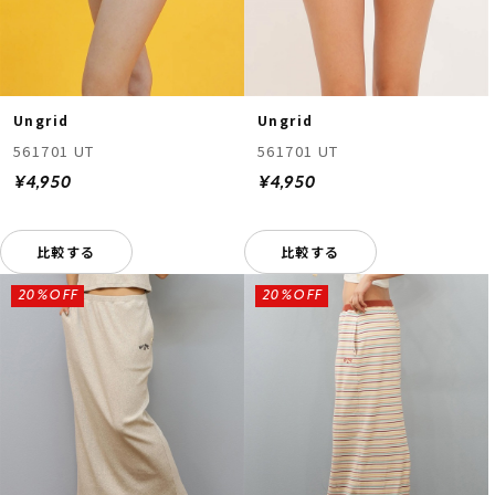
Ungrid
Ungrid
561701 UT
561701 UT
¥4,950
¥4,950
比較する
比較する
20%OFF
20%OFF