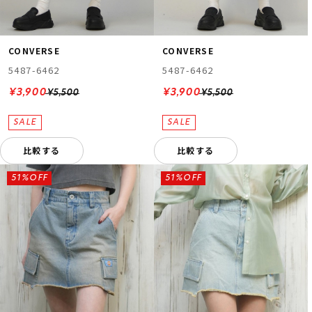
CONVERSE
CONVERSE
5487-6462
5487-6462
¥3,900
¥3,900
¥5,500
¥5,500
比較する
比較する
51%OFF
51%OFF