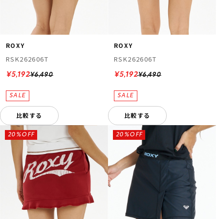
ROXY
ROXY
RSK262606T
RSK262606T
¥5,192
¥5,192
¥6,490
¥6,490
比較する
比較する
20%OFF
20%OFF