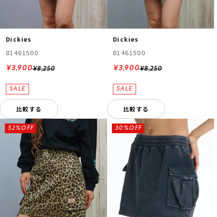
Dickies
Dickies
81461500
81461500
¥3,900
¥3,900
¥8,250
¥8,250
比較する
比較する
52%OFF
30%OFF