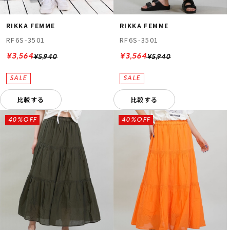
RIKKA FEMME
RIKKA FEMME
RF6S-3501
RF6S-3501
¥3,564
¥3,564
¥5,940
¥5,940
比較する
比較する
40%OFF
40%OFF