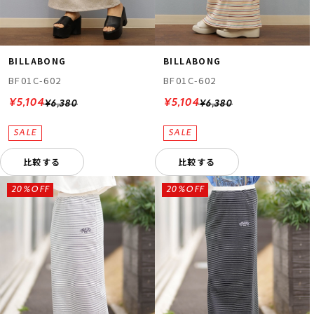
BILLABONG
BILLABONG
BF01C-602
BF01C-602
¥5,104
¥5,104
¥6,380
¥6,380
比較する
比較する
20%OFF
20%OFF