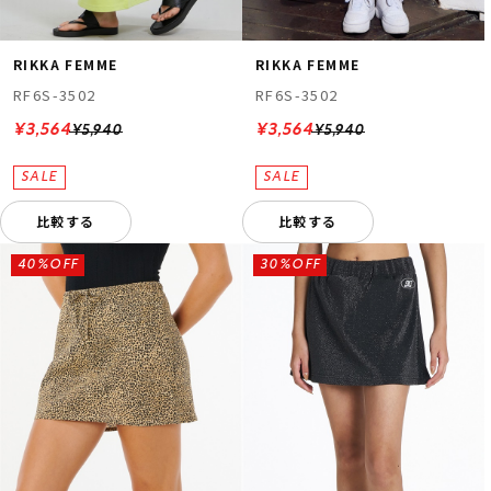
RIKKA FEMME
RIKKA FEMME
RF6S-3502
RF6S-3502
¥3,564
¥3,564
¥5,940
¥5,940
比較する
比較する
40%OFF
30%OFF