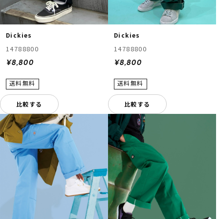
Dickies
Dickies
14788800
14788800
¥8,800
¥8,800
比較する
比較する