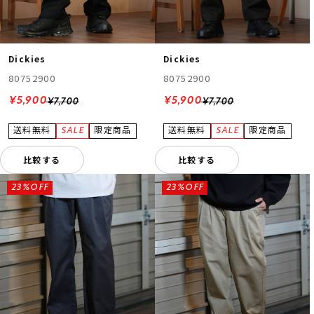
Dickies
Dickies
80752900
80752900
¥5,900
¥5,900
¥7,700
¥7,700
比較する
比較する
23%OFF
23%OFF