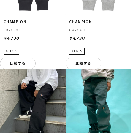
CHAMPION
CHAMPION
CK-Y201
CK-Y201
¥4,730
¥4,730
比較する
比較する