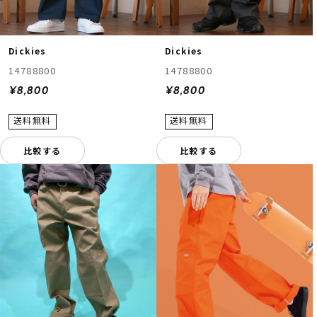
Dickies
Dickies
14788800
14788800
¥8,800
¥8,800
比較する
比較する