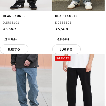
DEAR LAUREL
DEAR LAUREL
D25S3101
D25S3101
¥5,500
¥5,500
比較する
比較する
50%OFF