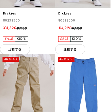
Dickies
Dickies
80233500
80233500
¥4,290
¥4,290
¥7,150
¥7,150
比較する
比較する
40%OFF
40%OFF