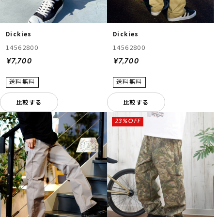
Dickies
Dickies
14562800
14562800
¥7,700
¥7,700
比較する
比較する
23%OFF