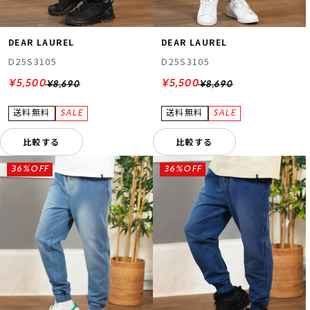
DEAR LAUREL
DEAR LAUREL
D25S3105
D25S3105
¥5,500
¥5,500
¥8,690
¥8,690
比較する
比較する
36%OFF
36%OFF