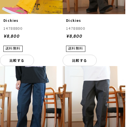
Dickies
Dickies
14788800
14788800
¥8,800
¥8,800
比較する
比較する