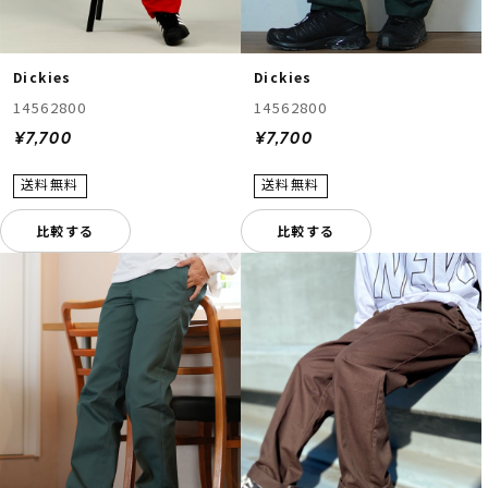
Dickies
Dickies
14562800
14562800
¥7,700
¥7,700
比較する
比較する