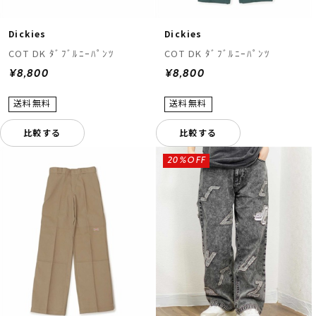
Dickies
Dickies
COT DK ﾀﾞﾌﾞﾙﾆｰﾊﾟﾝﾂ
COT DK ﾀﾞﾌﾞﾙﾆｰﾊﾟﾝﾂ
¥8,800
¥8,800
比較する
比較する
ムラサキスポーツ 公式アプリ
ポイント・クーポンもこのアプリで！
20%OFF