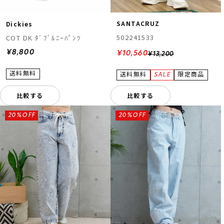
SANTACRUZ
Dickies
502241533
COT DK ﾀﾞﾌﾞﾙﾆｰﾊﾟﾝﾂ
¥8,800
¥10,560
¥13,200
比較する
比較する
20%OFF
20%OFF