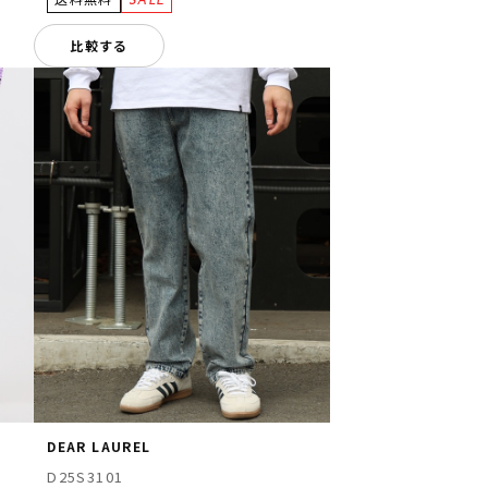
比較する
DEAR LAUREL
D25S3101