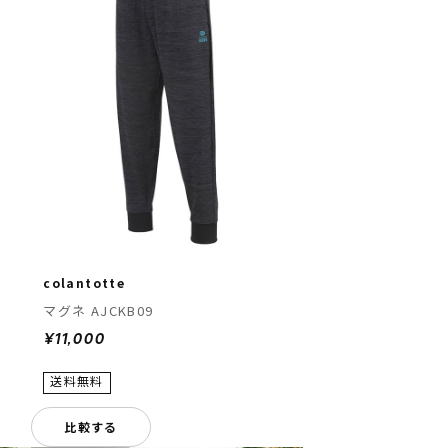
colantotte
マグネ AJCKB09
¥11,000
比較する