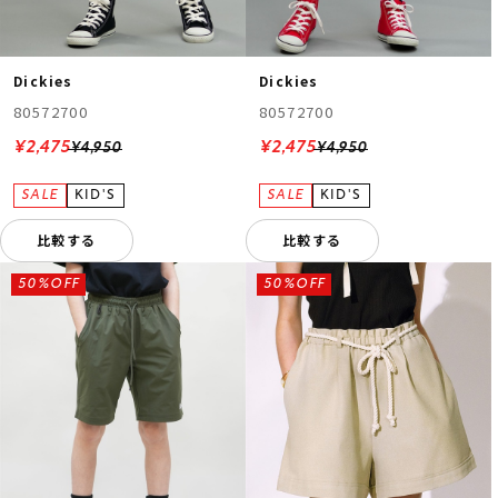
Dickies
Dickies
80572700
80572700
¥2,475
¥2,475
¥4,950
¥4,950
比較する
比較する
50%OFF
50%OFF