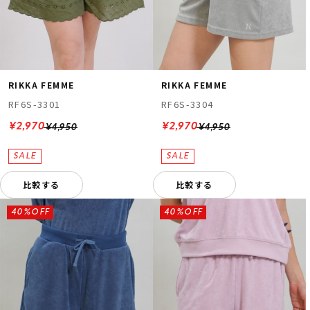
RIKKA FEMME
RIKKA FEMME
RF6S-3301
RF6S-3304
¥2,970
¥2,970
¥4,950
¥4,950
比較する
比較する
40%OFF
40%OFF