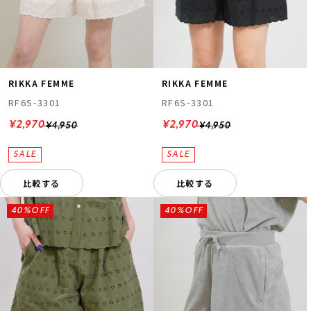
RIKKA FEMME
RIKKA FEMME
RF6S-3301
RF6S-3301
¥2,970
¥2,970
¥4,950
¥4,950
比較する
比較する
40%OFF
40%OFF