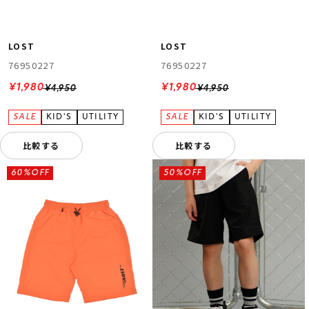
LOST
LOST
76950227
76950227
¥1,980
¥1,980
¥4,950
¥4,950
比較する
比較する
60%OFF
50%OFF