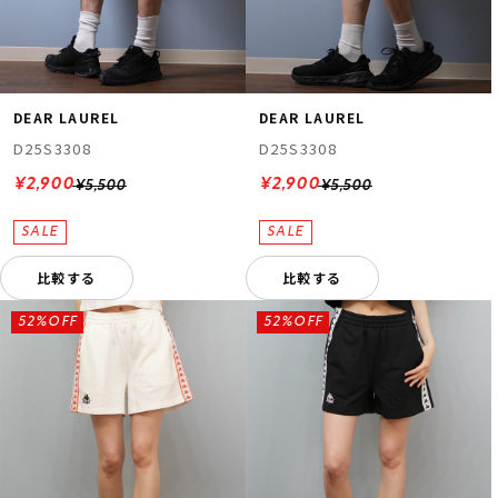
DEAR LAUREL
DEAR LAUREL
D25S3308
D25S3308
¥2,900
¥2,900
¥5,500
¥5,500
比較する
比較する
52%OFF
52%OFF