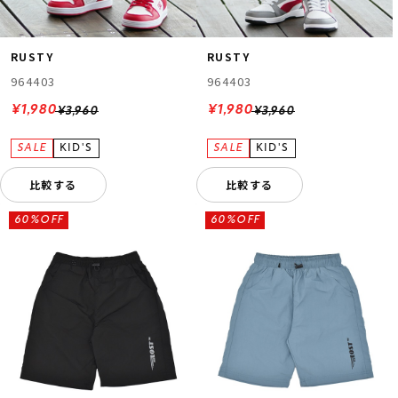
RUSTY
RUSTY
964403
964403
¥1,980
¥1,980
¥3,960
¥3,960
比較する
比較する
60%OFF
60%OFF