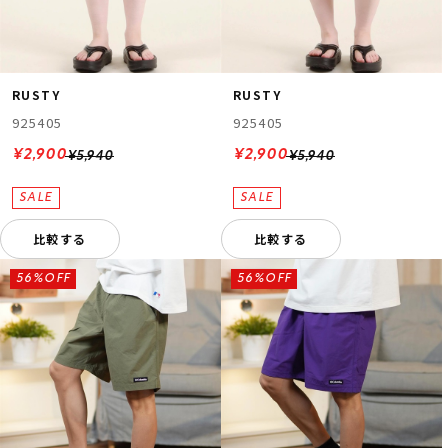
RUSTY
RUSTY
925405
925405
¥2,900
¥2,900
¥5,940
¥5,940
比較する
比較する
56%OFF
56%OFF