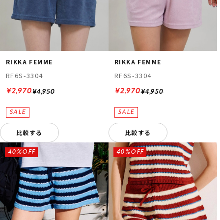
RIKKA FEMME
RIKKA FEMME
RF6S-3304
RF6S-3304
¥2,970
¥2,970
¥4,950
¥4,950
比較する
比較する
40%OFF
40%OFF