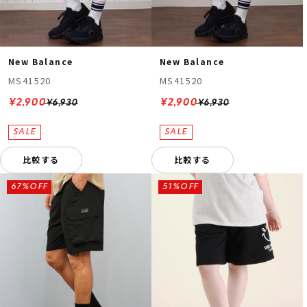
New Balance
New Balance
MS41520
MS41520
¥2,900
¥2,900
¥6,930
¥6,930
比較する
比較する
67%OFF
51%OFF