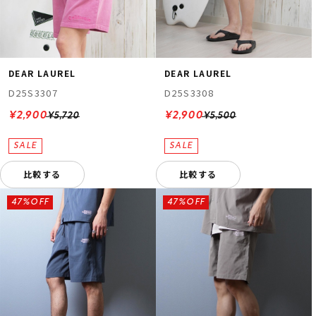
DEAR LAUREL
DEAR LAUREL
D25S3307
D25S3308
¥2,900
¥2,900
¥5,720
¥5,500
比較する
比較する
47%OFF
47%OFF