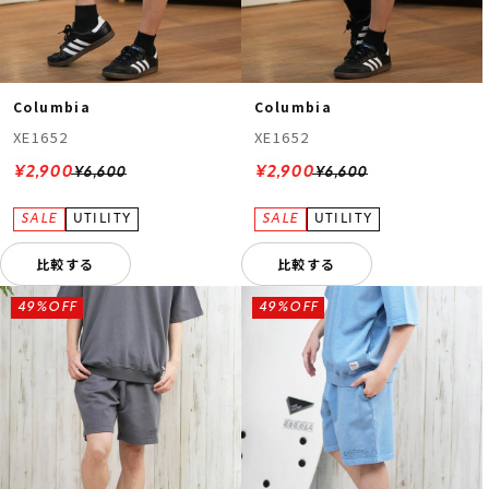
Columbia
Columbia
XE1652
XE1652
¥2,900
¥2,900
¥6,600
¥6,600
比較する
比較する
49%OFF
49%OFF