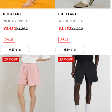
HULALANI
HULALANI
263HU2SP054
263HU2SP054
¥3,432
¥3,432
¥4,290
¥4,290
比較する
比較する
20%OFF
25%OFF