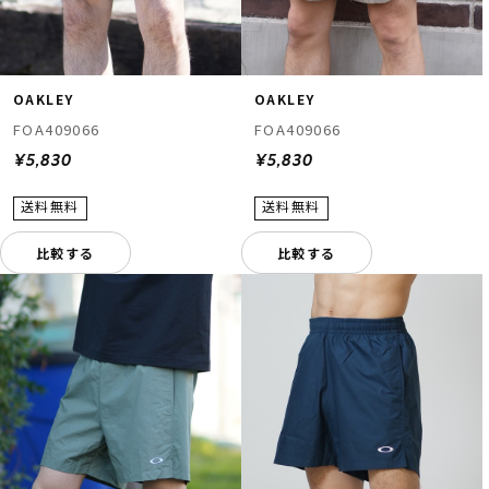
OAKLEY
OAKLEY
FOA409066
FOA409066
¥5,830
¥5,830
比較する
比較する