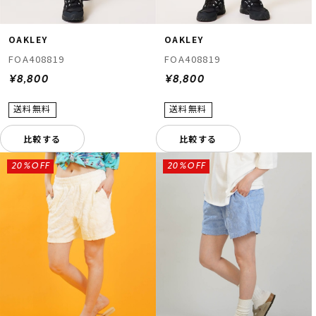
OAKLEY
OAKLEY
FOA408819
FOA408819
¥8,800
¥8,800
比較する
比較する
20%OFF
20%OFF