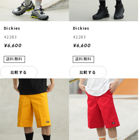
Dickies
Dickies
42283
42283
¥6,600
¥6,600
比較する
比較する