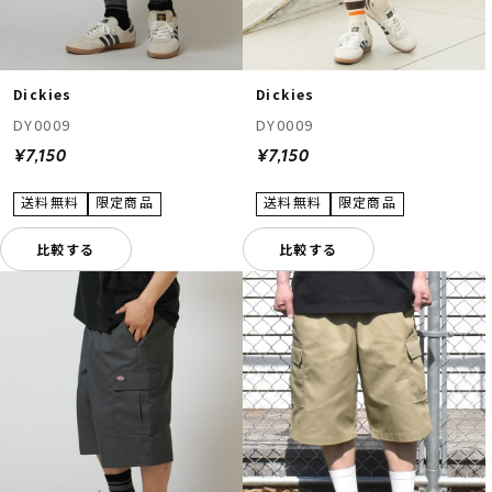
Dickies
Dickies
DY0009
DY0009
¥7,150
¥7,150
比較する
比較する