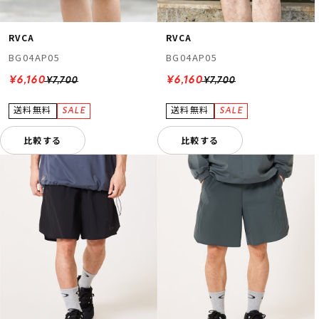
RVCA
RVCA
BG04AP05
BG04AP05
¥6,160
¥6,160
¥7,700
¥7,700
比較する
比較する