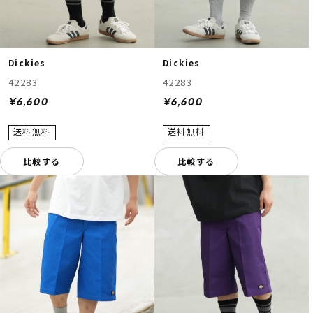
Dickies
Dickies
42283
42283
¥6,600
¥6,600
比較する
比較する