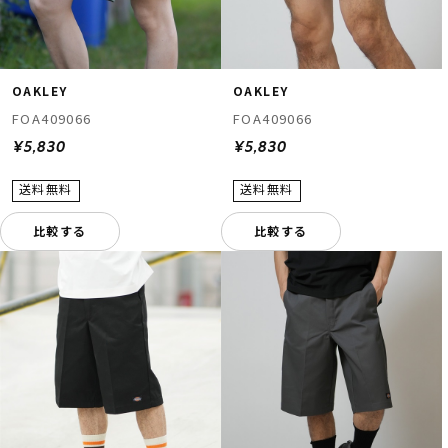
OAKLEY
OAKLEY
FOA409066
FOA409066
¥5,830
¥5,830
比較する
比較する