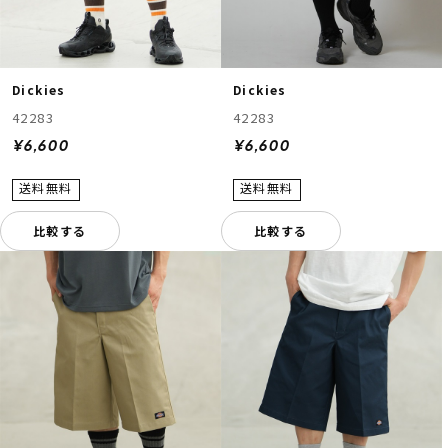
Dickies
Dickies
42283
42283
¥6,600
¥6,600
比較する
比較する