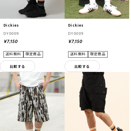
Dickies
Dickies
DY0009
DY0009
¥7,150
¥7,150
比較する
比較する