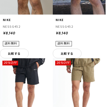
NIKE
NIKE
NESSG452
NESSG452
¥8,140
¥8,140
比較する
比較する
20%OFF
20%OFF