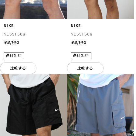
NIKE
NIKE
NESSF508
NESSF508
¥8,140
¥8,140
比較する
比較する