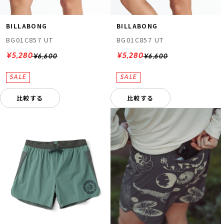
BILLABONG
BILLABONG
BG01C857 UT
BG01C857 UT
¥5,280
¥5,280
¥6,600
¥6,600
比較する
比較する