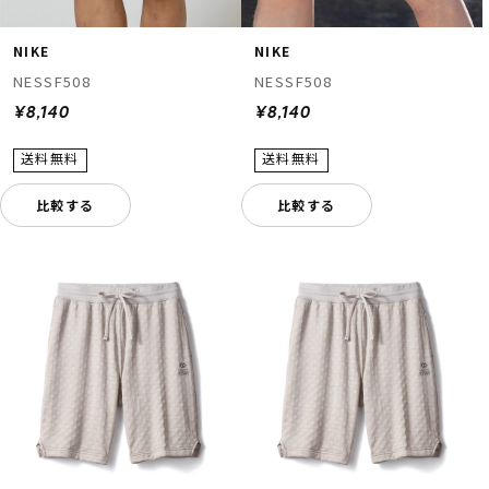
NIKE
NIKE
NESSF508
NESSF508
¥8,140
¥8,140
比較する
比較する