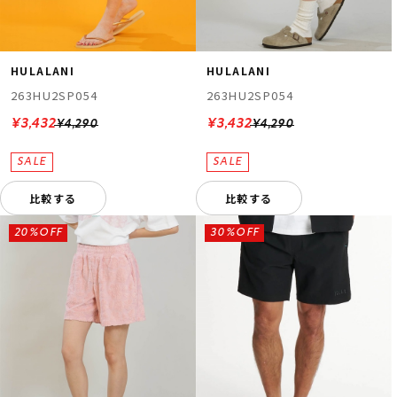
HULALANI
HULALANI
263HU2SP054
263HU2SP054
¥3,432
¥3,432
¥4,290
¥4,290
比較する
比較する
20%OFF
30%OFF