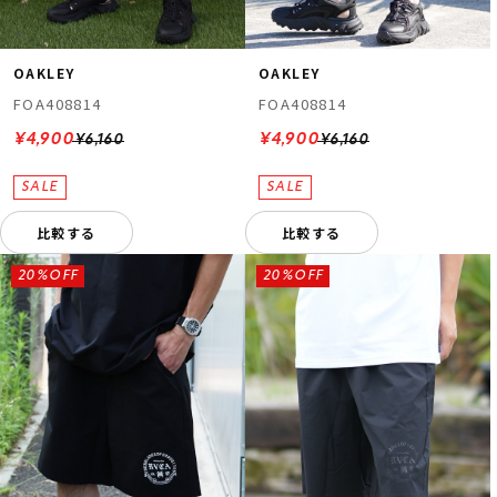
OAKLEY
OAKLEY
FOA408814
FOA408814
¥4,900
¥4,900
¥6,160
¥6,160
比較する
比較する
20%OFF
20%OFF