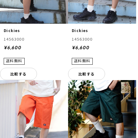
Dickies
Dickies
14563000
14563000
¥6,600
¥6,600
比較する
比較する