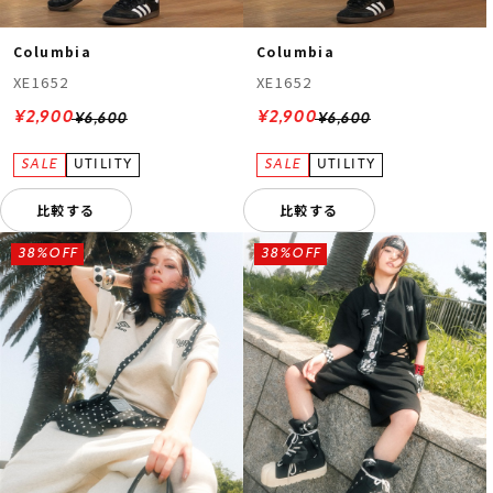
Columbia
Columbia
XE1652
XE1652
¥2,900
¥2,900
¥6,600
¥6,600
比較する
比較する
38%OFF
38%OFF