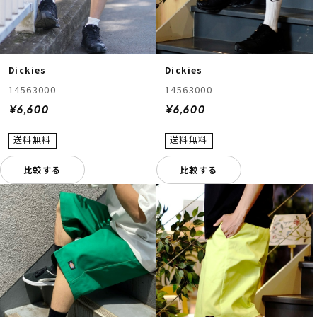
Dickies
Dickies
14563000
14563000
¥6,600
¥6,600
比較する
比較する