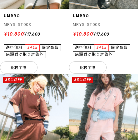
UMBRO
UMBRO
MRYS-ST003
MRYS-ST003
¥10,800
¥10,800
¥17,600
¥17,600
比較する
比較する
38%OFF
38%OFF