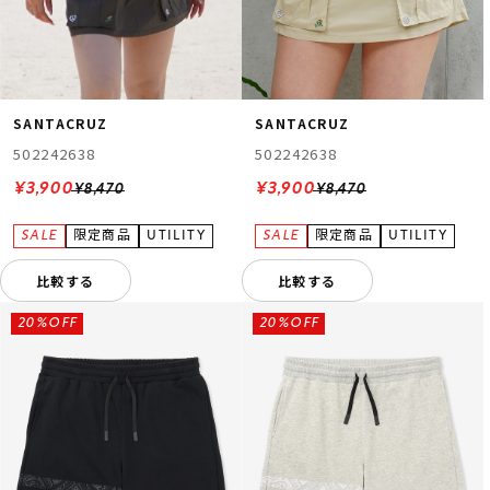
SANTACRUZ
SANTACRUZ
502242638
502242638
¥3,900
¥3,900
¥8,470
¥8,470
比較する
比較する
20%OFF
20%OFF