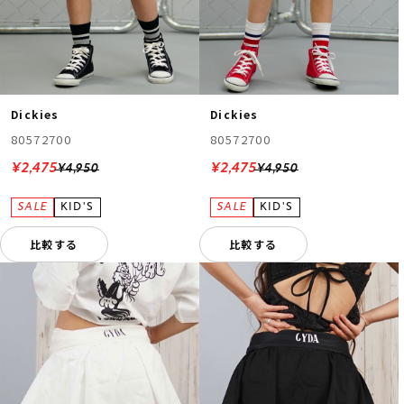
Dickies
Dickies
80572700
80572700
¥2,475
¥2,475
¥4,950
¥4,950
比較する
比較する