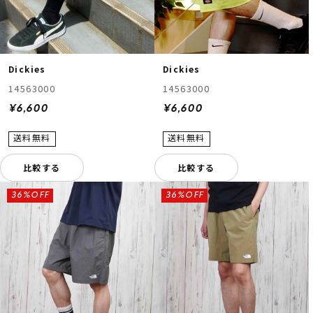
Dickies
Dickies
14563000
14563000
¥6,600
¥6,600
比較する
比較する
36%OFF
36%OFF