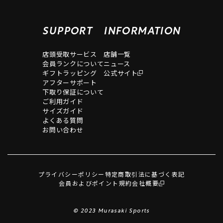
SUPPORT
INFORMATION
店頭受取サービス
店舗一覧
会員ランクについて
ニュース
ギフトラッピング
公式サイト
アフターサポート
下取り保証について
ご利用ガイド
サイズガイド
よくある質問
お問い合わせ
プライバシーポリシー
特定商取引法に基づく表記
会員およびポイント規約
会社概要
© 2023 Murasaki Sports