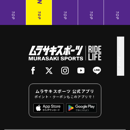
TOP
TOP
TOP
TOP
TOP
PAGE TOP
ムラサキスポーツ 公式アプリ
ポイント・クーポンもこのアプリで！