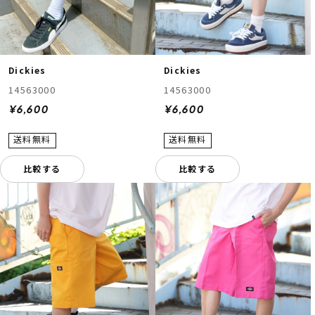
Dickies
Dickies
14563000
14563000
¥6,600
¥6,600
比較する
比較する