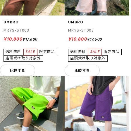
UMBRO
UMBRO
MRYS-ST003
MRYS-ST003
¥10,800
¥10,800
¥17,600
¥17,600
比較する
比較する