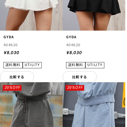
GYDA
GYDA
404620
404620
¥8,030
¥8,030
比較する
比較する
20%OFF
20%OFF