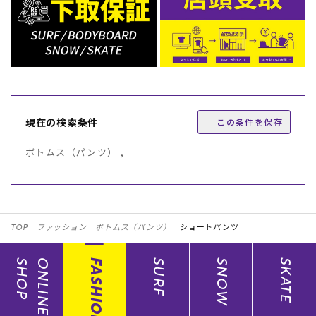
現在の検索条件
この条件を保存
ボトムス（パンツ） ,
TOP
ファッション
ボトムス（パンツ）
ショートパンツ
SHOP
ONLINE
FASHION
SURF
SNOW
SKATE