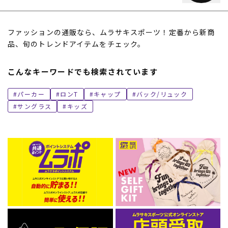
ファッションの通販なら、ムラサキスポーツ！定番から新商
品、旬のトレンドアイテムをチェック。
こんなキーワードでも検索されています
パーカー
ロンT
キャップ
バック/リュック
サングラス
キッズ