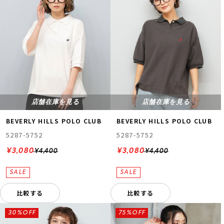
店舗在庫を見る
店舗在庫を見る
BEVERLY HILLS POLO CLUB
BEVERLY HILLS POLO CLUB
5287-5752
5287-5752
¥3,080
¥3,080
¥4,400
¥4,400
比較する
比較する
30%OFF
75%OFF