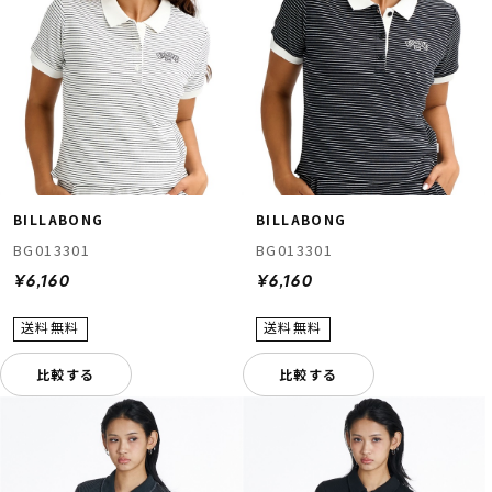
BILLABONG
BILLABONG
BG013301
BG013301
¥6,160
¥6,160
比較する
比較する