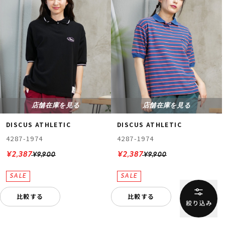
店舗在庫を見る
店舗在庫を見る
DISCUS ATHLETIC
DISCUS ATHLETIC
4287-1974
4287-1974
¥2,387
¥2,387
¥9,900
¥9,900
比較する
比較する