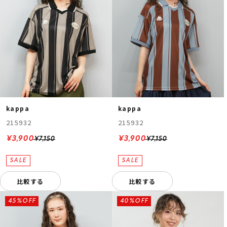
kappa
kappa
215932
215932
¥3,900
¥3,900
¥7,150
¥7,150
比較する
比較する
45%OFF
40%OFF