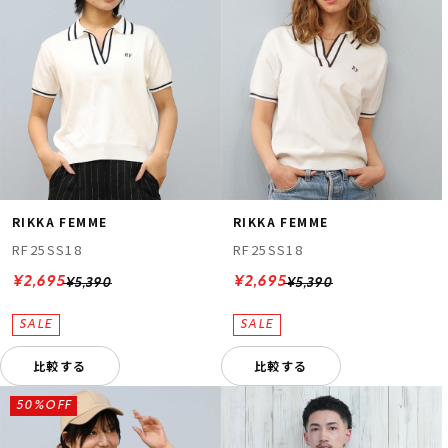
RIKKA FEMME
RIKKA FEMME
RF25SS18
RF25SS18
¥2,695
¥2,695
¥5,390
¥5,390
比較する
比較する
50%OFF