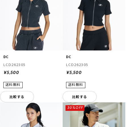
DC
DC
LCD262305
LCD262305
¥5,500
¥5,500
比較する
比較する
30%OFF