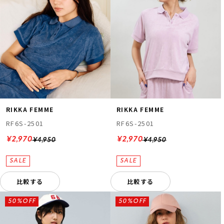
RIKKA FEMME
RIKKA FEMME
RF6S-2501
RF6S-2501
¥2,970
¥2,970
¥4,950
¥4,950
比較する
比較する
50%OFF
50%OFF