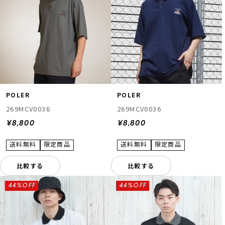
POLER
POLER
269MCV0036
269MCV0036
¥8,800
¥8,800
比較する
比較する
44%OFF
44%OFF