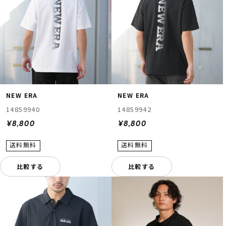
NEW ERA
NEW ERA
14859940
14859942
¥8,800
¥8,800
比較する
比較する