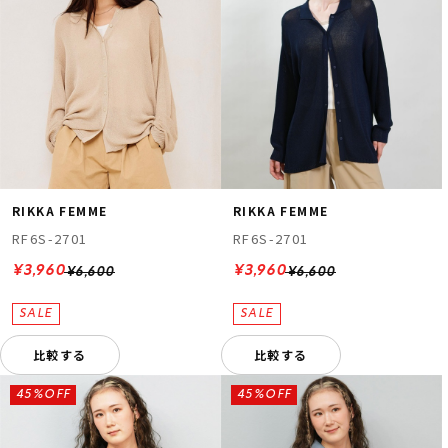
RIKKA FEMME
RIKKA FEMME
RF6S-2701
RF6S-2701
¥3,960
¥3,960
¥6,600
¥6,600
比較する
比較する
45%OFF
45%OFF