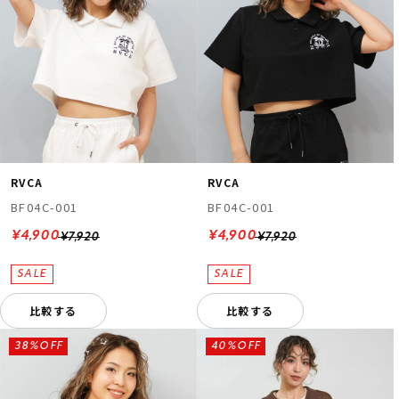
RVCA
RVCA
BF04C-001
BF04C-001
¥4,900
¥4,900
¥7,920
¥7,920
比較する
比較する
38%OFF
40%OFF