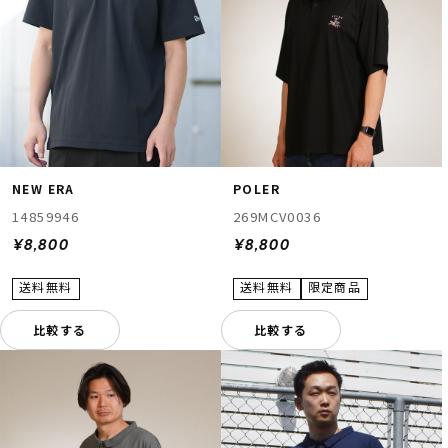
NEW ERA
POLER
14859946
269MCV0036
¥8,800
¥8,800
比較する
比較する