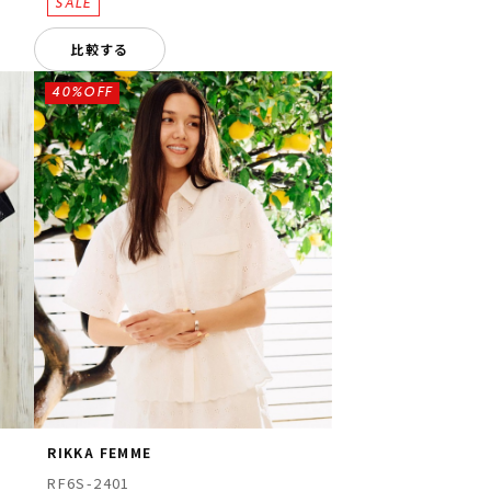
比較する
40%OFF
RIKKA FEMME
RF6S-2401