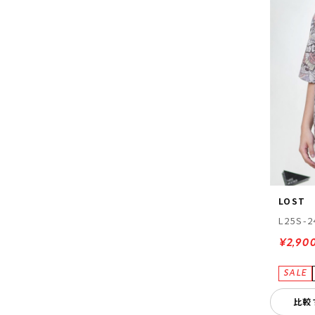
LOST
L25S-2
¥2,90
比較