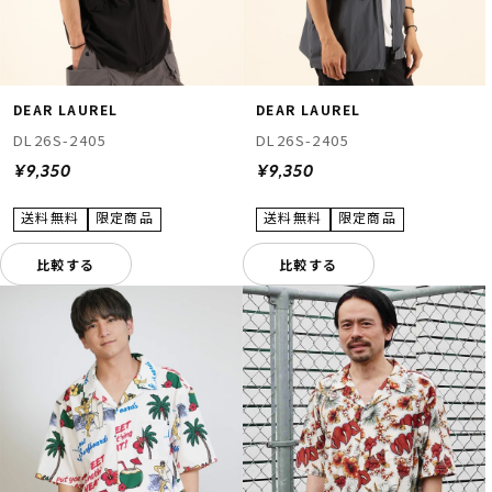
DEAR LAUREL
DEAR LAUREL
DL26S-2405
DL26S-2405
¥9,350
¥9,350
比較する
比較する