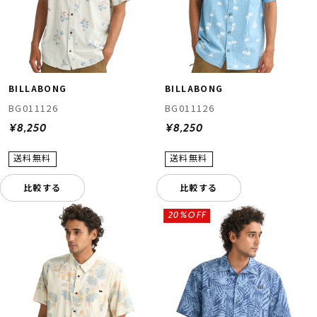
BILLABONG
BILLABONG
BG011126
BG011126
¥8,250
¥8,250
比較する
比較する
20%OFF