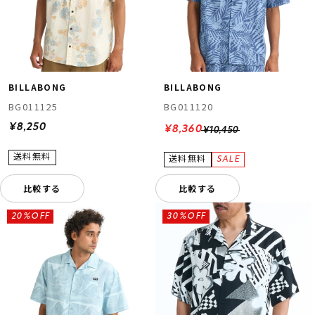
BILLABONG
BILLABONG
BG011125
BG011120
¥8,250
¥8,360
¥10,450
比較する
比較する
20%OFF
30%OFF