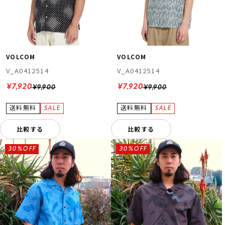
VOLCOM
VOLCOM
V_A0412514
V_A0412514
¥7,920
¥7,920
¥9,900
¥9,900
比較する
比較する
30%OFF
30%OFF