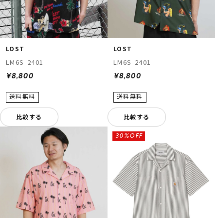
LOST
LOST
LM6S-2401
LM6S-2401
¥8,800
¥8,800
比較する
比較する
30%OFF