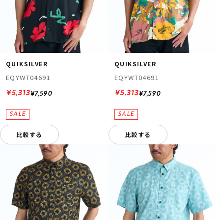
QUIKSILVER
QUIKSILVER
EQYWT04691
EQYWT04691
¥5,313
¥5,313
¥7,590
¥7,590
比較する
比較する