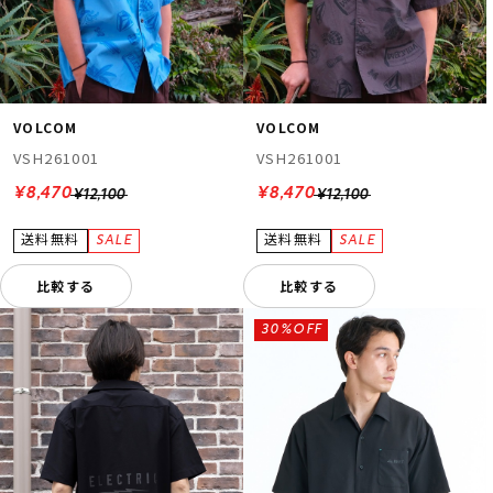
VOLCOM
VOLCOM
VSH261001
VSH261001
¥8,470
¥8,470
¥12,100
¥12,100
比較する
比較する
30%OFF