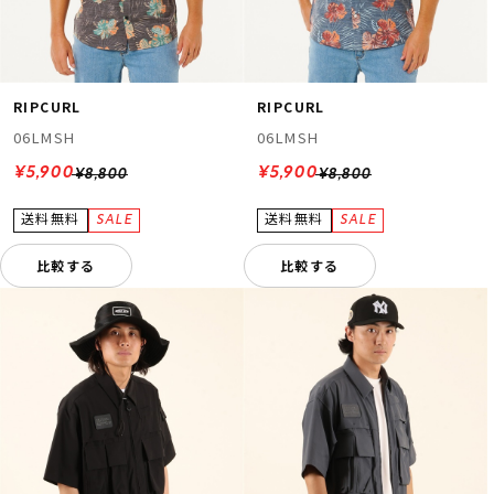
RIPCURL
RIPCURL
06LMSH
06LMSH
¥5,900
¥5,900
¥8,800
¥8,800
比較する
比較する