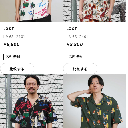
LOST
LOST
LM6S-2401
LM6S-2401
¥8,800
¥8,800
比較する
比較する