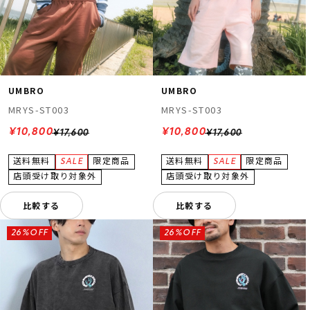
UMBRO
UMBRO
MRYS-ST003
MRYS-ST003
¥10,800
¥10,800
¥17,600
¥17,600
比較する
比較する
26%OFF
26%OFF