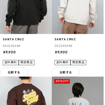
SANTA CRUZ
SANTA CRUZ
502243306
502243306
¥9,900
¥9,900
比較する
比較する
40%OFF