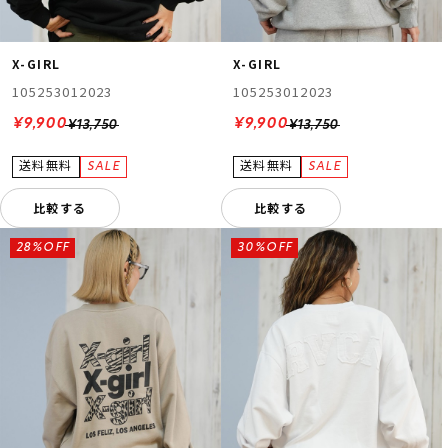
X-GIRL
X-GIRL
105253012023
105253012023
¥9,900
¥9,900
¥13,750
¥13,750
比較する
比較する
28%OFF
30%OFF