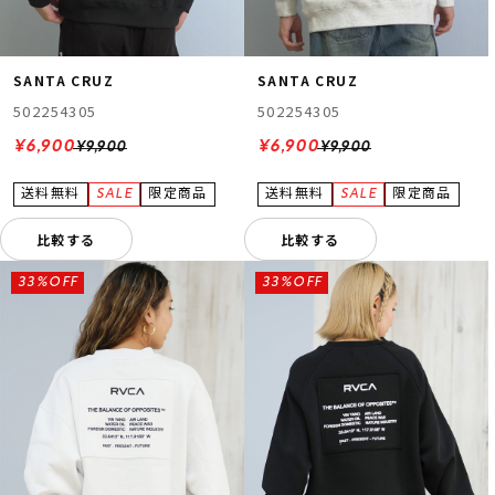
SANTA CRUZ
SANTA CRUZ
502254305
502254305
¥6,900
¥6,900
¥9,900
¥9,900
比較する
比較する
33%OFF
33%OFF