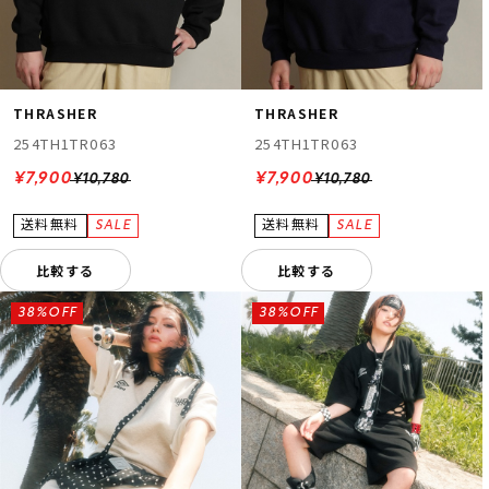
THRASHER
THRASHER
254TH1TR063
254TH1TR063
¥7,900
¥7,900
¥10,780
¥10,780
比較する
比較する
38%OFF
38%OFF