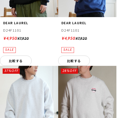
DEAR LAUREL
DEAR LAUREL
D24F1101
D24F1101
¥4,950
¥4,950
¥7,920
¥7,920
比較する
比較する
37%OFF
28%OFF