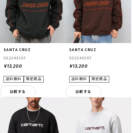
SANTA CRUZ
SANTA CRUZ
502243307
502243307
¥13,200
¥13,200
比較する
比較する