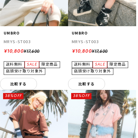
UMBRO
UMBRO
MRYS-ST003
MRYS-ST003
¥10,800
¥10,800
¥17,600
¥17,600
比較する
比較する
38%OFF
38%OFF