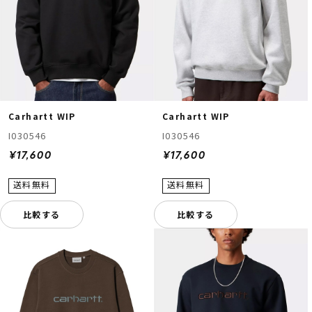
Carhartt WIP
Carhartt WIP
I030546
I030546
¥17,600
¥17,600
比較する
比較する