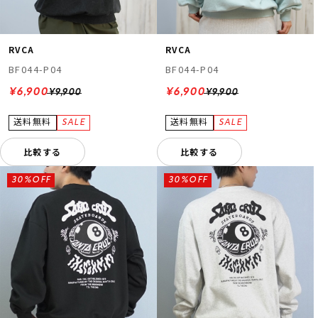
RVCA
RVCA
BF044-P04
BF044-P04
¥6,900
¥6,900
¥9,900
¥9,900
比較する
比較する
30%OFF
30%OFF