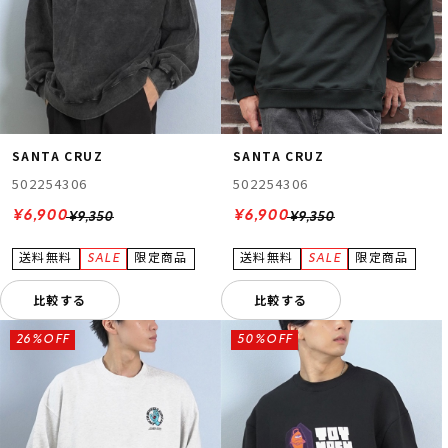
SANTA CRUZ
SANTA CRUZ
502254306
502254306
¥6,900
¥6,900
¥9,350
¥9,350
比較する
比較する
26%OFF
50%OFF