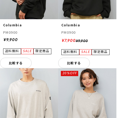
Columbia
Columbia
PM0900
PM0900
¥9,900
¥7,900
¥9,900
比較する
比較する
20%OFF