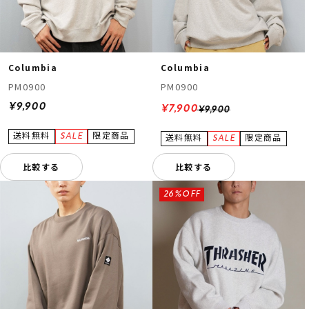
Columbia
Columbia
PM0900
PM0900
¥9,900
¥7,900
¥9,900
比較する
比較する
26%OFF