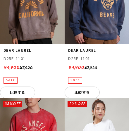
DEAR LAUREL
DEAR LAUREL
D25F-1101
D25F-1101
¥4,900
¥4,900
¥7,920
¥7,920
比較する
比較する
38%OFF
20%OFF