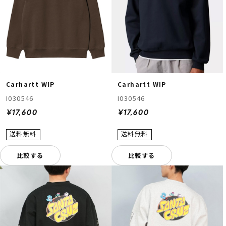
Carhartt WIP
Carhartt WIP
I030546
I030546
¥17,600
¥17,600
比較する
比較する