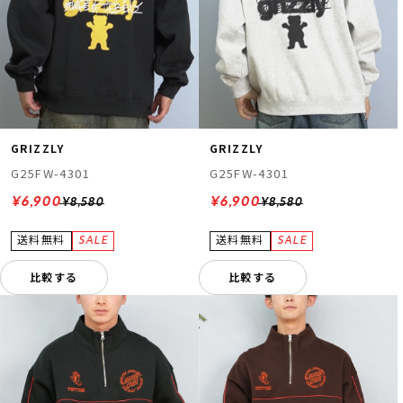
GRIZZLY
GRIZZLY
G25FW-4301
G25FW-4301
¥6,900
¥6,900
¥8,580
¥8,580
比較する
比較する