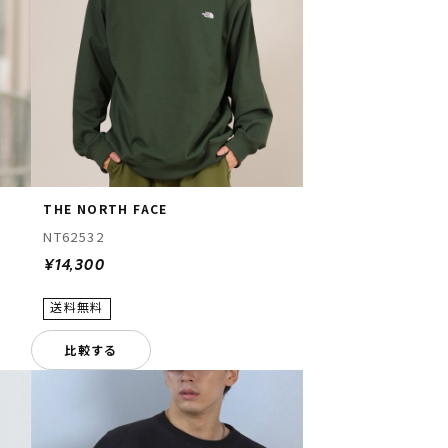
THE NORTH FACE
NT62532
¥14,300
比較する