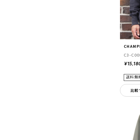
CHAMP
C3-C00
¥15,18
比較