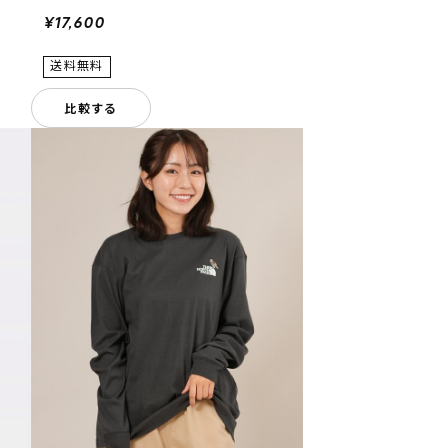
¥17,600
比較する