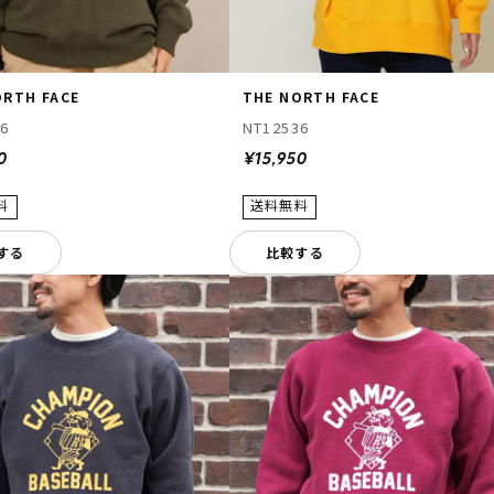
ORTH FACE
THE NORTH FACE
36
NT12536
0
¥15,950
する
比較する