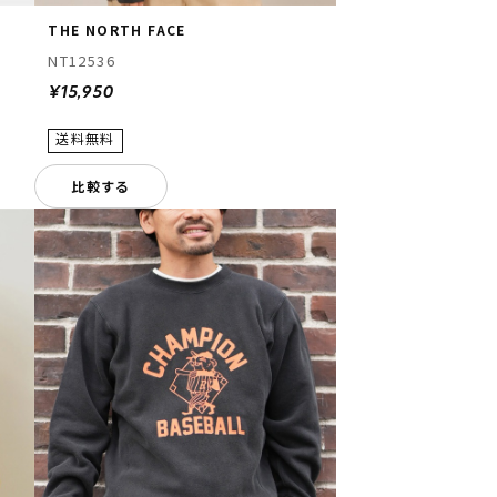
THE NORTH FACE
NT12536
¥15,950
比較する