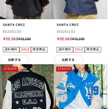
SANTA CRUZ
SANTA CRUZ
502251102
502251102
¥10,560
¥10,560
¥13,200
¥13,200
比較する
比較する
31%OFF
31%OFF