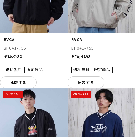
RVCA
RVCA
BF041-755
BF041-755
¥15,400
¥15,400
比較する
比較する
20%OFF
20%OFF