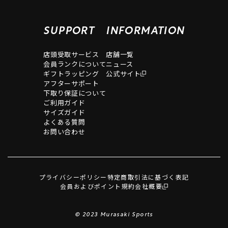
SUPPORT
INFORMATION
店頭受取サービス
店舗一覧
会員ランクについて
ニュース
ギフトラッピング
公式サイト
アフターサポート
下取り保証について
ご利用ガイド
サイズガイド
よくある質問
お問い合わせ
プライバシーポリシー
特定商取引法に基づく表記
会員およびポイント規約
会社概要
© 2023 Murasaki Sports