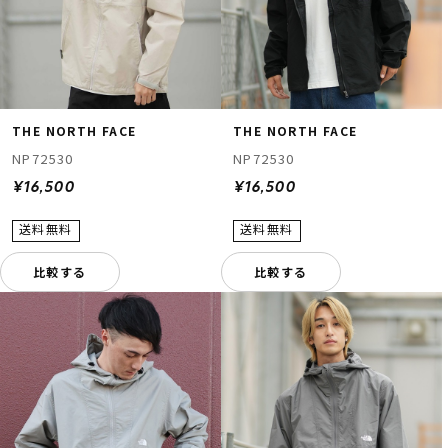
THE NORTH FACE
THE NORTH FACE
NP72530
NP72530
¥16,500
¥16,500
比較する
比較する