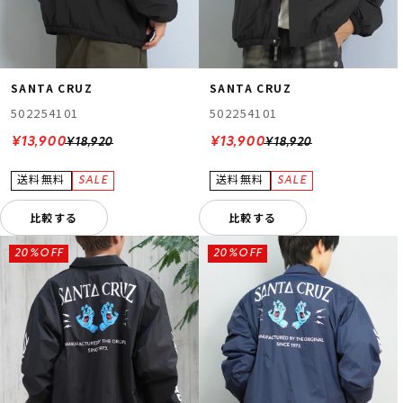
SANTA CRUZ
SANTA CRUZ
502254101
502254101
¥13,900
¥13,900
¥18,920
¥18,920
比較する
比較する
20%OFF
20%OFF