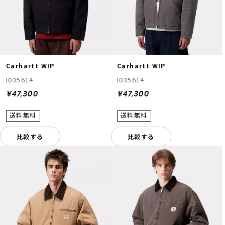
Carhartt WIP
Carhartt WIP
I035614
I035614
¥47,300
¥47,300
比較する
比較する