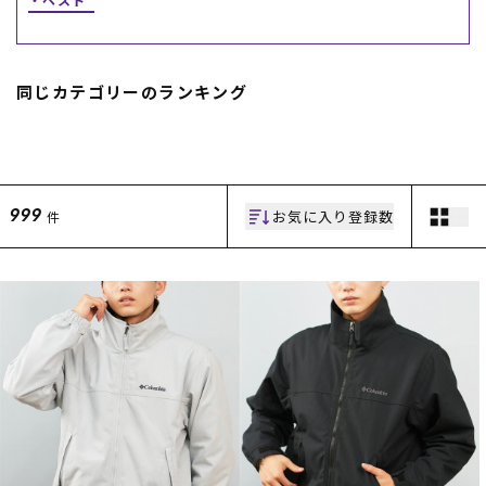
同じカテゴリーのランキング
お気に入り登録数
件
999
ムラサキスポーツ 公式アプリ
ポイント・クーポンもこのアプリで！