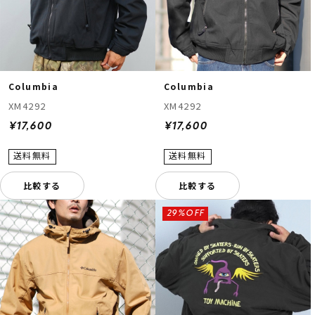
Columbia
Columbia
XM4292
XM4292
¥17,600
¥17,600
比較する
比較する
29%OFF