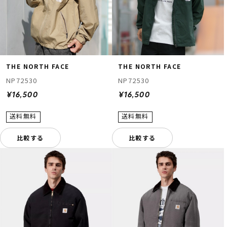
THE NORTH FACE
THE NORTH FACE
NP72530
NP72530
¥16,500
¥16,500
比較する
比較する