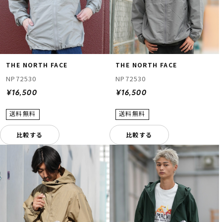
THE NORTH FACE
THE NORTH FACE
NP72530
NP72530
¥16,500
¥16,500
比較する
比較する