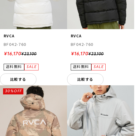
RVCA
RVCA
BF042-760
BF042-760
¥16,170
¥16,170
¥23,100
¥23,100
比較する
比較する
30%OFF