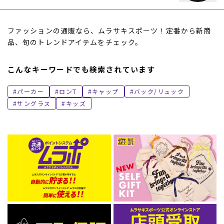
ファッションの通販なら、ムラサキスポーツ！定番から新商
品、旬のトレンドアイテムをチェック。
こんなキーワードでも検索されています
パーカー
ロンT
キャップ
バック/リュック
サングラス
キッズ