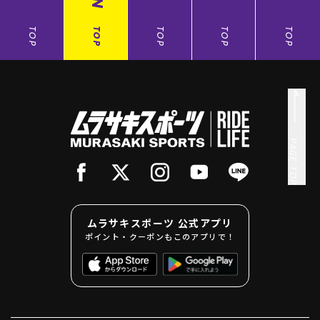
TOP
TOP
TOP
TOP
TOP
PAGE TOP
ムラサキスポーツ 公式アプリ
ポイント・クーポンもこのアプリで！