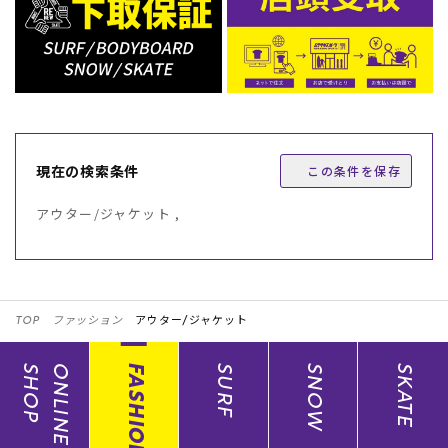
現在の検索条件
この条件を保存
アウター/ジャケット ,
TOP
ファッション
アウター/ジャケット
SHOP
ONLINE
FASHION
SURF
SNOW
SKATE