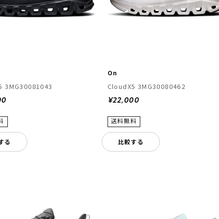
On
5 3MG30081043
CloudX5 3MG30080462
00
¥22,000
する
比較する