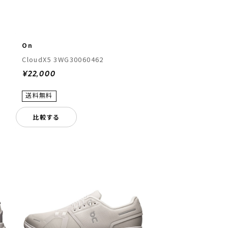
On
CloudX5 3WG30060462
¥22,000
比較する