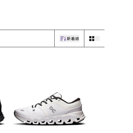
ギフトラッピング
ギフトラッピング
ギフトラッピング
ギフトラッピング
アフターサポート
アフターサポート
アフターサポート
アフターサポート
下取り保証について
下取り保証について
下取り保証について
下取り保証について
よくある質問
よくある質問
よくある質問
よくある質問
店舗一覧
店舗一覧
店舗一覧
店舗一覧
お問い合わせ
お問い合わせ
お問い合わせ
お問い合わせ
新着順
ニュース
ニュース
ニュース
ニュース