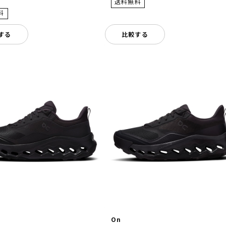
する
比較する
On