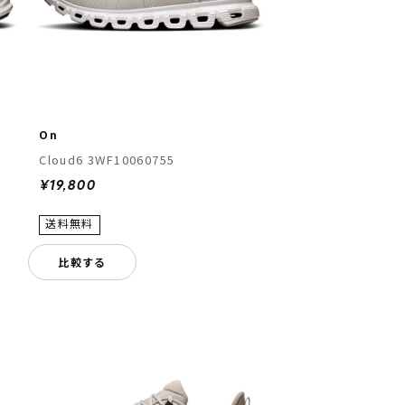
On
Cloud6 3WF10060755
¥19,800
比較する