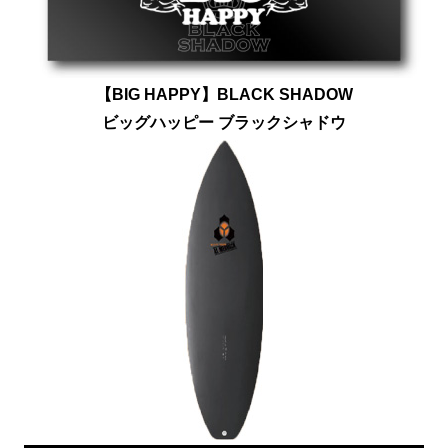
【BIG HAPPY】BLACK SHADOW
ビッグハッピー ブラックシャドウ