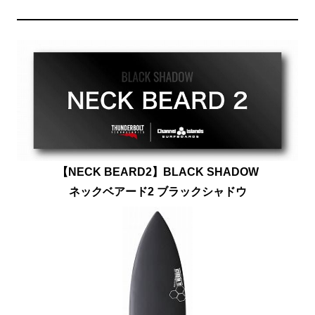
【NECK BEARD2】BLACK SHADOW
ネックベアード2 ブラックシャドウ