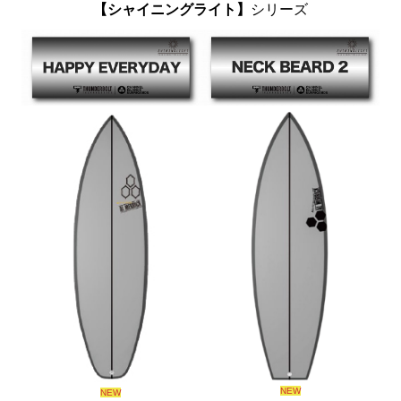
【シャイニングライト】
シリーズ
NEW
NEW