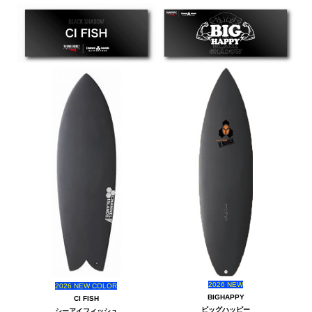
2026 NEW
2026 NEW COLOR
BIGHAPPY
CI FISH
ビッグハッピー
シーアイフィッシュ