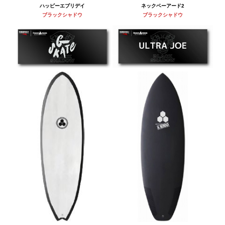
ハッピーエブリデイ
ネックベーアード2
ブラックシャドウ
ブラックシャドウ