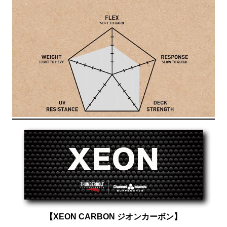
【XEON CARBON ジオンカーボン】