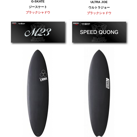
G-SKATE
ULTRA JOE
ジースケート
ウルトラジョー
ブラックシャドウ
ブラックシャドウ