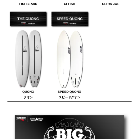
FISHBEARD
CI FISH
ULTRA JOE
QUONG
SPEED QUONG
クオン
スピードクオン