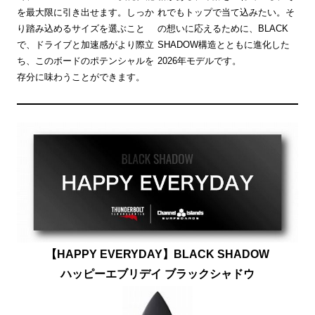
を最大限に引き出せます。しっか
れでもトップで当て込みたい。そ
り踏み込めるサイズを選ぶこと
の想いに応えるために、BLACK
で、ドライブと加速感がより際立
SHADOW構造とともに進化した
ち、このボードのポテンシャルを
2026年モデルです。
存分に味わうことができます。
【HAPPY EVERYDAY】BLACK SHADOW
ハッピーエブリデイ ブラックシャドウ