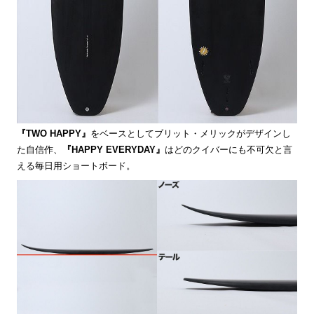
『TWO HAPPY』
をベースとしてブリット・メリックがデザインし
た自信作、
『HAPPY EVERYDAY』
はどのクイバーにも不可欠と言
える毎日用ショートボード。