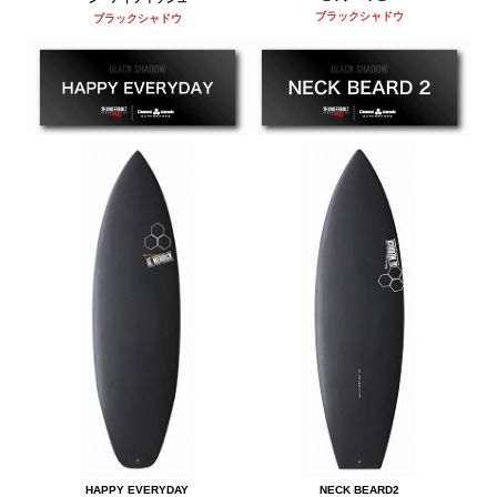
ブラックシャドウ
ブラックシャドウ
HAPPY EVERYDAY
NECK BEARD2