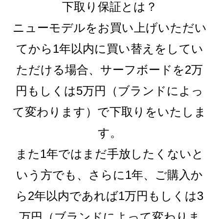
下取り保証とは？
ニューモデルをお買い上げいただい
てから1年以内に買い替えをしてい
ただける場合、サーフボードを2万
円もしくは5万円（ブランドによっ
て変わります）で下取りをいたしま
す。
また1年ではまだ手放したくないと
いう方でも、さらに1年、ご購入か
ら2年以内であれば1万円もしくは3
万円（ブランドによって変わりま