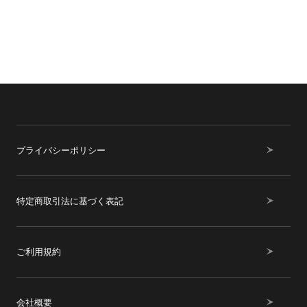
プライバシーポリシー
特定商取引法に基づく表記
ご利用規約
会社概要