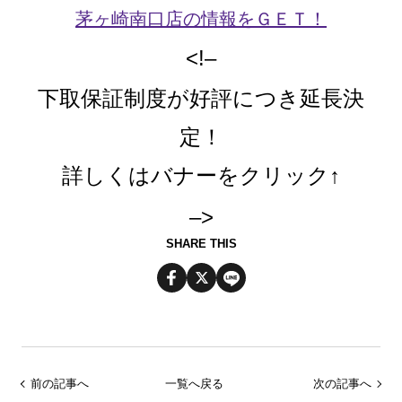
茅ヶ崎南口店の情報をＧＥＴ！
<!–
下取保証制度が好評につき延長決
定！
詳しくはバナーをクリック↑
–>
SHARE THIS
前の記事へ
一覧へ戻る
次の記事へ