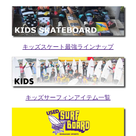
キッズスケート最強ラインナップ
キッズサーフィンアイテム一覧