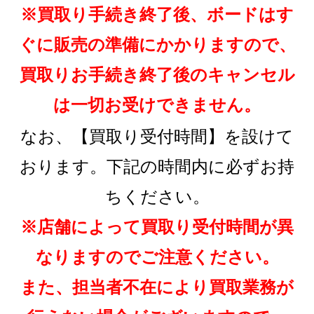
※買取り手続き終了後、ボードはす
ぐに販売の準備にかかりますので、
買取りお手続き終了後のキャンセル
は一切お受けできません。
なお、【買取り受付時間】を設けて
おります。下記の時間内に必ずお持
ちください。
※店舗によって買取り受付時間が異
なりますのでご注意ください。
また、担当者不在により買取業務が