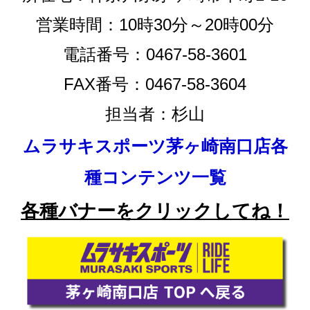
営業時間：10時30分～20時00分
電話番号：0467-58-3601
FAX番号：0467-58-3604
担当者：杉山
ムラサキスポーツ茅ヶ崎南口店各
種コンテンツ一覧
各種バナーをクリックしてね！