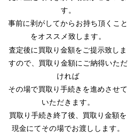
す。
事前に剥がしてからお持ち頂くこと
をオススメ致します。
査定後に買取り金額をご提示致しま
すので、買取り金額にご納得いただ
ければ
その場で買取り手続きを進めさせて
いただきます。
買取り手続き終了後、買取り金額を
現金にてその場でお渡しします。