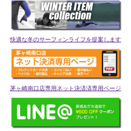
快適な冬のサーフィンライフを提案します
茅ヶ崎南口店専用ネット決済済専用ページ