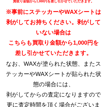
買取り金額から1,000円を差し引かせていただきます。
※事前にステッカーやWAXシートは
剥がしてお持ちください。剥がして
いない場合は
こちらも買取り金額から1,000円を
差し引かせていただきます。
なお、WAXが塗られた状態、またス
テッカーやWAXシートが貼られた状
態の場合には、
剥がしてからの査定になりますので
更に査定時間を頂く場合がございま