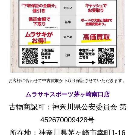
お客様に合わせて中古買取か下取り保証させていただきます。
ムラサキスポーツ茅ヶ崎南口店
古物商認可：神奈川県公安委員会 第
452670009428号
所在地：神奈川県茅ヶ崎市幸町1-16