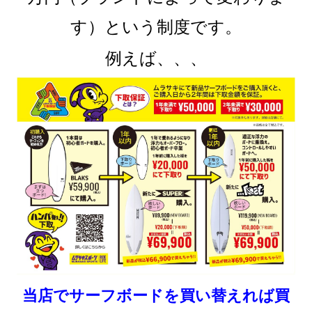
す）という制度です。
例えば、、、
当店でサーフボードを買い替えれば買