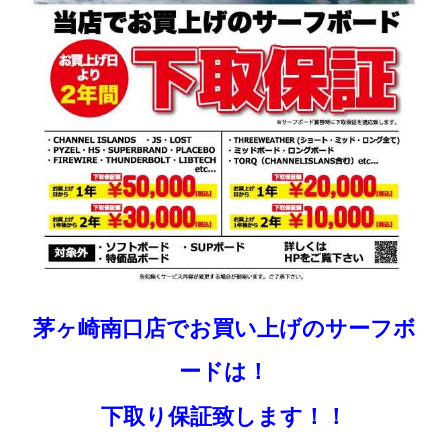
茅ヶ崎南口店でお買い上げのサーフボ
ードは！
下取り保証致します！！