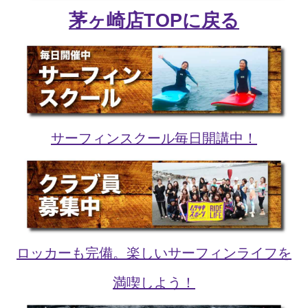
茅ヶ崎店TOPに戻る
サーフィンスクール毎日開講中！
ロッカーも完備。楽しいサーフィンライフを
満喫しよう！