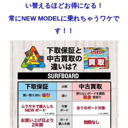
い替えるほどお得になる！
常にNEW MODELに乗れちゃうワケで
す！！