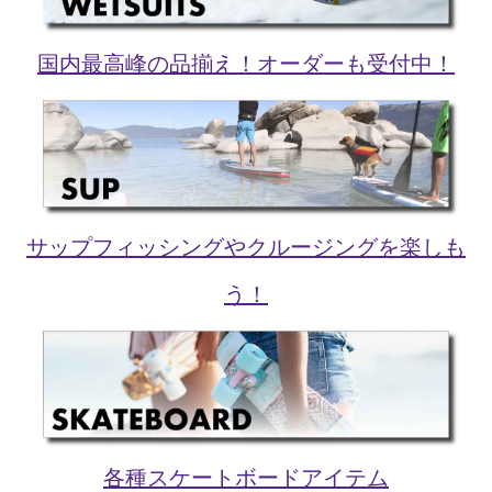
国内最高峰の品揃え！オーダーも受付中！
サップフィッシングやクルージングを楽しも
う！
各種スケートボードアイテム