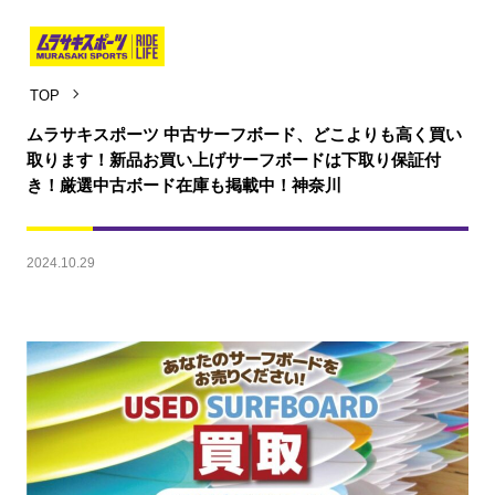
TOP
ムラサキスポーツ 中古サーフボード、どこよりも高く買い
取ります！新品お買い上げサーフボードは下取り保証付
き！厳選中古ボード在庫も掲載中！神奈川
2024.10.29