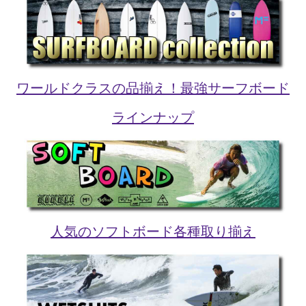
ワールドクラスの品揃え！最強サーフボード
ラインナップ
人気のソフトボード各種取り揃え