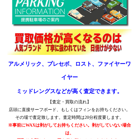
アルメリック、プレセボ、ロスト、ファイヤーワ
イヤー
ミッドレングスなどが高く査定できます。
【査定・買取の流れ】
店頭に直接サーフボード、もしくはフィンをお持ちください。
その場で査定致します。査定時間は20分程度要します。
※事前にWAXは剥がしてお持ちください。剥がしていない場合
は、