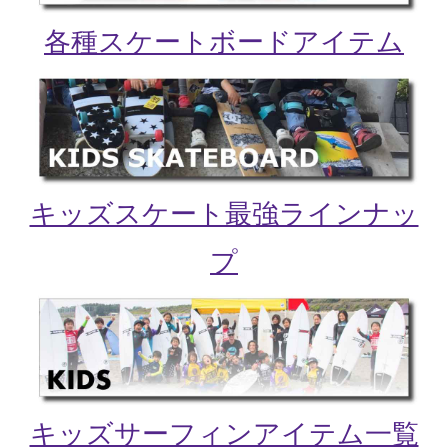
各種スケートボードアイテム
キッズスケート最強ラインナッ
プ
キッズサーフィンアイテム一覧