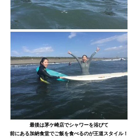
最後は茅ケ崎店でシャワーを浴びて
前にある加納食堂でご飯を食べるのが王道スタイル！