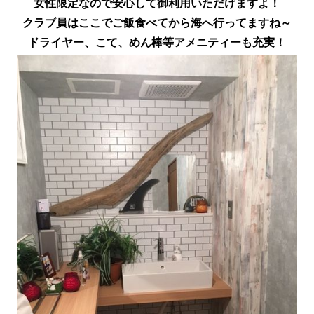
女性限定なので安心して御利用いただけますよ！
クラブ員はここでご飯食べてから海へ行ってますね～
ドライヤー、こて、めん棒等アメニティーも充実！