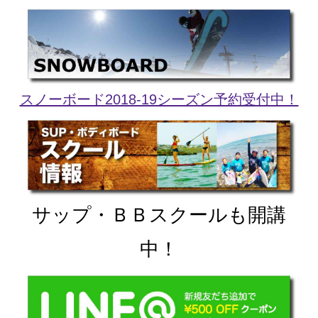
スノーボード2018-19シーズン予約受付中！
サップ・ＢＢスクールも開講
中！