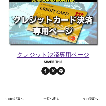
クレジット決済
専用ページ
SHARE THIS
前の記事へ
一覧へ戻る
次の記事へ