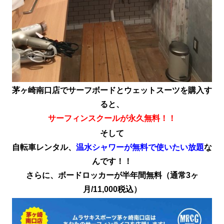
茅ヶ崎南口店でサーフボードとウェットスーツを購入す
ると、
サーフィンスクールが永久無料！！
そして
自転車レンタル、
温水シャワーが無料で使いたい放題
な
んです！！
さらに、ボードロッカーが半年間無料（通常3ヶ
月/11,000税込）