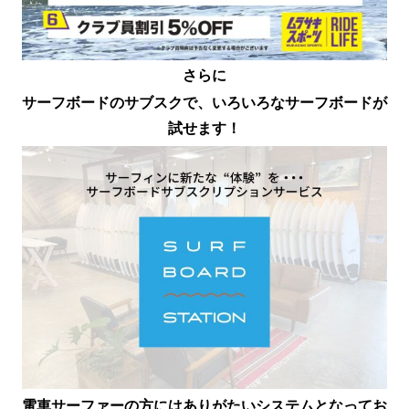
さらに
サーフボードのサブスクで、いろいろなサーフボードが
試せます！
電車サーファーの方にはありがたいシステムとなってお