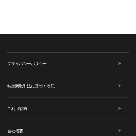
プライバシーポリシー
特定商取引法に基づく表記
ご利用規約
会社概要