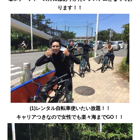
ります！！
(1)レンタル自転車使いたい放題！！
キャリアつきなので女性でも楽々海までGO！！