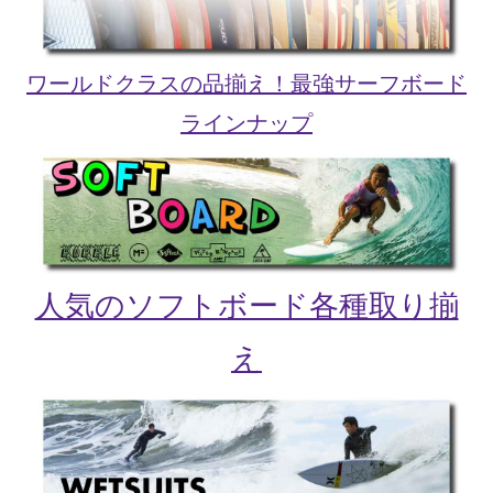
ワールドクラスの品揃え！最強サーフボード
ラインナップ
人気のソフトボード各種取り揃
え