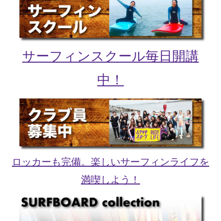
サーフィンスクール毎日開講
中！
ロッカーも完備。楽しいサーフィンライフを
満喫しよう！