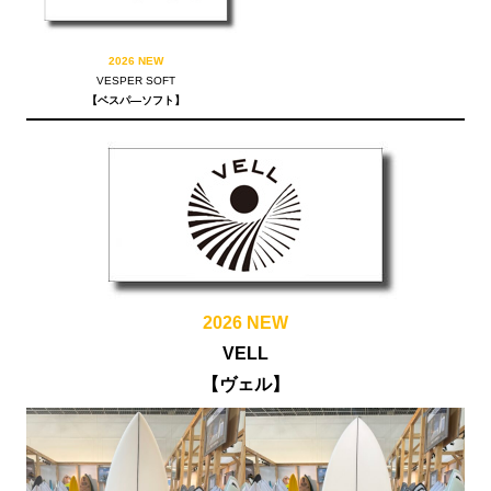
2026 NEW
VESPER SOFT
【ベスパ―ソフト】
2026 NEW
VELL
【ヴェル】