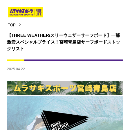
TOP
【THREE WEATHER/スリーウェザーサーフボード】一部
激安スペシャルプライス！宮崎青島店サーフボードストッ
クリスト
2025.04.22