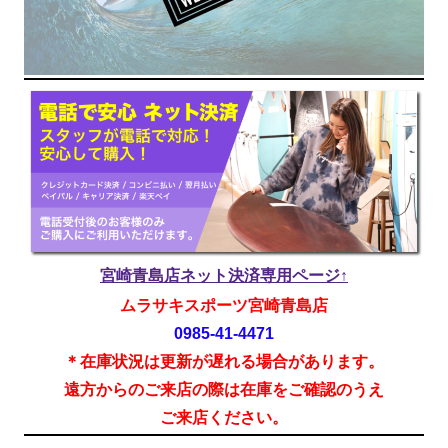
宮崎青島店ネット決済専用ページ↑
ムラサキスポーツ宮崎青島店
0985-41-4471
＊在庫状況は更新が遅れる場合があります。
遠方からのご来店の際は在庫をご確認のうえ
ご来店ください。