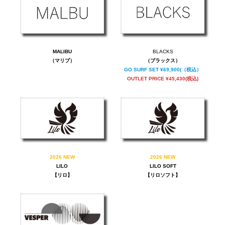
MALIBU
BLACKS
（マリブ）
（ブラックス）
GO SURF SET ¥69,900(（税込）
OUTLET PRICE ¥45,430(税込)
2026 NEW
2026 NEW
LILO
LILO SOFT
【リロ】
【リロソフト】