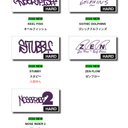
2026 NEW
2026 NEW
KEEL FISH
GOTHIC DOLPHINS
キールフィッシュ
ゴシックドルフィンズ
2026 NEW
2026 NEW
STUBBY
ZEN FLOW
スタビー
ゼンフロー
入荷待ち
2026 NEW
NOSE RIDER 2