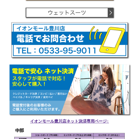
イオンモール豊川店ネット決済専用ページ↑