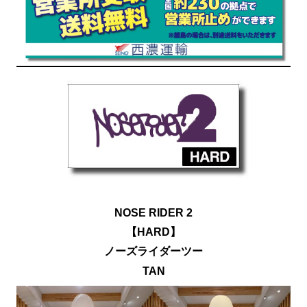
NOSE RIDER 2
【HARD】
ノーズライダー
ツー
TAN