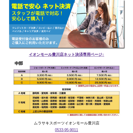
イオンモール豊川店ネット決済専用ページ↑
ムラサキスポーツイオンモール豊川店
0533-95-9011