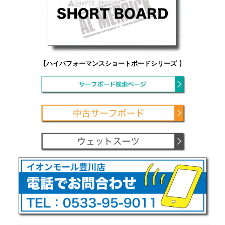
【ハイパフォーマンスショートボードシリーズ
】