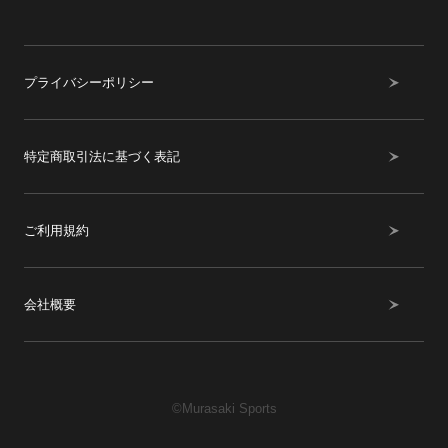
プライバシーポリシー
特定商取引法に基づく表記
ご利用規約
会社概要
©Murasaki Sports