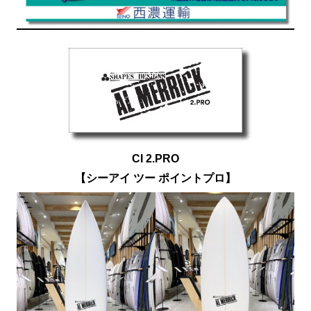
CI 2.PRO
【シーアイ ツー ポイントプロ】