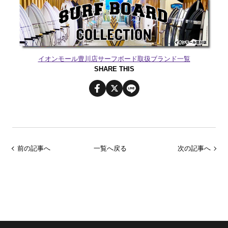
イオンモール豊川店サーフボード取扱ブランド一覧
SHARE THIS
前の記事へ
一覧へ戻る
次の記事へ