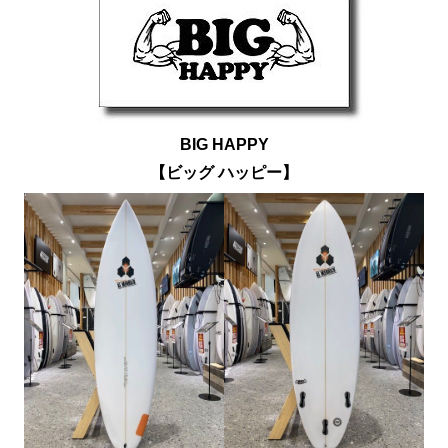
BIG HAPPY
【ビッグ ハッピー】