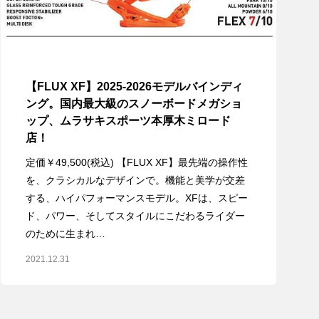
【FLUX XF】2025-2026モデルバインディ
ング。国内最大級のスノーボードメガショ
ップ、ムラサキスポーツ本厚木ミロード
店！
定価￥49,500(税込) 【FLUX XF】最先端の操作性
を、クラシカルなデザインで。機能と美学が交差
する、ハイパフォーマンスモデル。XFは、スピー
ド、パワー、そしてスタイルにこだわるライダー
のために生まれ…
2021.12.31