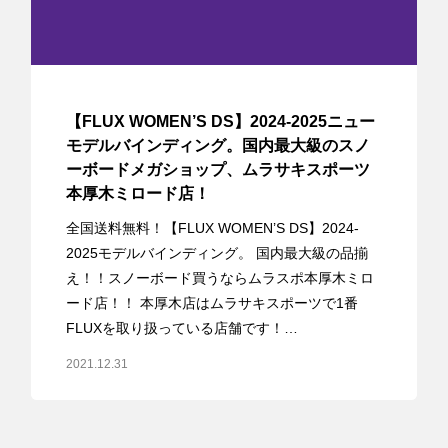
【FLUX WOMEN’S DS】2024-2025ニュー
モデルバインディング。国内最大級のスノ
ーボードメガショップ、ムラサキスポーツ
本厚木ミロード店！
全国送料無料！【FLUX WOMEN’S DS】2024-
2025モデルバインディング。 国内最大級の品揃
え！！スノーボード買うならムラスポ本厚木ミロ
ード店！！ 本厚木店はムラサキスポーツで1番
FLUXを取り扱っている店舗です！…
2021.12.31