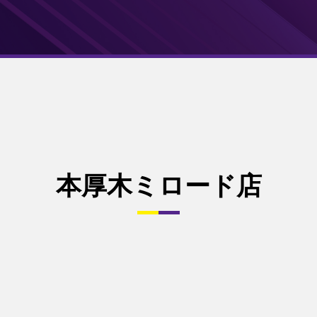
本厚木ミロード店