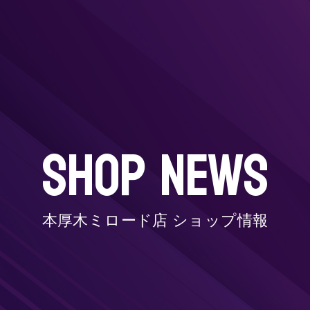
SHOP NEWS
本厚木ミロード店 ショップ情報