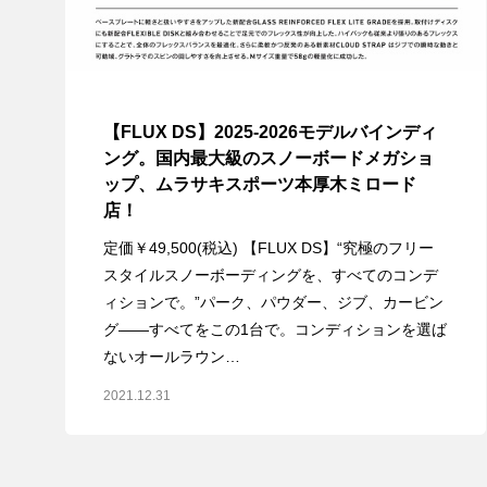
【FLUX DS】2025-2026モデルバインディ
ング。国内最大級のスノーボードメガショ
ップ、ムラサキスポーツ本厚木ミロード
店！
定価￥49,500(税込) 【FLUX DS】“究極のフリー
スタイルスノーボーディングを、すべてのコンデ
ィションで。”パーク、パウダー、ジブ、カービン
グ——すべてをこの1台で。コンディションを選ば
ないオールラウン…
2021.12.31