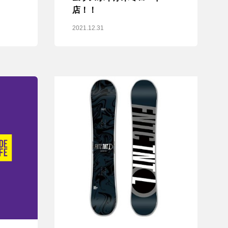
店！！
2021.12.31