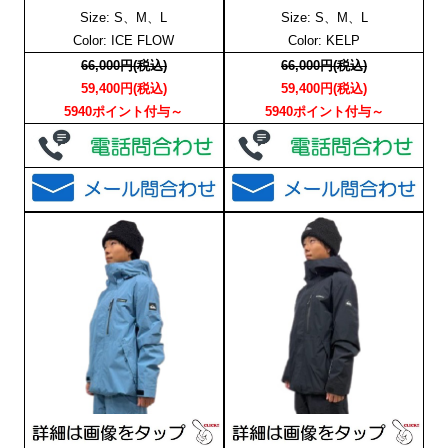
Size: S、M、L
Size: S、M、L
Color: ICE FLOW
Color: KELP
66,000円(税込)
66,000円(税込)
59,400円(税込)
59,400円(税込)
5940ポイント付与～
5940ポイント付与～