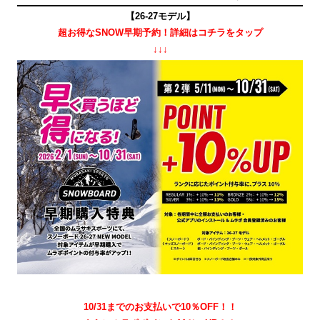
【26-27モデル】
超お得なSNOW早期予約！詳細はコチラをタップ
↓↓↓
10/31までのお支払いで10％OFF！！