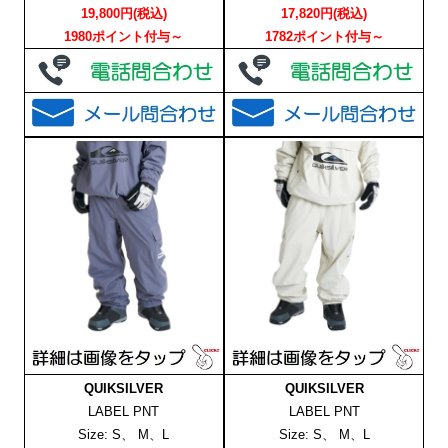
19,800円(税込)
17,820円(税込)
1980ポイント付与～
1782ポイント付与～
QUIKSILVER
QUIKSILVER
LABEL PNT
LABEL PNT
Size: S、 M、L
Size: S、 M、L