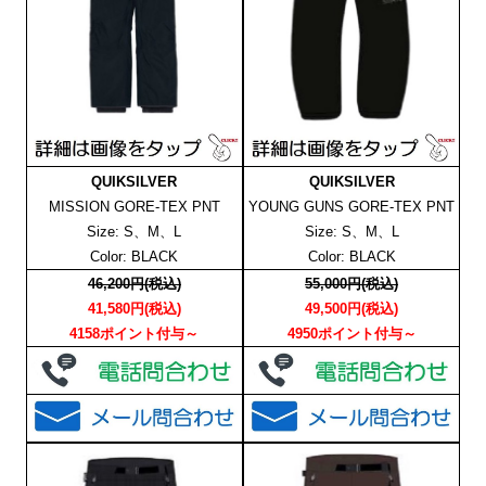
QUIKSILVER
QUIKSILVER
MISSION GORE-TEX PNT
YOUNG GUNS GORE-TEX PNT
Size: S、M、L
Size: S、M、L
Color: BLACK
Color: BLACK
46,200円(税込)
55,000円(税込)
41,580円(税込)
49,500円(税込)
4158ポイント付与～
4950ポイント付与～