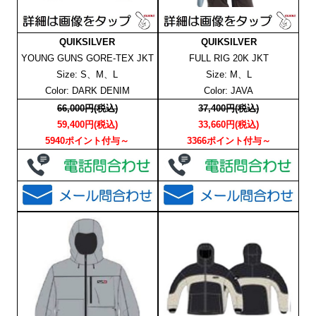
QUIKSILVER
QUIKSILVER
YOUNG GUNS GORE-TEX JKT
FULL RIG 20K JKT
Size: S、M、L
Size: M、L
Color: DARK DENIM
Color: JAVA
66,000円(税込)
37,400円(税込)
59,400円(税込)
33,660円(税込)
5940ポイント付与～
3366ポイント付与～