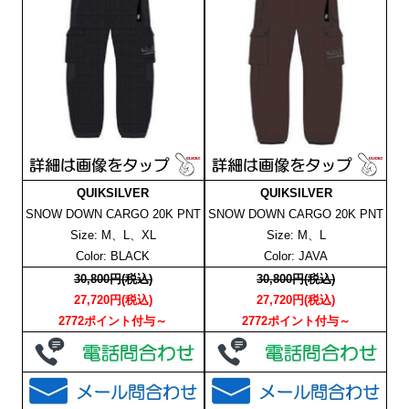
QUIKSILVER
QUIKSILVER
SNOW DOWN CARGO 20K PNT
SNOW DOWN CARGO 20K PNT
Size: M、L、XL
Size: M、L
Color: BLACK
Color: JAVA
30,800円(税込)
30,800円(税込)
27,720円(税込)
27,720円(税込)
2772ポイント付与～
2772ポイント付与～