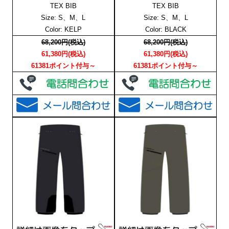
TEX BIB
TEX BIB
Size: S、M、L
Size: S、M、L
Color: KELP
Color: BLACK
68,200円(税込)
68,200円(税込)
61,380円(税込)
61,380円(税込)
61381ポイント付与～
61381ポイント付与～