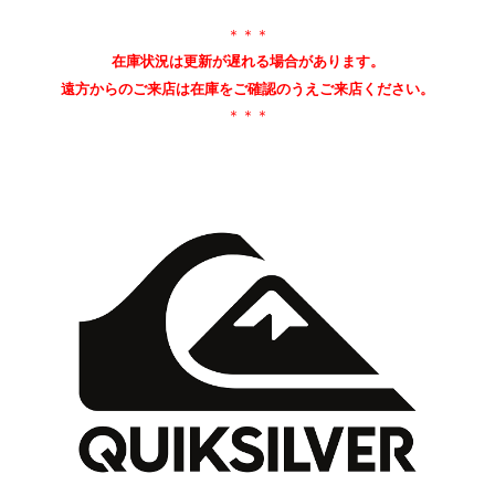
＊＊＊
在庫状況は更新が遅れる場合があります。
遠方からのご来店は在庫をご確認のうえご来店ください。
＊＊＊