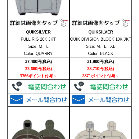
QUIKSILVER
QUIKSILVER
FULL RIG 20K JKT
QUIK DIVISION BLOCK 10K JKT
Size: M、L
Size: M、L、XL
Color: QUARRY
Color: BLACK
37,400円(税込)
31,900円(税込)
33,660円(税込)
28,710円(税込)
3366ポイント付与～
2871ポイント付与～