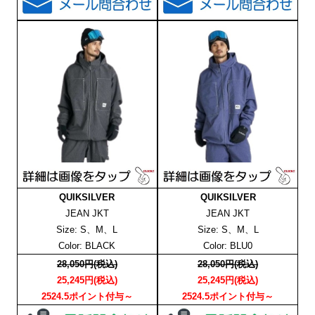
QUIKSILVER
QUIKSILVER
JEAN JKT
JEAN JKT
Size: S、M、L
Size: S、M、L
Color: BLACK
Color: BLU0
28,050円(税込)
28,050円(税込)
25,245円(税込)
25,245円(税込)
2524.5ポイント付与～
2524.5ポイント付与～