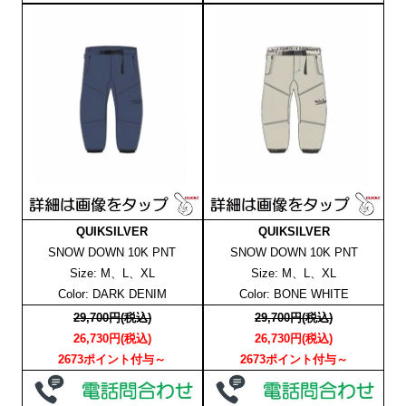
QUIKSILVER
QUIKSILVER
SNOW DOWN 10K PNT
SNOW DOWN 10K PNT
Size: M、L、XL
Size: M、L、XL
Color: DARK DENIM
Color: BONE WHITE
29,700円(税込)
29,700円(税込)
26,730円(税込)
26,730円(税込)
2673ポイント付与～
2673ポイント付与～