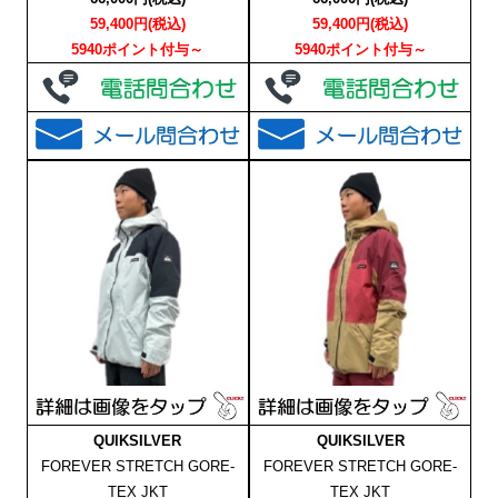
59,400円(税込)
59,400円(税込)
5940ポイント付与～
5940ポイント付与～
QUIKSILVER
QUIKSILVER
FOREVER STRETCH GORE-
FOREVER STRETCH GORE-
TEX JKT
TEX JKT