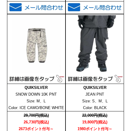
QUIKSILVER
QUIKSILVER
SNOW DOWN 10K PNT
JEAN PNT
Size: M、L
Size: S、M、L
Color: ICE CAMO/BONE WHITE
Color: BLACK
29,700円(税込)
22,000円(税込)
26,730円(税込)
19,800円(税込)
2673ポイント付与～
1980ポイント付与～