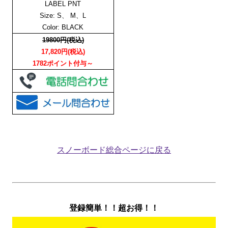
LABEL PNT
Size: S、 M、L
Color: BLACK
19800円(税込)
17,820円(税込)
1782ポイント付与～
スノーボード総合ページに戻る
登録簡単！！超お得！！