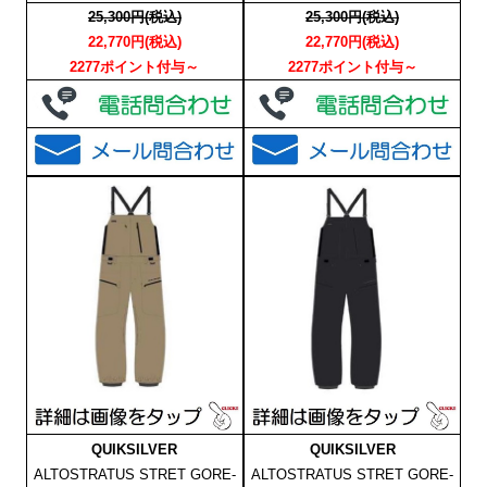
25,300円(税込)
25,300円(税込)
22,770円(税込)
22,770円(税込)
2277ポイント付与～
2277ポイント付与～
QUIKSILVER
QUIKSILVER
ALTOSTRATUS STRET GORE-
ALTOSTRATUS STRET GORE-