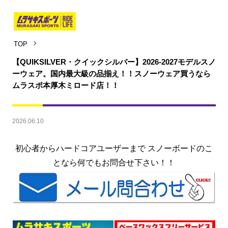
TOP
【QUIKSILVER・クイックシルバー】2026-2027モデルスノ
ーウェア。国内最大級の品揃え！！スノーウェア買うなら
ムラスポ本厚木ミロード店！！
2026.06.10
初心者からハードコアユーザーまで スノーボードのこ
となら何でもお問合せ下さい！！