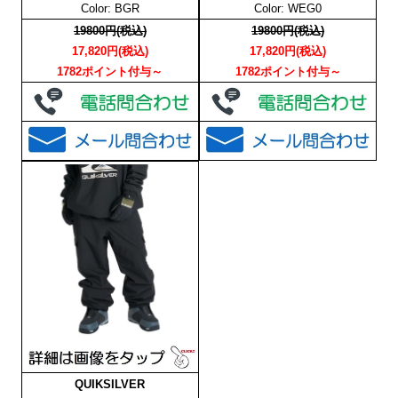
Color: BGR
Color: WEG0
19800円(税込)
19800円(税込)
17,820円(税込)
17,820円(税込)
1782ポイント付与～
1782ポイント付与～
QUIKSILVER