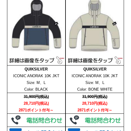
QUIKSILVER
QUIKSILVER
ICONIC ANORAK 10K JKT
ICONIC ANORAK 10K JKT
Size: M、L
Size: M、L
Color: BLACK
Color: BONE WHITE
31,900円(税込)
31,900円(税込)
28,710円(税込)
28,710円(税込)
2871ポイント付与～
2871ポイント付与～