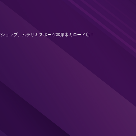
ードメガショップ、ムラサキスポーツ本厚木ミロード店！