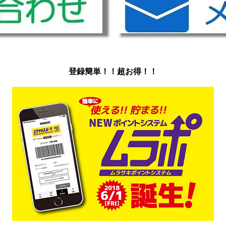
登録簡単！！超お得！！