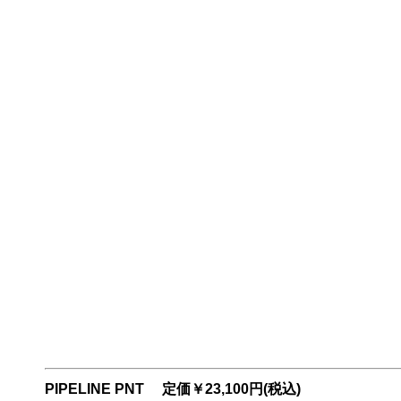
PIPELINE PNT 定価￥23,100円(税込)