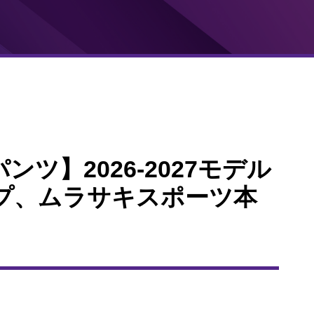
パンツ】2026-2027モデル
プ、ムラサキスポーツ本