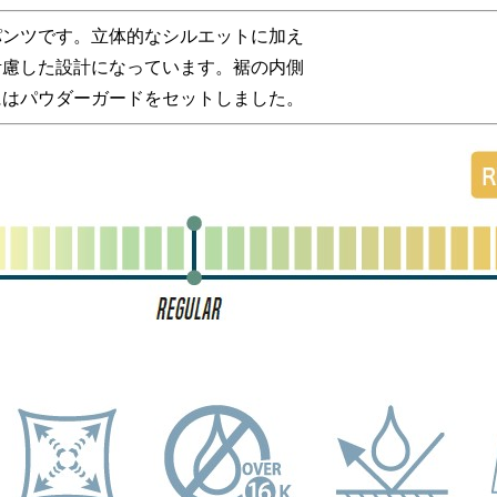
パンツです。立体的なシルエットに加え
考慮した設計になっています。裾の内側
にはパウダーガードをセットしました。