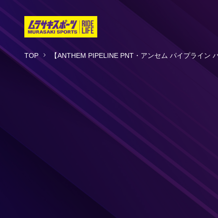
TOP
【ANTHEM PIPELINE PNT・アンセム パイ