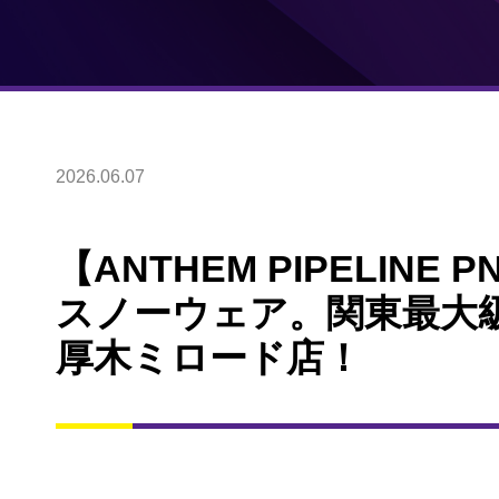
2026.06.07
【ANTHEM PIPELIN
スノーウェア。関東最大
厚木ミロード店！