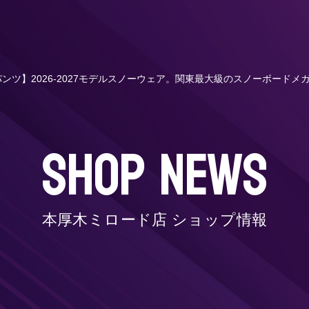
プライン パンツ】2026-2027モデルスノーウェア。関東最大級のスノーボ
SHOP NEWS
本厚木ミロード店 ショップ情報