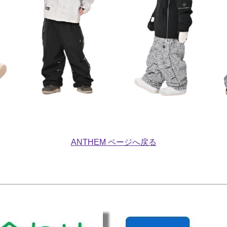
ANTHEM ページへ戻る